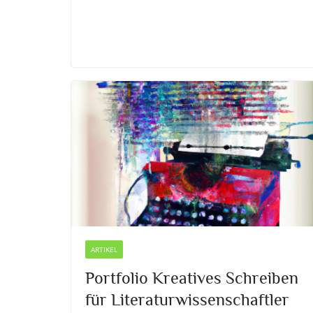
ARTIKEL
Portfolio Kreatives Schreiben
für Literaturwissenschaftler