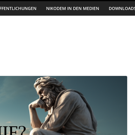
FFENTLICHUNGEN
NIKODEM IN DEN MEDIEN
DOWNLOAD