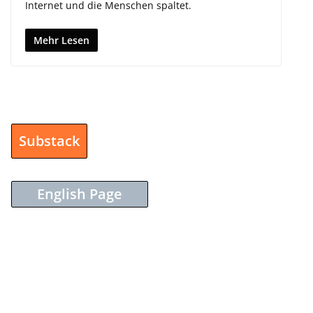
Internet und die Menschen spaltet.
Mehr Lesen
Substack
English Page