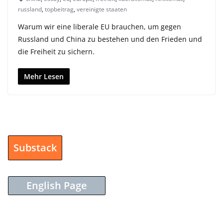
russland
,
topbeitrag
,
vereinigte staaten
Warum wir eine liberale EU brauchen, um gegen
Russland und China zu bestehen und den Frieden und
die Freiheit zu sichern.
Mehr Lesen
Substack
English Page