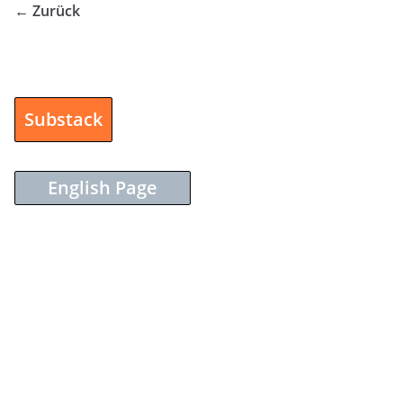
← Zurück
Substack
English Page