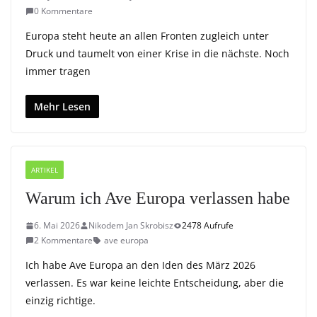
0 Kommentare
Europa steht heute an allen Fronten zugleich unter
Druck und taumelt von einer Krise in die nächste. Noch
immer tragen
Mehr Lesen
ARTIKEL
Warum ich Ave Europa verlassen habe
6. Mai 2026
Nikodem Jan Skrobisz
2478 Aufrufe
2 Kommentare
ave europa
Ich habe Ave Europa an den Iden des März 2026
verlassen. Es war keine leichte Entscheidung, aber die
einzig richtige.