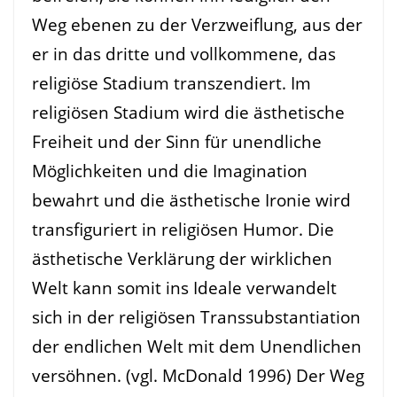
Weg ebenen zu der Verzweiflung, aus der
er in das dritte und vollkommene, das
religiöse Stadium transzendiert. Im
religiösen Stadium wird die ästhetische
Freiheit und der Sinn für unendliche
Möglichkeiten und die Imagination
bewahrt und die ästhetische Ironie wird
transfiguriert in religiösen Humor. Die
ästhetische Verklärung der wirklichen
Welt kann somit ins Ideale verwandelt
sich in der religiösen Transsubstantiation
der endlichen Welt mit dem Unendlichen
versöhnen. (vgl. McDonald 1996) Der Weg