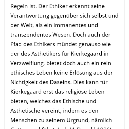
Regeln ist. Der Ethiker erkennt seine
Verantwortung gegenüber sich selbst und
der Welt, als ein immanentes und
transzendentes Wesen. Doch auch der
Pfad des Ethikers mündet genauso wie
der des Ästhetikers für Kierkegaard in
Verzweiflung, bietet doch auch ein rein
ethisches Leben keine Erlösung aus der
Nichtigkeit des Daseins. Dies kann für
Kierkegaard erst das religiöse Leben
bieten, welches das Ethische und
Ästhetische vereint, indem es den
Menschen zu seinem Urgrund, nämlich