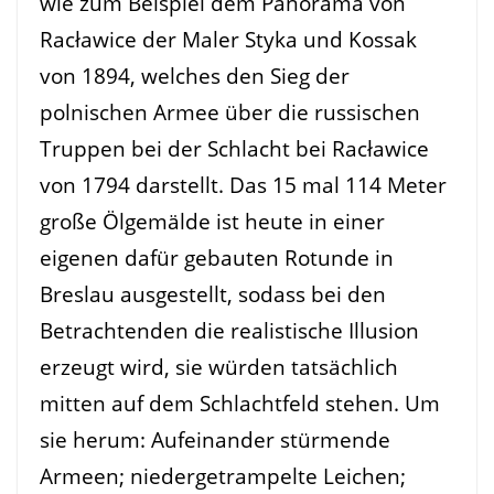
wie zum Beispiel dem Panorama von
Racławice der Maler Styka und Kossak
von 1894, welches den Sieg der
polnischen Armee über die russischen
Truppen bei der Schlacht bei Racławice
von 1794 darstellt. Das 15 mal 114 Meter
große Ölgemälde ist heute in einer
eigenen dafür gebauten Rotunde in
Breslau ausgestellt, sodass bei den
Betrachtenden die realistische Illusion
erzeugt wird, sie würden tatsächlich
mitten auf dem Schlachtfeld stehen. Um
sie herum: Aufeinander stürmende
Armeen; niedergetrampelte Leichen;