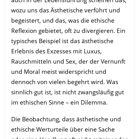
wozu uns das Ästhetische verführt und
begeistert, und das, was die ethische
Reflexion gebietet, oft zu divergieren. Ein
typisches Beispiel ist das ästhetische
Erlebnis des Exzesses mit Luxus,
Rauschmitteln und Sex, der der Vernunft
und Moral meist widerspricht und
dennoch von vielen begehrt wird. Was
sinnlich gut ist, ist nicht zwangsläufig gut
im ethischen Sinne – ein Dilemma.
Die Beobachtung, dass ästhetische und
ethische Werturteile über eine Sache