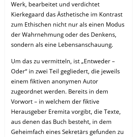
Werk, bearbeitet und verdichtet
Kierkegaard das Ästhetische im Kontrast
zum Ethischen nicht nur als einen Modus
der Wahrnehmung oder des Denkens,
sondern als eine Lebensanschauung.
Um das zu vermitteln, ist „Entweder –
Oder“ in zwei Teil gegliedert, die jeweils
einem fiktiven anonymen Autor
zugeordnet werden. Bereits in dem
Vorwort – in welchem der fiktive
Herausgeber Eremita vorgibt, die Texte,
aus denen das Buch besteht, in dem
Geheimfach eines Sekretärs gefunden zu