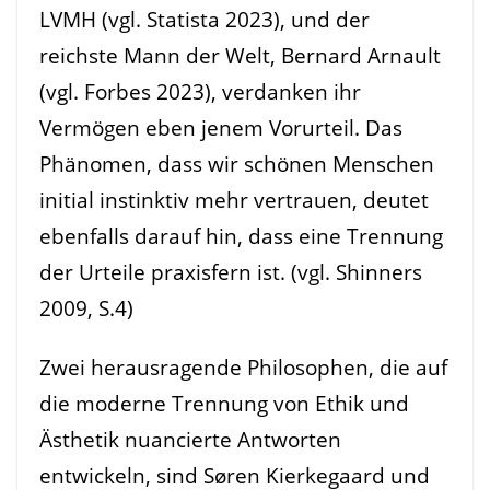
LVMH (vgl. Statista 2023), und der
reichste Mann der Welt, Bernard Arnault
(vgl. Forbes 2023), verdanken ihr
Vermögen eben jenem Vorurteil. Das
Phänomen, dass wir schönen Menschen
initial instinktiv mehr vertrauen, deutet
ebenfalls darauf hin, dass eine Trennung
der Urteile praxisfern ist. (vgl. Shinners
2009, S.4)
Zwei herausragende Philosophen, die auf
die moderne Trennung von Ethik und
Ästhetik nuancierte Antworten
entwickeln, sind Søren Kierkegaard und