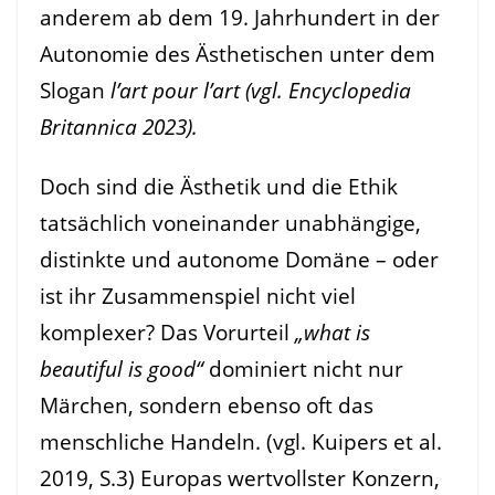
anderem ab dem 19. Jahrhundert in der
Autonomie des Ästhetischen unter dem
Slogan
l’art pour l’art (vgl. Encyclopedia
Britannica 2023).
Doch sind die Ästhetik und die Ethik
tatsächlich voneinander unabhängige,
distinkte und autonome Domäne – oder
ist ihr Zusammenspiel nicht viel
komplexer? Das Vorurteil
„what
is
beautiful is good“
dominiert nicht nur
Märchen, sondern ebenso oft das
menschliche Handeln. (vgl. Kuipers et al.
2019, S.3) Europas wertvollster Konzern,