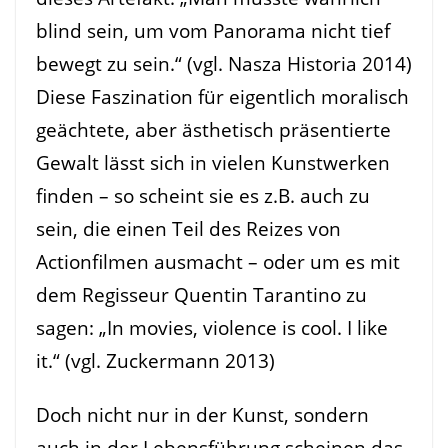
blind sein, um vom Panorama nicht tief
bewegt zu sein.“ (vgl. Nasza Historia 2014)
Diese Faszination für eigentlich moralisch
geächtete, aber ästhetisch präsentierte
Gewalt lässt sich in vielen Kunstwerken
finden – so scheint sie es z.B. auch zu
sein, die einen Teil des Reizes von
Actionfilmen ausmacht – oder um es mit
dem Regisseur Quentin Tarantino zu
sagen: „In movies, violence is cool. I like
it.“ (vgl. Zuckermann 2013)
Doch nicht nur in der Kunst, sondern
auch in der Lebensführung scheinen das,