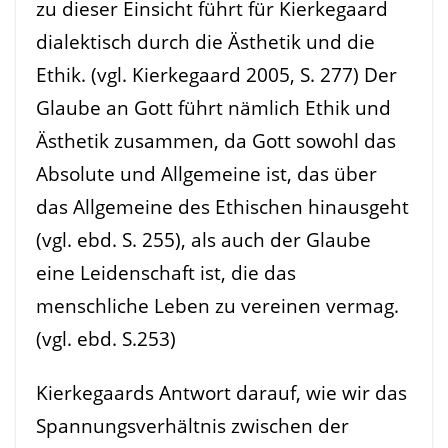
zu dieser Einsicht führt für Kierkegaard
dialektisch durch die Ästhetik und die
Ethik. (vgl. Kierkegaard 2005, S. 277) Der
Glaube an Gott führt nämlich Ethik und
Ästhetik zusammen, da Gott sowohl das
Absolute und Allgemeine ist, das über
das Allgemeine des Ethischen hinausgeht
(vgl. ebd. S. 255), als auch der Glaube
eine Leidenschaft ist, die das
menschliche Leben zu vereinen vermag.
(vgl. ebd. S.253)
Kierkegaards Antwort darauf, wie wir das
Spannungsverhältnis zwischen der