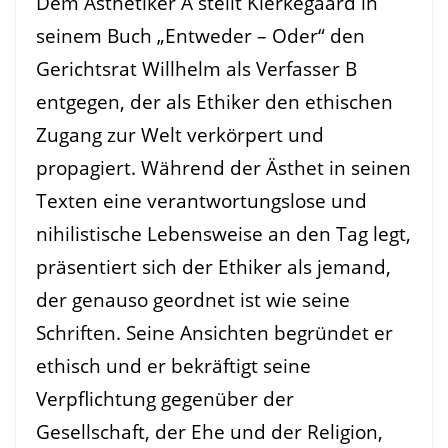
Dem Ästhetiker A stellt Kierkegaard in
seinem Buch „Entweder – Oder“ den
Gerichtsrat Willhelm als Verfasser B
entgegen, der als Ethiker den ethischen
Zugang zur Welt verkörpert und
propagiert. Während der Ästhet in seinen
Texten eine verantwortungslose und
nihilistische Lebensweise an den Tag legt,
präsentiert sich der Ethiker als jemand,
der genauso geordnet ist wie seine
Schriften. Seine Ansichten begründet er
ethisch und er bekräftigt seine
Verpflichtung gegenüber der
Gesellschaft, der Ehe und der Religion,