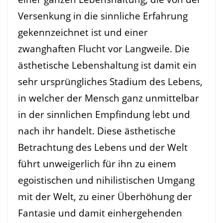
Versenkung in die sinnliche Erfahrung
gekennzeichnet ist und einer
zwanghaften Flucht vor Langweile. Die
ästhetische Lebenshaltung ist damit ein
sehr ursprüngliches Stadium des Lebens,
in welcher der Mensch ganz unmittelbar
in der sinnlichen Empfindung lebt und
nach ihr handelt. Diese ästhetische
Betrachtung des Lebens und der Welt
führt unweigerlich für ihn zu einem
egoistischen und nihilistischen Umgang
mit der Welt, zu einer Überhöhung der
Fantasie und damit einhergehenden