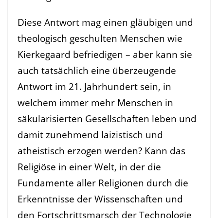
Diese Antwort mag einen gläubigen und
theologisch geschulten Menschen wie
Kierkegaard befriedigen – aber kann sie
auch tatsächlich eine überzeugende
Antwort im 21. Jahrhundert sein, in
welchem immer mehr Menschen in
säkularisierten Gesellschaften leben und
damit zunehmend laizistisch und
atheistisch erzogen werden? Kann das
Religiöse in einer Welt, in der die
Fundamente aller Religionen durch die
Erkenntnisse der Wissenschaften und
den Fortschrittsmarsch der Technologie