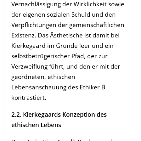
Vernachlässigung der Wirklichkeit sowie
der eigenen sozialen Schuld und den
Verpflichtungen der gemeinschaftlichen
Existenz. Das Ästhetische ist damit bei
Kierkegaard im Grunde leer und ein
selbstbetrügerischer Pfad, der zur
Verzweiflung führt, und den er mit der
geordneten, ethischen
Lebensanschauung des Ethiker B
kontrastiert.
2.2. Kierkegaards Konzeption des
ethischen Lebens