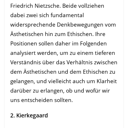
Friedrich Nietzsche. Beide vollziehen
dabei zwei sich fundamental
widersprechende Denkbewegungen vom
Ästhetischen hin zum Ethischen. Ihre
Positionen sollen daher im Folgenden
analysiert werden, um zu einem tieferen
Verständnis über das Verhältnis zwischen
dem Ästhetischen und dem Ethischen zu
gelangen, und vielleicht auch um Klarheit
darüber zu erlangen, ob und wofür wir
uns entscheiden sollten.
2. Kierkegaard