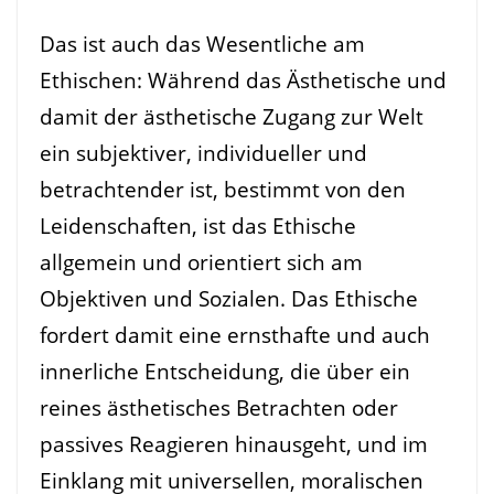
Das ist auch das Wesentliche am
Ethischen: Während das Ästhetische und
damit der ästhetische Zugang zur Welt
ein subjektiver, individueller und
betrachtender ist, bestimmt von den
Leidenschaften, ist das Ethische
allgemein und orientiert sich am
Objektiven und Sozialen. Das Ethische
fordert damit eine ernsthafte und auch
innerliche Entscheidung, die über ein
reines ästhetisches Betrachten oder
passives Reagieren hinausgeht, und im
Einklang mit universellen, moralischen