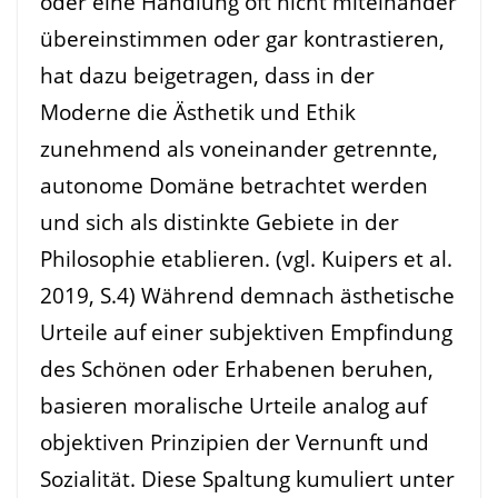
oder eine Handlung oft nicht miteinander
übereinstimmen oder gar kontrastieren,
hat dazu beigetragen, dass in der
Moderne die Ästhetik und Ethik
zunehmend als voneinander getrennte,
autonome Domäne betrachtet werden
und sich als distinkte Gebiete in der
Philosophie etablieren. (vgl. Kuipers et al.
2019, S.4) Während demnach ästhetische
Urteile auf einer subjektiven Empfindung
des Schönen oder Erhabenen beruhen,
basieren moralische Urteile analog auf
objektiven Prinzipien der Vernunft und
Sozialität. Diese Spaltung kumuliert unter