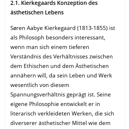
2.1. Kierkegaards Konzeption des
ästhetischen Lebens
Søren Aabye Kierkegaard (1813-1855) ist
als Philosoph besonders interessant,
wenn man sich einem tieferen
Verständnis des Verhältnisses zwischen
dem Ethischen und dem Ästhetischen
annähern will, da sein Leben und Werk
wesentlich von diesem
Spannungsverhältnis geprägt ist. Seine
eigene Philosophie entwickelt er in
literarisch verkleideten Werken, die sich
diverserer ästhetischer Mittel wie dem