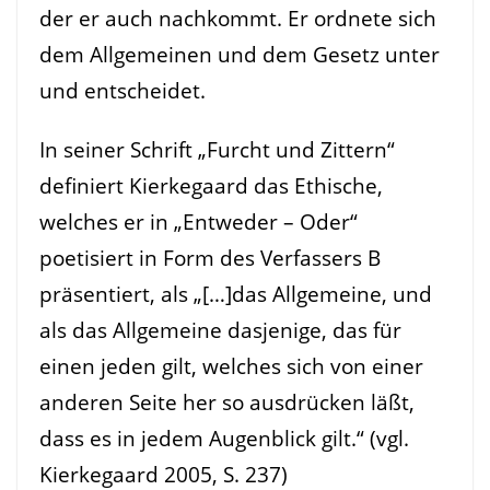
der er auch nachkommt. Er ordnete sich
dem Allgemeinen und dem Gesetz unter
und entscheidet.
In seiner Schrift „Furcht und Zittern“
definiert Kierkegaard das Ethische,
welches er in „Entweder – Oder“
poetisiert in Form des Verfassers B
präsentiert, als „[…]das Allgemeine, und
als das Allgemeine dasjenige, das für
einen jeden gilt, welches sich von einer
anderen Seite her so ausdrücken läßt,
dass es in jedem Augenblick gilt.“ (vgl.
Kierkegaard 2005, S. 237)