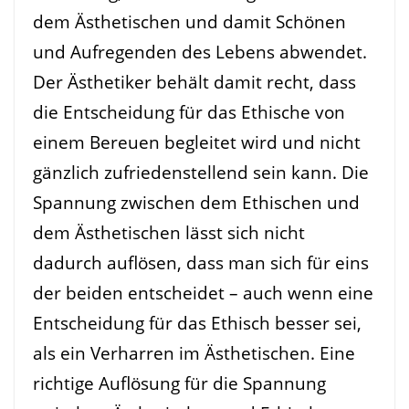
dem Ästhetischen und damit Schönen
und Aufregenden des Lebens abwendet.
Der Ästhetiker behält damit recht, dass
die Entscheidung für das Ethische von
einem Bereuen begleitet wird und nicht
gänzlich zufriedenstellend sein kann. Die
Spannung zwischen dem Ethischen und
dem Ästhetischen lässt sich nicht
dadurch auflösen, dass man sich für eins
der beiden entscheidet – auch wenn eine
Entscheidung für das Ethisch besser sei,
als ein Verharren im Ästhetischen. Eine
richtige Auflösung für die Spannung