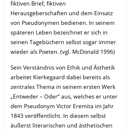
fiktiven Brief, fiktiven
Herausgeberschaften und dem Einsatz
von Pseudonymen bedienen. In seinem
späteren Leben bezeichnet er sich in
seinen Tagebüchern selbst sogar immer
wieder als Poeten. (vgl. McDonald 1996)
Sein Verständnis von Ethik und Ästhetik
arbeitet Kierkegaard dabei bereits als
zentrales Thema in seinem ersten Werk
„Entweder – Oder“ aus, welches er unter
dem Pseudonym Victor Eremita im Jahr
1843 veröffentlicht. In diesem selbst
äußerst literarischen und ästhetischen