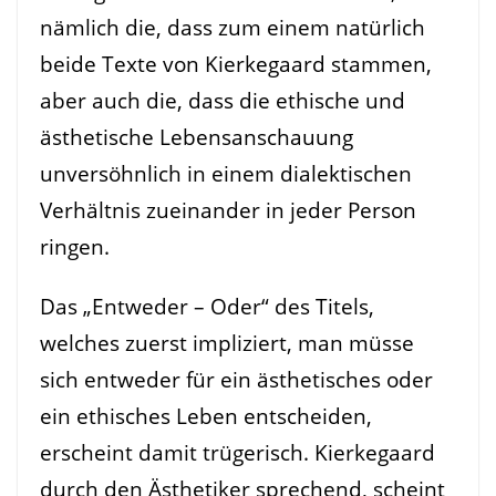
nämlich die, dass zum einem natürlich
beide Texte von Kierkegaard stammen,
aber auch die, dass die ethische und
ästhetische Lebensanschauung
unversöhnlich in einem dialektischen
Verhältnis zueinander in jeder Person
ringen.
Das „Entweder – Oder“ des Titels,
welches zuerst impliziert, man müsse
sich entweder für ein ästhetisches oder
ein ethisches Leben entscheiden,
erscheint damit trügerisch. Kierkegaard
durch den Ästhetiker sprechend, scheint