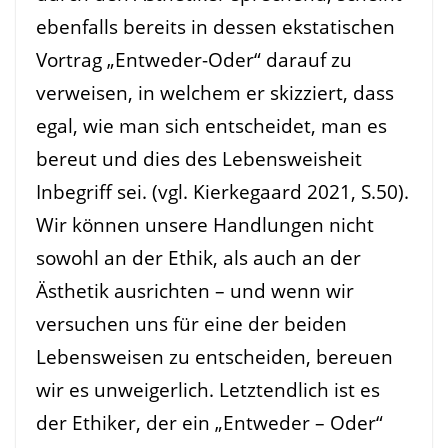
ebenfalls bereits in dessen ekstatischen
Vortrag „Entweder-Oder“ darauf zu
verweisen, in welchem er skizziert, dass
egal, wie man sich entscheidet, man es
bereut und dies des Lebensweisheit
Inbegriff sei. (vgl. Kierkegaard 2021, S.50).
Wir können unsere Handlungen nicht
sowohl an der Ethik, als auch an der
Ästhetik ausrichten – und wenn wir
versuchen uns für eine der beiden
Lebensweisen zu entscheiden, bereuen
wir es unweigerlich. Letztendlich ist es
der Ethiker, der ein „Entweder – Oder“