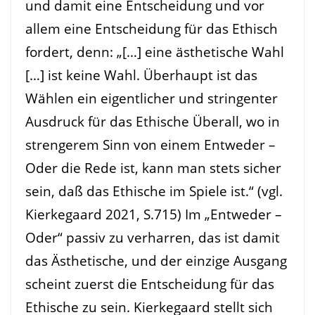
und damit eine Entscheidung und vor
allem eine Entscheidung für das Ethisch
fordert, denn: „[…] eine ästhetische Wahl
[…] ist keine Wahl. Überhaupt ist das
Wählen ein eigentlicher und stringenter
Ausdruck für das Ethische Überall, wo in
strengerem Sinn von einem Entweder –
Oder die Rede ist, kann man stets sicher
sein, daß das Ethische im Spiele ist.“ (vgl.
Kierkegaard 2021, S.715) Im „Entweder –
Oder“ passiv zu verharren, das ist damit
das Ästhetische, und der einzige Ausgang
scheint zuerst die Entscheidung für das
Ethische zu sein. Kierkegaard stellt sich