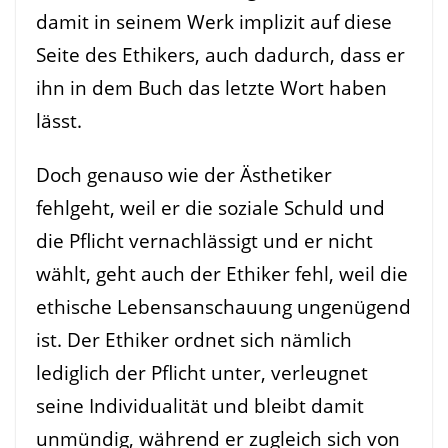
damit in seinem Werk implizit auf diese
Seite des Ethikers, auch dadurch, dass er
ihn in dem Buch das letzte Wort haben
lässt.
Doch genauso wie der Ästhetiker
fehlgeht, weil er die soziale Schuld und
die Pflicht vernachlässigt und er nicht
wählt, geht auch der Ethiker fehl, weil die
ethische Lebensanschauung ungenügend
ist. Der Ethiker ordnet sich nämlich
lediglich der Pflicht unter, verleugnet
seine Individualität und bleibt damit
unmündig, während er zugleich sich von