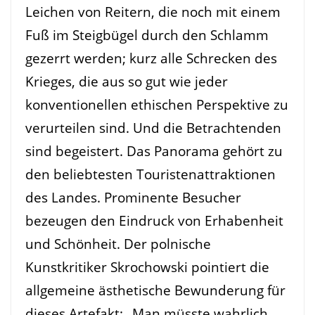
Leichen von Reitern, die noch mit einem
Fuß im Steigbügel durch den Schlamm
gezerrt werden; kurz alle Schrecken des
Krieges, die aus so gut wie jeder
konventionellen ethischen Perspektive zu
verurteilen sind. Und die Betrachtenden
sind begeistert. Das Panorama gehört zu
den beliebtesten Touristenattraktionen
des Landes. Prominente Besucher
bezeugen den Eindruck von Erhabenheit
und Schönheit. Der polnische
Kunstkritiker Skrochowski pointiert die
allgemeine ästhetische Bewunderung für
dieses Artefakt: „Man müsste wahrlich