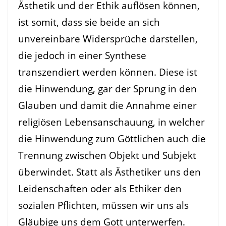
Ästhetik und der Ethik auflösen können,
ist somit, dass sie beide an sich
unvereinbare Widersprüche darstellen,
die jedoch in einer Synthese
transzendiert werden können. Diese ist
die Hinwendung, gar der Sprung in den
Glauben und damit die Annahme einer
religiösen Lebensanschauung, in welcher
die Hinwendung zum Göttlichen auch die
Trennung zwischen Objekt und Subjekt
überwindet. Statt als Ästhetiker uns den
Leidenschaften oder als Ethiker den
sozialen Pflichten, müssen wir uns als
Gläubige uns dem Gott unterwerfen.