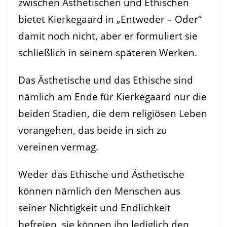
zwischen Ästhetischen und Ethischen
bietet Kierkegaard in „Entweder – Oder“
damit noch nicht, aber er formuliert sie
schließlich in seinem späteren Werken.
Das Ästhetische und das Ethische sind
nämlich am Ende für Kierkegaard nur die
beiden Stadien, die dem religiösen Leben
vorangehen, das beide in sich zu
vereinen vermag.
Weder das Ethische und Ästhetische
können nämlich den Menschen aus
seiner Nichtigkeit und Endlichkeit
befreien, sie können ihn lediglich den