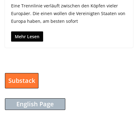
Eine Trennlinie verläuft zwischen den Köpfen vieler
Europäer. Die einen wollen die Vereinigten Staaten von
Europa haben, am besten sofort
Mehr Lesen
Substack
English Page