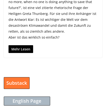
no more, when no one is doing anything to save that
future?”, ist eine viel zitierte rhetorische Frage der
Heiligen Greta Thunberg. Für sie und ihre Anhänger ist
die Antwort klar: Es ist wichtiger die Welt vor dem
desaströsen Klimawandel und damit die Zukunft zu
retten, als so ziemlich alles andere.
Aber ist das wirklich so einfach?
Mehr Lesen
Substack
English Page