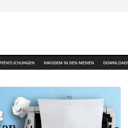
FFENTLICHUNGEN
NIKODEM IN DEN MEDIEN
DOWNLOAD