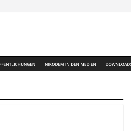
FFENTLICHUNGEN
NIKODEM IN DEN MEDIEN
DOWNLOAD