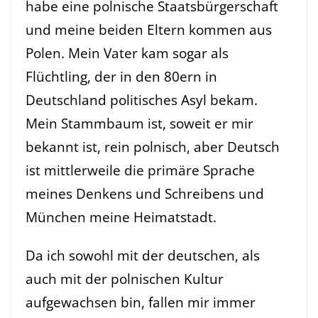
habe eine polnische Staatsbürgerschaft
und meine beiden Eltern kommen aus
Polen. Mein Vater kam sogar als
Flüchtling, der in den 80ern in
Deutschland politisches Asyl bekam.
Mein Stammbaum ist, soweit er mir
bekannt ist, rein polnisch, aber Deutsch
ist mittlerweile die primäre Sprache
meines Denkens und Schreibens und
München meine Heimatstadt.
Da ich sowohl mit der deutschen, als
auch mit der polnischen Kultur
aufgewachsen bin, fallen mir immer