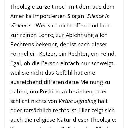
Theologie zurzeit noch mit dem aus dem
Amerika importierten Slogan:
Silence is
Violence
– Wer sich nicht offen und laut
zur reinen Lehre, zur Ablehnung allen
Rechtens bekennt, der ist nach dieser
Formel ein Ketzer, ein Rechter, ein Feind.
Egal, ob die Person einfach nur schweigt,
weil sie nicht das Gefühl hat eine
ausreichend differenzierte Meinung zu
haben, um Position zu beziehen; oder
schlicht nichts von
Virtue Signaling
hält
oder tatsächlich rechts ist. Hier zeigt sich
auch die religiöse Natur dieser Theologie: