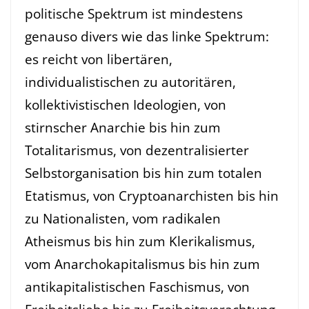
politische Spektrum ist mindestens
genauso divers wie das linke Spektrum:
es reicht von libertären,
individualistischen zu autoritären,
kollektivistischen Ideologien, von
stirnscher Anarchie bis hin zum
Totalitarismus, von dezentralisierter
Selbstorganisation bis hin zum totalen
Etatismus, von Cryptoanarchisten bis hin
zu Nationalisten, vom radikalen
Atheismus bis hin zum Klerikalismus,
vom Anarchokapitalismus bis hin zum
antikapitalistischen Faschismus, von