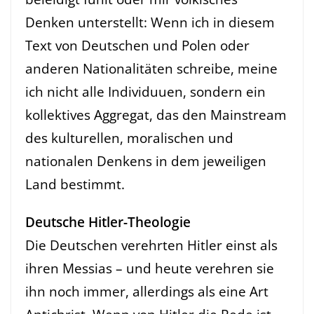
Denken unterstellt: Wenn ich in diesem
Text von Deutschen und Polen oder
anderen Nationalitäten schreibe, meine
ich nicht alle Individuuen, sondern ein
kollektives Aggregat, das den Mainstream
des kulturellen, moralischen und
nationalen Denkens in dem jeweiligen
Land bestimmt.
Deutsche Hitler-Theologie
Die Deutschen verehrten Hitler einst als
ihren Messias – und heute verehren sie
ihn noch immer, allerdings als eine Art