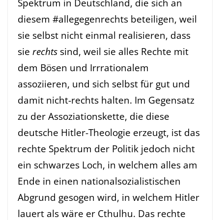
Spektrum in Deutschland, die sich an
diesem #allegegenrechts beteiligen, weil
sie selbst nicht einmal realisieren, dass
sie
rechts
sind, weil sie alles Rechte mit
dem Bösen und Irrrationalem
assoziieren, und sich selbst für gut und
damit nicht-rechts halten. Im Gegensatz
zu der Assoziationskette, die diese
deutsche Hitler-Theologie erzeugt, ist das
rechte Spektrum der Politik jedoch nicht
ein schwarzes Loch, in welchem alles am
Ende in einen nationalsozialistischen
Abgrund gesogen wird, in welchem Hitler
lauert als wäre er Cthulhu. Das rechte