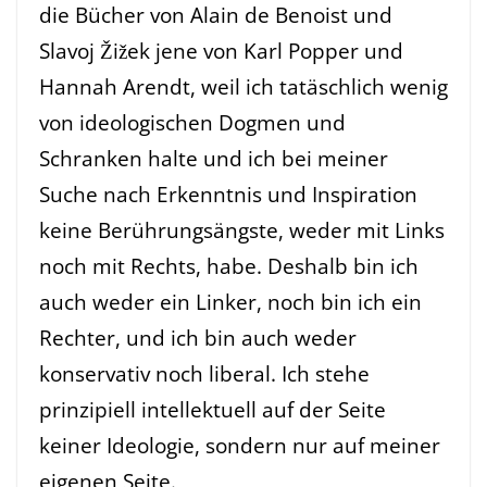
die Bücher von Alain de Benoist und
Slavoj Žižek jene von Karl Popper und
Hannah Arendt, weil ich tatäschlich wenig
von ideologischen Dogmen und
Schranken halte und ich bei meiner
Suche nach Erkenntnis und Inspiration
keine Berührungsängste, weder mit Links
noch mit Rechts, habe. Deshalb bin ich
auch weder ein Linker, noch bin ich ein
Rechter, und ich bin auch weder
konservativ noch liberal. Ich stehe
prinzipiell intellektuell auf der Seite
keiner Ideologie, sondern nur auf meiner
eigenen Seite.