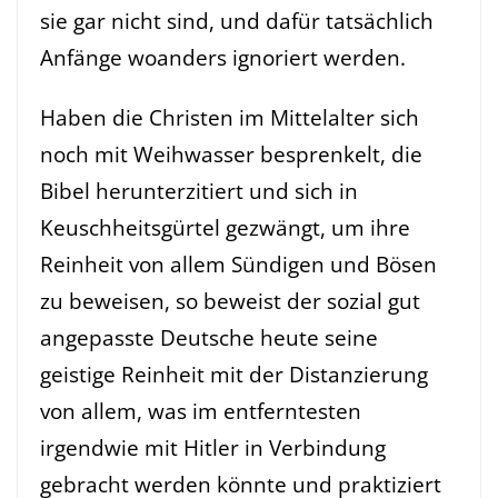
sie gar nicht sind, und dafür tatsächlich
Anfänge woanders ignoriert werden.
Haben die Christen im Mittelalter sich
noch mit Weihwasser besprenkelt, die
Bibel herunterzitiert und sich in
Keuschheitsgürtel gezwängt, um ihre
Reinheit von allem Sündigen und Bösen
zu beweisen, so beweist der sozial gut
angepasste Deutsche heute seine
geistige Reinheit mit der Distanzierung
von allem, was im entferntesten
irgendwie mit Hitler in Verbindung
gebracht werden könnte und praktiziert