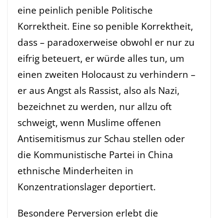
eine peinlich penible Politische
Korrektheit. Eine so penible Korrektheit,
dass – paradoxerweise obwohl er nur zu
eifrig beteuert, er würde alles tun, um
einen zweiten Holocaust zu verhindern –
er aus Angst als Rassist, also als Nazi,
bezeichnet zu werden, nur allzu oft
schweigt, wenn Muslime offenen
Antisemitismus zur Schau stellen oder
die Kommunistische Partei in China
ethnische Minderheiten in
Konzentrationslager deportiert.
Besondere Perversion erlebt die