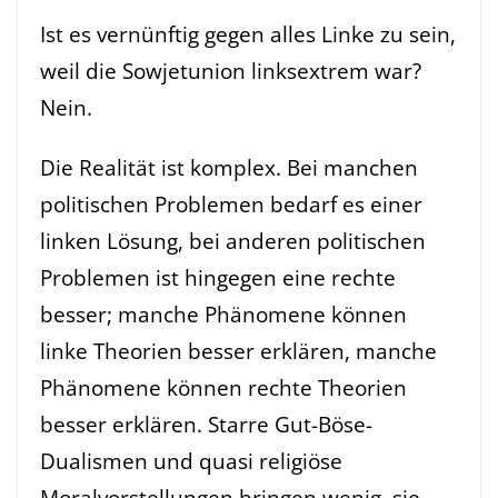
Ist es vernünftig gegen alles Linke zu sein,
weil die Sowjetunion linksextrem war?
Nein.
Die Realität ist komplex. Bei manchen
politischen Problemen bedarf es einer
linken Lösung, bei anderen politischen
Problemen ist hingegen eine rechte
besser; manche Phänomene können
linke Theorien besser erklären, manche
Phänomene können rechte Theorien
besser erklären. Starre Gut-Böse-
Dualismen und quasi religiöse
Moralvorstellungen bringen wenig, sie