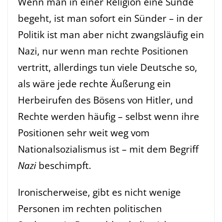
Wenn man in einer Religion eine Sünde
begeht, ist man sofort ein Sünder – in der
Politik ist man aber nicht zwangsläufig ein
Nazi, nur wenn man rechte Positionen
vertritt, allerdings tun viele Deutsche so,
als wäre jede rechte Äußerung ein
Herbeirufen des Bösens von Hitler, und
Rechte werden häufig – selbst wenn ihre
Positionen sehr weit weg vom
Nationalsozialismus ist – mit dem Begriff
Nazi
beschimpft.
Ironischerweise, gibt es nicht wenige
Personen im rechten politischen