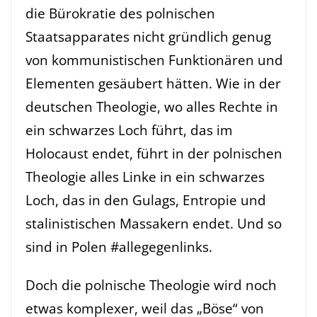
die Bürokratie des polnischen
Staatsapparates nicht gründlich genug
von kommunistischen Funktionären und
Elementen gesäubert hätten. Wie in der
deutschen Theologie, wo alles Rechte in
ein schwarzes Loch führt, das im
Holocaust endet, führt in der polnischen
Theologie alles Linke in ein schwarzes
Loch, das in den Gulags, Entropie und
stalinistischen Massakern endet. Und so
sind in Polen #allegegenlinks.
Doch die polnische Theologie wird noch
etwas komplexer, weil das „Böse“ von