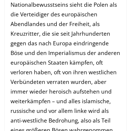
Nationalbewusstseins sieht die Polen als
die Verteidiger des europäischen
Abendlandes und der Freiheit, als
Kreuzritter, die sie seit Jahrhunderten
gegen das nach Europa eindringende
Böse und den Imperialismus der anderen
europäischen Staaten kämpfen, oft
verloren haben, oft von ihren westlichen
Verbündeten verraten wurden, aber
immer wieder heroisch aufstehen und
weiterkämpfen – und alles islamische,
russische und vor allem linke wird als
anti-westliche Bedrohung, also als Teil
eines größeren Bösen wahrgenommen.