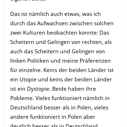
Das ist nämlich auch etwas, was ich
durch das Aufwachsen zwischen solchen
zwei Kulturen beobachten konnte: Das
Scheitern und Gelingen von rechten, als
auch das Scheitern und Gelingen von
linken Politiken und meine Präferenzen
für einzelne. Keins der beiden Länder ist
ein Utopie und keins der beiden Länder
ist ein Dystopie. Beide haben ihre
Pobleme. Vieles funktioniert nämlich in
Deutschland besser als in Polen, vieles
andere funktioniert in Polen aber
deutlich besser als in Deutschland.