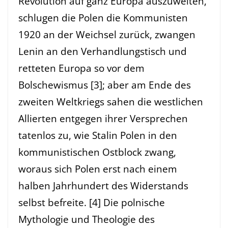
Revolution auf ganz Europa auszuweiten,
schlugen die Polen die Kommunisten
1920 an der Weichsel zurück, zwangen
Lenin an den Verhandlungstisch und
retteten Europa so vor dem
Bolschewismus [3]; aber am Ende des
zweiten Weltkriegs sahen die westlichen
Allierten entgegen ihrer Versprechen
tatenlos zu, wie Stalin Polen in den
kommunistischen Ostblock zwang,
woraus sich Polen erst nach einem
halben Jahrhundert des Widerstands
selbst befreite. [4] Die polnische
Mythologie und Theologie des