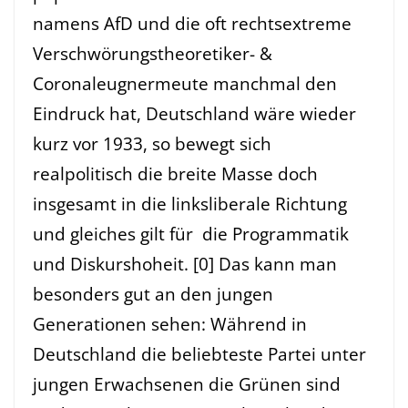
namens AfD und die oft rechtsextreme
Verschwörungstheoretiker- &
Coronaleugnermeute manchmal den
Eindruck hat, Deutschland wäre wieder
kurz vor 1933, so bewegt sich
realpolitisch die breite Masse doch
insgesamt in die linksliberale Richtung
und gleiches gilt für die Programmatik
und Diskurshoheit. [0] Das kann man
besonders gut an den jungen
Generationen sehen: Während in
Deutschland die beliebteste Partei unter
jungen Erwachsenen die Grünen sind