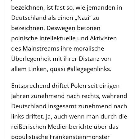
bezeichnen, ist fast so, wie jemanden in
Deutschland als einen „Nazi“ zu
bezeichnen. Deswegen betonen
polnische Intellektuelle und Aktivisten
des Mainstreams ihre moralische
Überlegenheit mit ihrer Distanz von
allem Linken, quasi #allegegenlinks.
Entsprechend driftet Polen seit einigen
Jahren zunehmend nach rechts, während
Deutschland insgesamt zunehmend nach
links driftet. Ja, auch wenn man durch die
reißerischen Medienberichte über das
populistische Frankensteinmonster