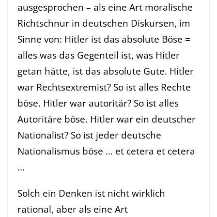
ausgesprochen – als eine Art moralische
Richtschnur in deutschen Diskursen, im
Sinne von: Hitler ist das absolute Böse =
alles was das Gegenteil ist, was Hitler
getan hätte, ist das absolute Gute. Hitler
war Rechtsextremist? So ist alles Rechte
böse. Hitler war autoritär? So ist alles
Autoritäre böse. Hitler war ein deutscher
Nationalist? So ist jeder deutsche
Nationalismus böse … et cetera et cetera
…
Solch ein Denken ist nicht wirklich
rational, aber als eine Art