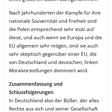
Nach Jahrhunderten der Kämpfe für ihre
nationale Souvernität und Freiheit sind
die Polen entsprechend sehr stolz auf
diese, und auch wenn sie Europa und die
EU allgemein sehr mögen, sind sie auch
sehr skeptisch gegenüber einer EU, die
von Deutschland und deutschen, linken
Moralvorstellungen dominiert wird.
Zusammenfassung und
Schlussfolgerungen
In Deutschland also der Büßer, der alles
Rechte aus sich und seiner Gesellschaft