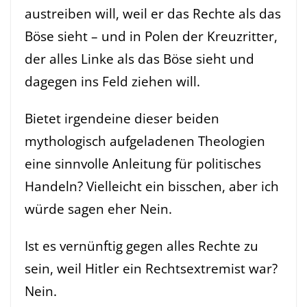
austreiben will, weil er das Rechte als das
Böse sieht – und in Polen der Kreuzritter,
der alles Linke als das Böse sieht und
dagegen ins Feld ziehen will.
Bietet irgendeine dieser beiden
mythologisch aufgeladenen Theologien
eine sinnvolle Anleitung für politisches
Handeln? Vielleicht ein bisschen, aber ich
würde sagen eher Nein.
Ist es vernünftig gegen alles Rechte zu
sein, weil Hitler ein Rechtsextremist war?
Nein.