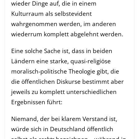
wieder Dinge auf, die in einem
Kulturraum als selbstevident
wahrgenommen werden, im anderen
wiederrum komplett abgelehnt werden.
Eine solche Sache ist, dass in beiden
Ländern eine starke, quasi-religiöse
moralisch-politische Theologie gibt, die
die öffentlichen Diskurse bestimmt aber
jeweils zu komplett unterschiedlichen
Ergebnissen führt:
Niemand, der bei klarem Verstand ist,
würde sich in Deutschland öffentlich