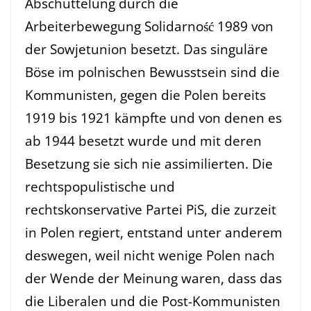
Abschüttelung durch die
Arbeiterbewegung Solidarność 1989 von
der Sowjetunion besetzt. Das singuläre
Böse im polnischen Bewusstsein sind die
Kommunisten, gegen die Polen bereits
1919 bis 1921 kämpfte und von denen es
ab 1944 besetzt wurde und mit deren
Besetzung sie sich nie assimilierten. Die
rechtspopulistische und
rechtskonservative Partei PiS, die zurzeit
in Polen regiert, entstand unter anderem
deswegen, weil nicht wenige Polen nach
der Wende der Meinung waren, dass das
die Liberalen und die Post-Kommunisten