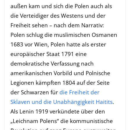
außen kam und sich die Polen auch als
die Verteidiger des Westens und der
Freiheit sehen – nach dem Narrativ:
Polen schlug die muslimischen Osmanen
1683 vor Wien, Polen hatte als erster
europäischer Staat 1791 eine
demokratische Verfassung nach
amerikanischen Vorbild und Polnische
Legionen kämpften 1804 auf der Seite
der Schwarzen für
die Freiheit der
Sklaven und die Unabhängigkeit Haitits
.
Als Lenin 1919 verkündete über den
„Leichnam Polens“ die kommunistische