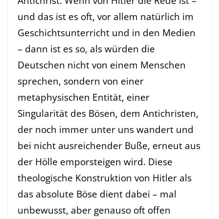
Antichrist. Wenn von Hitler die Rede ist –
und das ist es oft, vor allem natürlich im
Geschichtsunterricht und in den Medien
– dann ist es so, als würden die
Deutschen nicht von einem Menschen
sprechen, sondern von einer
metaphysischen Entität, einer
Singularität des Bösen, dem Antichristen,
der noch immer unter uns wandert und
bei nicht ausreichender Buße, erneut aus
der Hölle emporsteigen wird. Diese
theologische Konstruktion von Hitler als
das absolute Böse dient dabei – mal
unbewusst, aber genauso oft offen