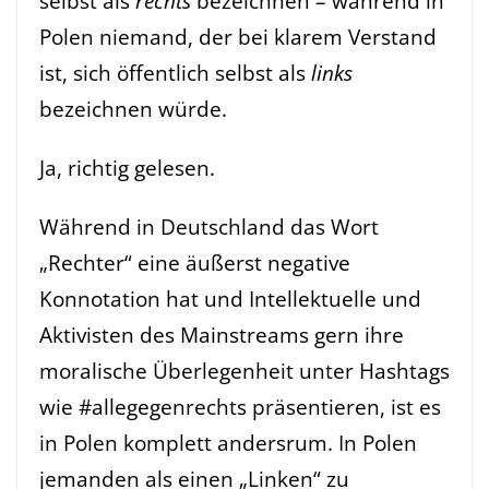
selbst als
rechts
bezeichnen – während in
Polen niemand, der bei klarem Verstand
ist, sich öffentlich selbst als
links
bezeichnen würde.
Ja, richtig gelesen.
Während in Deutschland das Wort
„Rechter“ eine äußerst negative
Konnotation hat und Intellektuelle und
Aktivisten des Mainstreams gern ihre
moralische Überlegenheit unter Hashtags
wie #allegegenrechts präsentieren, ist es
in Polen komplett andersrum. In Polen
jemanden als einen „Linken“ zu