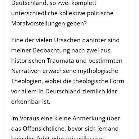
Deutschland, so zwei komplett
unterschiedliche kollektive politische
Moralvorstellungen geben?
Eine der vielen Ursachen dahinter sind
meiner Beobachtung nach zwei aus
historischen Traumata und bestimmten
Narrativen erwachsene mythologische
Theologien, wobei die theologische Form
vor allem in Deutschland ziemlich klar
erkennbar ist.
Im Voraus eine kleine Anmerkung über
das Offensichtliche, bevor sich jemand
beleidigt fühlt oder mir völkisches