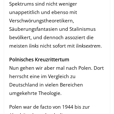
Spektrums sind nicht weniger
unappetitlich und ebenso mit
Verschwörungstheoretikern,
Säuberungsfantasien und Stalinismus
bevölkert, und dennoch assoziert die
meisten
links
nicht sofort mit
linksextrem
.
Polnisches Kreuzrittertum
Nun gehen wir aber mal nach Polen. Dort
herrscht eine im Vergleich zu
Deutschland in vielen Bereichen
umgekehrte Theologie.
Polen war de facto von 1944 bis zur