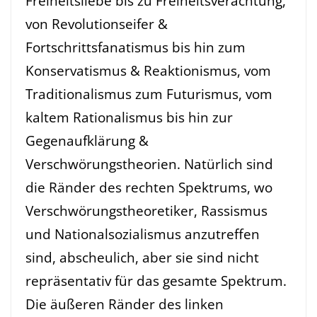
Freiheitsliebe bis zu Freiheitsverachtung,
von Revolutionseifer &
Fortschrittsfanatismus bis hin zum
Konservatismus & Reaktionismus, vom
Traditionalismus zum Futurismus, vom
kaltem Rationalismus bis hin zur
Gegenaufklärung &
Verschwörungstheorien. Natürlich sind
die Ränder des rechten Spektrums, wo
Verschwörungstheoretiker, Rassismus
und Nationalsozialismus anzutreffen
sind, abscheulich, aber sie sind nicht
repräsentativ für das gesamte Spektrum.
Die äußeren Ränder des linken