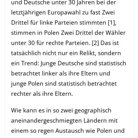
und Deutsche unter 30 Jahren bei der
letztjährigen Europawahl zu fast Zwei
Drittel für linke Parteien stimmten [1],
stimmen in Polen Zwei Drittel der Wähler
unter 30 für rechte Parteien. [2] Das ist
tatsächlich nicht nur ein Relikt, sondern
ein Trend: Junge Deutsche sind statistisch
betrachtet linker als ihre Eltern und
junge Polen sind statistisch betrachtet
rechter als ihre Eltern.
Wie kann es in so zwei geographisch
aneinandergeschmiegten Ländern mit
einem so regen Austausch wie Polen und