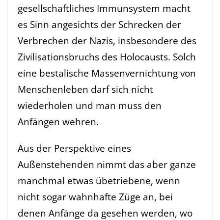
gesellschaftliches Immunsystem macht
es Sinn angesichts der Schrecken der
Verbrechen der Nazis, insbesondere des
Zivilisationsbruchs des Holocausts. Solch
eine bestalische Massenvernichtung von
Menschenleben darf sich nicht
wiederholen und man muss den
Anfängen wehren.
Aus der Perspektive eines
Außenstehenden nimmt das aber ganze
manchmal etwas übetriebene, wenn
nicht sogar wahnhafte Züge an, bei
denen Anfänge da gesehen werden, wo