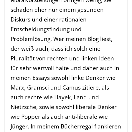
schaden eher nur einem gesunden
Diskurs und einer rationalen
Entscheidungsfindung und
Problemlösung. Wer meinen Blog liest,
der weiß auch, dass ich solch eine
Pluralität von rechten und linken Ideen
für sehr wertvoll halte und daher auch in
meinen Essays sowohl linke Denker wie
Marx, Gramsci und Camus zitiere, als
auch rechte wie Hayek, Land und
Nietzsche, sowie sowohl liberale Denker
wie Popper als auch anti-liberale wie
Jünger. In meinem Bücherregal flankieren