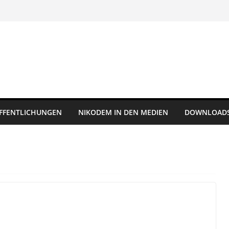
FFENTLICHUNGEN
NIKODEM IN DEN MEDIEN
DOWNLOAD