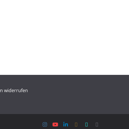
en widerrufen