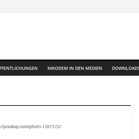
FFENTLICHUNGEN
NIKODEM IN DEN MEDIEN
DOWNLOAD
s://pixabay.com/photo-1261572/