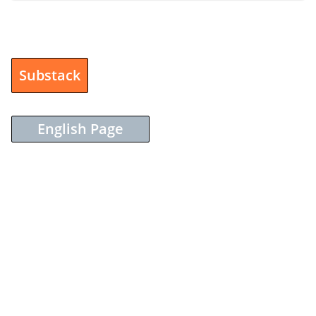
Substack
English Page