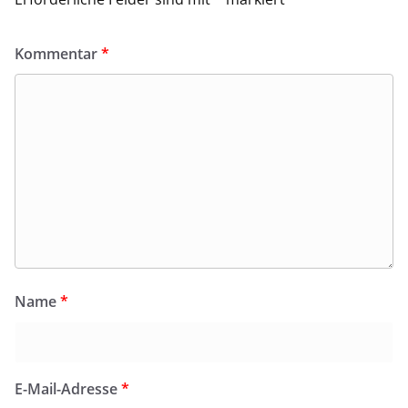
Kommentar
*
Name
*
E-Mail-Adresse
*