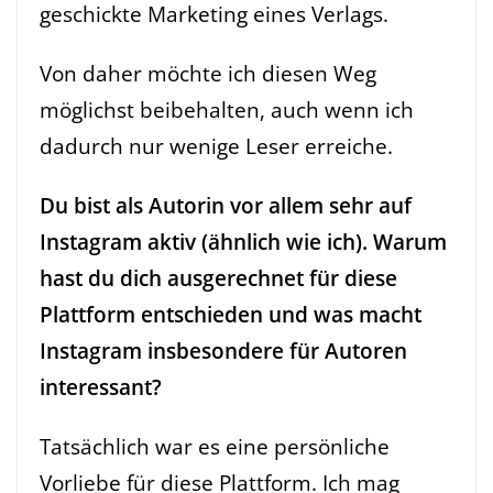
geschickte Marketing eines Verlags.
Von daher möchte ich diesen Weg
möglichst beibehalten, auch wenn ich
dadurch nur wenige Leser erreiche.
Du bist als Autorin vor allem sehr auf
Instagram aktiv (
ähnlich wie ich
). Warum
hast du dich ausgerechnet für diese
Plattform entschieden und was macht
Instagram insbesondere für Autoren
interessant?
Tatsächlich war es eine persönliche
Vorliebe für diese Plattform. Ich mag