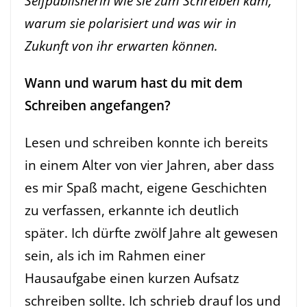
Selfpublisherin wie sie zum Schreiben kam,
warum sie polarisiert und was wir in
Zukunft von ihr erwarten können.
Wann und warum hast du mit dem
Schreiben angefangen?
Lesen und schreiben konnte ich bereits
in einem Alter von vier Jahren, aber dass
es mir Spaß macht, eigene Geschichten
zu verfassen, erkannte ich deutlich
später. Ich dürfte zwölf Jahre alt gewesen
sein, als ich im Rahmen einer
Hausaufgabe einen kurzen Aufsatz
schreiben sollte. Ich schrieb drauf los und