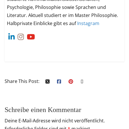
Psychologie, Philosophie sowie Sprachen und
Literatur. Aktuell studiert er im Master Philosophie.
Halbprivate Einblicke gibt es auf
Instagram
Share This Post:
Schreibe einen Kommentar
Deine E-Mail-Adresse wird nicht veröffentlicht.
Erforderliche Felder sind mit
*
markiert