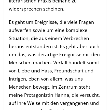
literarischen Praxis beinahe zu
widersprechen scheinen.
Es geht um Ereignisse, die viele Fragen
aufwerfen sowie um eine komplexe
Situation, die aus einem Verbrechen
heraus entstanden ist. Es geht aber auch
um das, was derartige Ereignisse mit den
Menschen machen. Verfall handelt somit
von Liebe und Hass, Freundschaft und
Intrigen, eben von allem, was uns
Menschen bewegt. Im Zentrum steht
meine Protagonistin Hanna, die versucht,
auf ihre Weise mit den vergangenen und