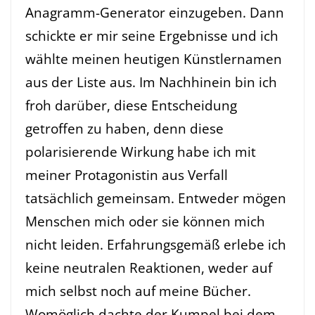
Anagramm-Generator einzugeben. Dann
schickte er mir seine Ergebnisse und ich
wählte meinen heutigen Künstlernamen
aus der Liste aus. Im Nachhinein bin ich
froh darüber, diese Entscheidung
getroffen zu haben, denn diese
polarisierende Wirkung habe ich mit
meiner Protagonistin aus Verfall
tatsächlich gemeinsam. Entweder mögen
Menschen mich oder sie können mich
nicht leiden. Erfahrungsgemäß erlebe ich
keine neutralen Reaktionen, weder auf
mich selbst noch auf meine Bücher.
Womöglich dachte der Kumpel bei dem