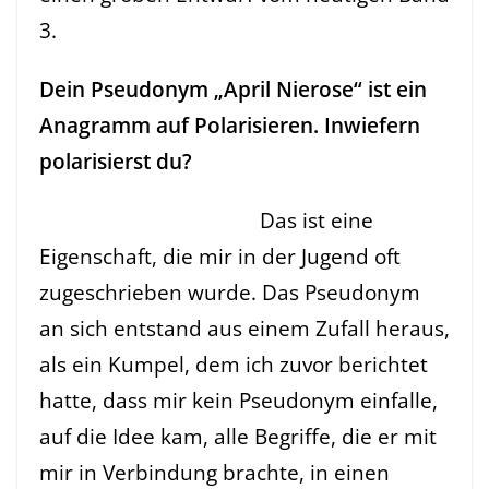
3.
Dein Pseudonym „April Nierose“ ist ein
Anagramm auf Polarisieren. Inwiefern
polarisierst du?
Das ist eine
Eigenschaft, die mir in der Jugend oft
zugeschrieben wurde. Das Pseudonym
an sich entstand aus einem Zufall heraus,
als ein Kumpel, dem ich zuvor berichtet
hatte, dass mir kein Pseudonym einfalle,
auf die Idee kam, alle Begriffe, die er mit
mir in Verbindung brachte, in einen