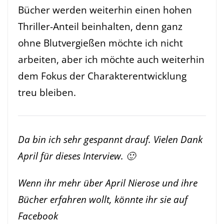
Bücher werden weiterhin einen hohen
Thriller-Anteil beinhalten, denn ganz
ohne Blutvergießen möchte ich nicht
arbeiten, aber ich möchte auch weiterhin
dem Fokus der Charakterentwicklung
treu bleiben.
Da bin ich sehr gespannt drauf. Vielen Dank
April für dieses Interview. 🙂
Wenn ihr mehr über April Nierose und ihre
Bücher erfahren wollt, könnte ihr sie auf
Facebook