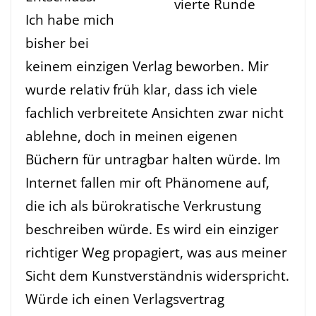
vierte Runde
Ich habe mich
bisher bei
keinem einzigen Verlag beworben. Mir
wurde relativ früh klar, dass ich viele
fachlich verbreitete Ansichten zwar nicht
ablehne, doch in meinen eigenen
Büchern für untragbar halten würde. Im
Internet fallen mir oft Phänomene auf,
die ich als bürokratische Verkrustung
beschreiben würde. Es wird ein einziger
richtiger Weg propagiert, was aus meiner
Sicht dem Kunstverständnis widerspricht.
Würde ich einen Verlagsvertrag