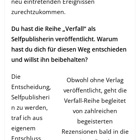
neu eintretenden Ereignissen
zurechtzukommen.
Du hast die Reihe „Verfall“ als
Selfpublisherin veröffentlicht. Warum
hast du dich für diesen Weg entschieden
und willst ihn beibehalten?
Die
Obwohl ohne Verlag
Entscheidung,
veröffentlicht, geht die
Selfpublisheri
Verfall-Reihe begleitet
n zu werden,
von zahlreichen
traf ich aus
begeisterten
eigenem
Rezensionen bald in die
Entschluss.