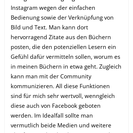
Instagram wegen der einfachen
Bedienung sowie der Verknüpfung von
Bild und Text. Man kann dort
hervorragend Zitate aus den Büchern
posten, die den potenziellen Lesern ein
Gefühl dafür vermitteln sollen, worum es
in meinen Büchern in etwa geht. Zugleich
kann man mit der Community
kommunizieren. All diese Funktionen
sind für mich sehr wertvoll, wenngleich
diese auch von Facebook geboten
werden. Im Idealfall sollte man
vermutlich beide Medien und weitere