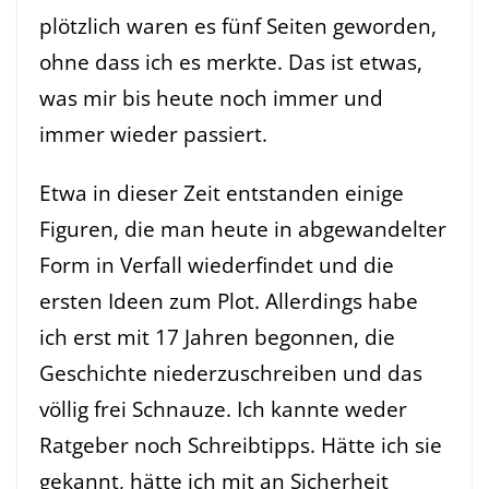
plötzlich waren es fünf Seiten geworden,
ohne dass ich es merkte. Das ist etwas,
was mir bis heute noch immer und
immer wieder passiert.
Etwa in dieser Zeit entstanden einige
Figuren, die man heute in abgewandelter
Form in Verfall wiederfindet und die
ersten Ideen zum Plot. Allerdings habe
ich erst mit 17 Jahren begonnen, die
Geschichte niederzuschreiben und das
völlig frei Schnauze. Ich kannte weder
Ratgeber noch Schreibtipps. Hätte ich sie
gekannt, hätte ich mit an Sicherheit