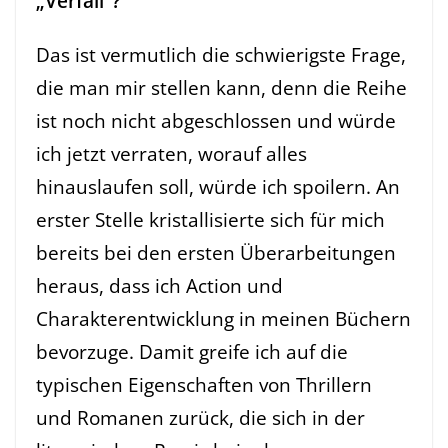
„Verfall“?
Das ist vermutlich die schwierigste Frage,
die man mir stellen kann, denn die Reihe
ist noch nicht abgeschlossen und würde
ich jetzt verraten, worauf alles
hinauslaufen soll, würde ich spoilern. An
erster Stelle kristallisierte sich für mich
bereits bei den ersten Überarbeitungen
heraus, dass ich Action und
Charakterentwicklung in meinen Büchern
bevorzuge. Damit greife ich auf die
typischen Eigenschaften von Thrillern
und Romanen zurück, die sich in der