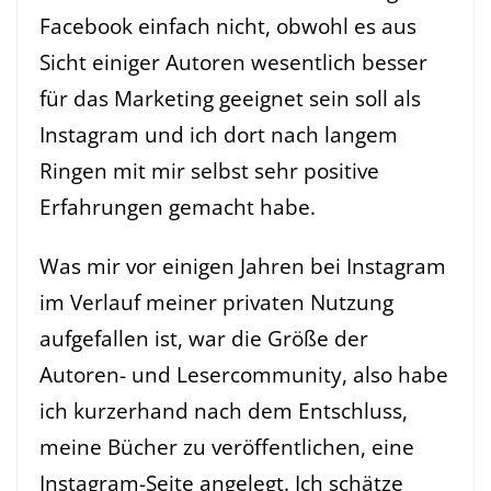
Facebook einfach nicht, obwohl es aus
Sicht einiger Autoren wesentlich besser
für das Marketing geeignet sein soll als
Instagram und ich dort nach langem
Ringen mit mir selbst sehr positive
Erfahrungen gemacht habe.
Was mir vor einigen Jahren bei Instagram
im Verlauf meiner privaten Nutzung
aufgefallen ist, war die Größe der
Autoren- und Lesercommunity, also habe
ich kurzerhand nach dem Entschluss,
meine Bücher zu veröffentlichen, eine
Instagram-Seite angelegt. Ich schätze