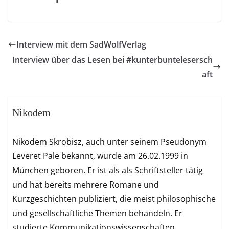
Interview mit dem SadWolfVerlag
Interview über das Lesen bei #kunterbuntelesersch
aft
Nikodem
Nikodem Skrobisz, auch unter seinem Pseudonym
Leveret Pale bekannt, wurde am 26.02.1999 in
München geboren. Er ist als als Schriftsteller tätig
und hat bereits mehrere Romane und
Kurzgeschichten publiziert, die meist philosophische
und gesellschaftliche Themen behandeln. Er
studierte Kommunikationswissenschaften,