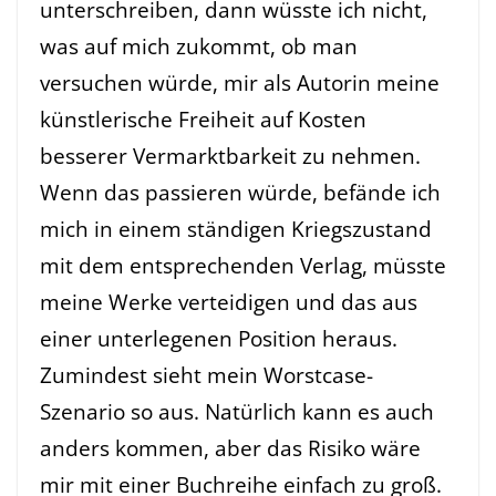
unterschreiben, dann wüsste ich nicht,
was auf mich zukommt, ob man
versuchen würde, mir als Autorin meine
künstlerische Freiheit auf Kosten
besserer Vermarktbarkeit zu nehmen.
Wenn das passieren würde, befände ich
mich in einem ständigen Kriegszustand
mit dem entsprechenden Verlag, müsste
meine Werke verteidigen und das aus
einer unterlegenen Position heraus.
Zumindest sieht mein Worstcase-
Szenario so aus. Natürlich kann es auch
anders kommen, aber das Risiko wäre
mir mit einer Buchreihe einfach zu groß.