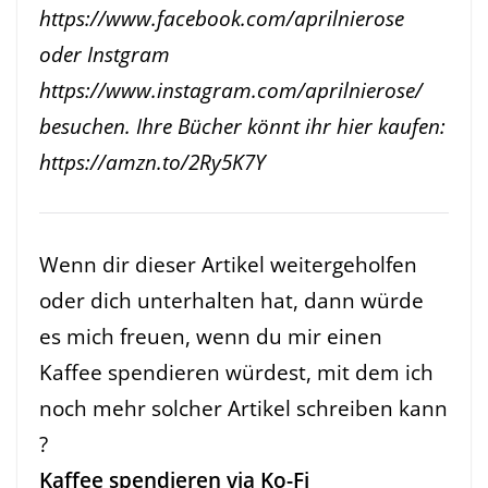
https://www.facebook.com/aprilnierose
oder Instgram
https://www.instagram.com/aprilnierose/
besuchen. Ihre Bücher könnt ihr hier kaufen:
https://amzn.to/2Ry5K7Y
Wenn dir dieser Artikel weitergeholfen
oder dich unterhalten hat, dann würde
es mich freuen, wenn du mir einen
Kaffee spendieren würdest, mit dem ich
noch mehr solcher Artikel schreiben kann
?
Kaffee spendieren via Ko-Fi