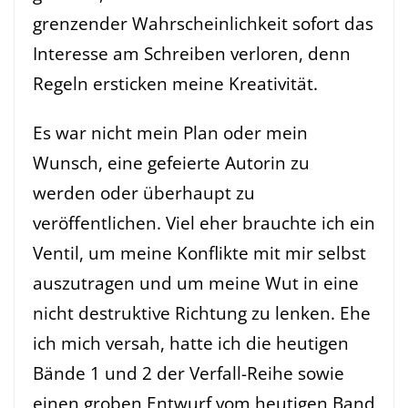
grenzender Wahrscheinlichkeit sofort das
Interesse am Schreiben verloren, denn
Regeln ersticken meine Kreativität.
Es war nicht mein Plan oder mein
Wunsch, eine gefeierte Autorin zu
werden oder überhaupt zu
veröffentlichen. Viel eher brauchte ich ein
Ventil, um meine Konflikte mit mir selbst
auszutragen und um meine Wut in eine
nicht destruktive Richtung zu lenken. Ehe
ich mich versah, hatte ich die heutigen
Bände 1 und 2 der Verfall-Reihe sowie
einen groben Entwurf vom heutigen Band