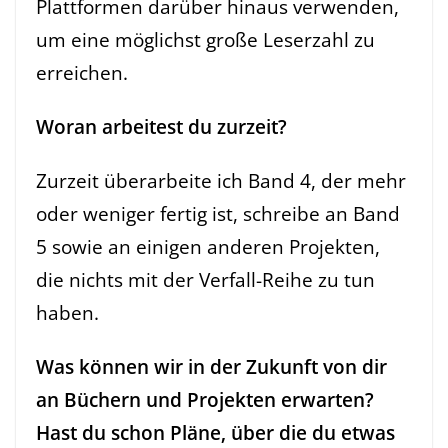
Plattformen darüber hinaus verwenden,
um eine möglichst große Leserzahl zu
erreichen.
Woran arbeitest du zurzeit?
Zurzeit überarbeite ich Band 4, der mehr
oder weniger fertig ist, schreibe an Band
5 sowie an einigen anderen Projekten,
die nichts mit der Verfall-Reihe zu tun
haben.
Was können wir in der Zukunft von dir
an Büchern und Projekten erwarten?
Hast du schon Pläne, über die du etwas