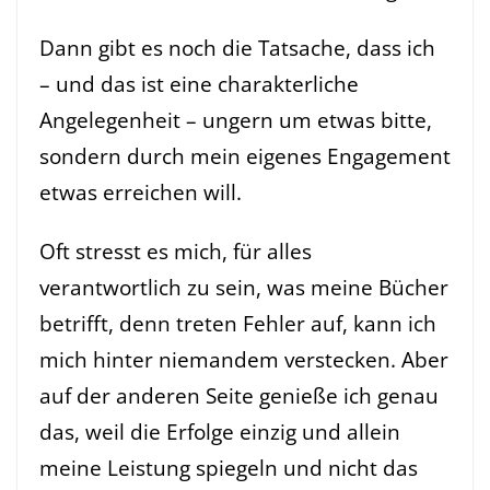
Dann gibt es noch die Tatsache, dass ich
– und das ist eine charakterliche
Angelegenheit – ungern um etwas bitte,
sondern durch mein eigenes Engagement
etwas erreichen will.
Oft stresst es mich, für alles
verantwortlich zu sein, was meine Bücher
betrifft, denn treten Fehler auf, kann ich
mich hinter niemandem verstecken. Aber
auf der anderen Seite genieße ich genau
das, weil die Erfolge einzig und allein
meine Leistung spiegeln und nicht das