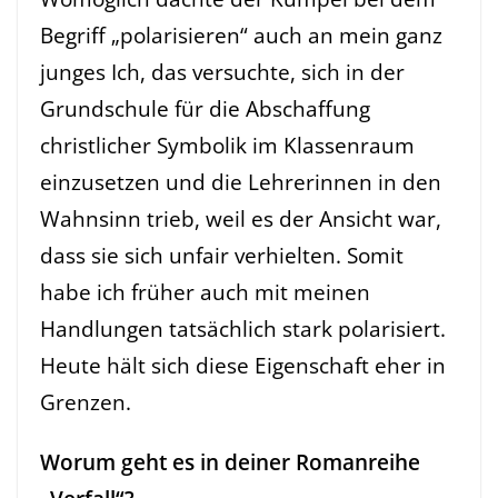
Begriff „polarisieren“ auch an mein ganz
junges Ich, das versuchte, sich in der
Grundschule für die Abschaffung
christlicher Symbolik im Klassenraum
einzusetzen und die Lehrerinnen in den
Wahnsinn trieb, weil es der Ansicht war,
dass sie sich unfair verhielten. Somit
habe ich früher auch mit meinen
Handlungen tatsächlich stark polarisiert.
Heute hält sich diese Eigenschaft eher in
Grenzen.
Worum geht es in deiner Romanreihe