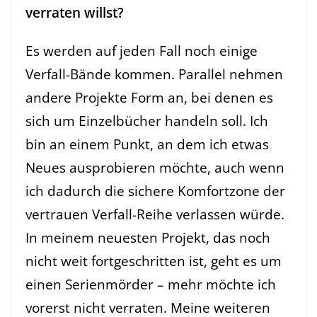
verraten willst?
Es werden auf jeden Fall noch einige
Verfall-Bände kommen. Parallel nehmen
andere Projekte Form an, bei denen es
sich um Einzelbücher handeln soll. Ich
bin an einem Punkt, an dem ich etwas
Neues ausprobieren möchte, auch wenn
ich dadurch die sichere Komfortzone der
vertrauen Verfall-Reihe verlassen würde.
In meinem neuesten Projekt, das noch
nicht weit fortgeschritten ist, geht es um
einen Serienmörder – mehr möchte ich
vorerst nicht verraten. Meine weiteren