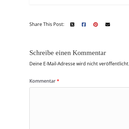
Share This Post:
Schreibe einen Kommentar
Deine E-Mail-Adresse wird nicht veröffentlicht
Kommentar
*