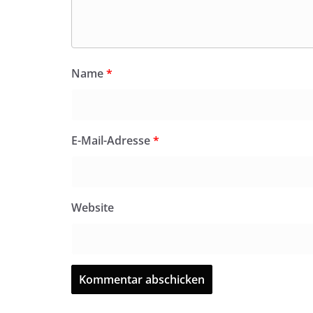
Name
*
E-Mail-Adresse
*
Website