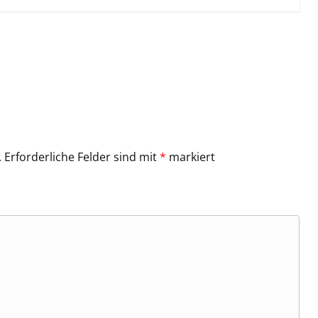
.
Erforderliche Felder sind mit
*
markiert