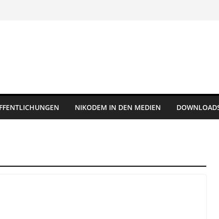
FFENTLICHUNGEN
NIKODEM IN DEN MEDIEN
DOWNLOAD