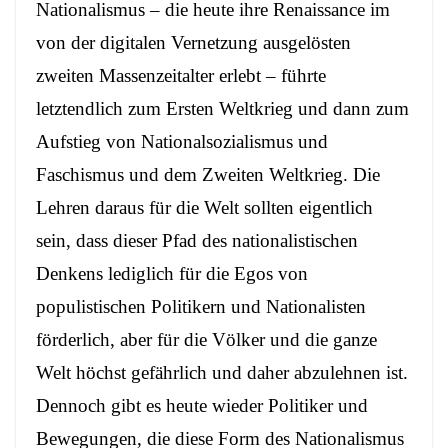
Nationalismus – die heute ihre Renaissance im
von der digitalen Vernetzung ausgelösten
zweiten Massenzeitalter erlebt – führte
letztendlich zum Ersten Weltkrieg und dann zum
Aufstieg von Nationalsozialismus und
Faschismus und dem Zweiten Weltkrieg. Die
Lehren daraus für die Welt sollten eigentlich
sein, dass dieser Pfad des nationalistischen
Denkens lediglich für die Egos von
populistischen Politikern und Nationalisten
förderlich, aber für die Völker und die ganze
Welt höchst gefährlich und daher abzulehnen ist.
Dennoch gibt es heute wieder Politiker und
Bewegungen, die diese Form des Nationalismus