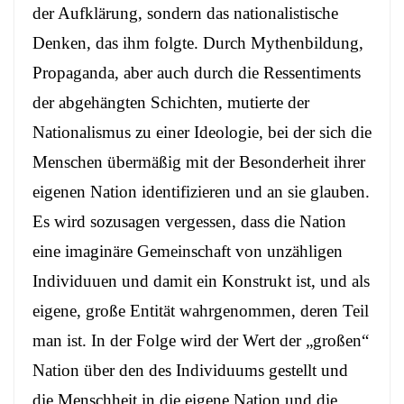
der Aufklärung, sondern das nationalistische
Denken, das ihm folgte. Durch Mythenbildung,
Propaganda, aber auch durch die Ressentiments
der abgehängten Schichten, mutierte der
Nationalismus zu einer Ideologie, bei der sich die
Menschen übermäßig mit der Besonderheit ihrer
eigenen Nation identifizieren und an sie glauben.
Es wird sozusagen vergessen, dass die Nation
eine imaginäre Gemeinschaft von unzähligen
Individuuen und damit ein Konstrukt ist, und als
eigene, große Entität wahrgenommen, deren Teil
man ist. In der Folge wird der Wert der „großen“
Nation über den des Individuums gestellt und
die Menschheit in die eigene Nation und die