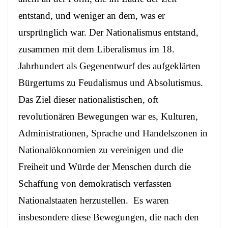
entstand, und weniger an dem, was er
ursprünglich war. Der Nationalismus entstand,
zusammen mit dem Liberalismus im 18.
Jahrhundert als Gegenentwurf des aufgeklärten
Bürgertums zu Feudalismus und Absolutismus.
Das Ziel dieser nationalistischen, oft
revolutionären Bewegungen war es, Kulturen,
Administrationen, Sprache und Handelszonen in
Nationalökonomien zu vereinigen und die
Freiheit und Würde der Menschen durch die
Schaffung von demokratisch verfassten
Nationalstaaten herzustellen. Es waren
insbesondere diese Bewegungen, die nach den