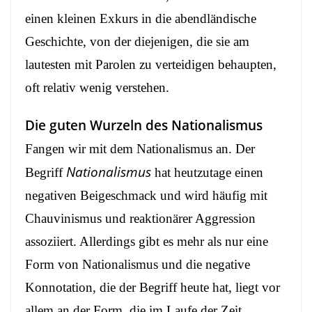
einen kleinen Exkurs in die abendländische
Geschichte, von der diejenigen, die sie am
lautesten mit Parolen zu verteidigen behaupten,
oft relativ wenig verstehen.
Die guten Wurzeln des Nationalismus
Fangen wir mit dem Nationalismus an. Der
Nationalismus
Begriff
hat heutzutage einen
negativen Beigeschmack und wird häufig mit
Chauvinismus und reaktionärer Aggression
assoziiert. Allerdings gibt es mehr als nur eine
Form von Nationalismus und die negative
Konnotation, die der Begriff heute hat, liegt vor
allem an der Form, die im Laufe der Zeit