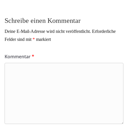
Schreibe einen Kommentar
Deine E-Mail-Adresse wird nicht veröffentlicht.
Erforderliche
Felder sind mit
*
markiert
Kommentar
*