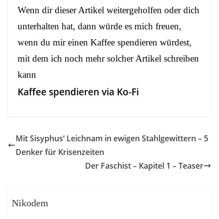
Wenn dir dieser Artikel weitergeholfen oder dich
unterhalten hat, dann würde es mich freuen,
wenn du mir einen Kaffee spendieren würdest,
mit dem ich noch mehr solcher Artikel schreiben
kann
Kaffee spendieren via Ko-Fi
Mit Sisyphus‘ Leichnam in ewigen Stahlgewittern – 5
Denker für Krisenzeiten
Der Faschist – Kapitel 1 – Teaser
Nikodem