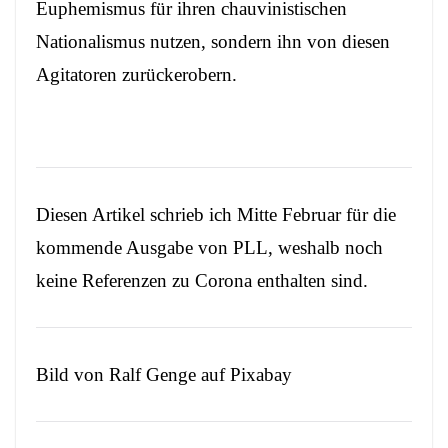
Euphemismus für ihren chauvinistischen
Nationalismus nutzen, sondern ihn von diesen
Agitatoren zurückerobern.
Diesen Artikel schrieb ich Mitte Februar für die
kommende Ausgabe von PLL, weshalb noch
keine Referenzen zu Corona enthalten sind.
Bild von
Ralf Genge
auf
Pixabay