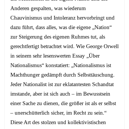
Anderen gespalten, was wiederum
Chauvinismus und Intoleranz hervorbringt und
dazu führt, dass alles, was die eigene „Nation“
zur Steigerung des eigenen Ruhmes tut, als
gerechtfertigt betrachtet wird. Wie George Orwell
in seinem sehr lesenswerten Essay „
Über
Nationalismus“ konstatiert: „Nationalismus ist
Machthunger gedämpft durch Selbsttäuschung.
Jeder Nationalist ist zur eklatantesten Schandtat
imstande, aber ist sich auch – im Bewusstsein
einer Sache zu dienen, die größer ist als er selbst
– unerschütterlich sicher, im Recht zu sein.“
Diese Art des stolzen und kollektivistischen