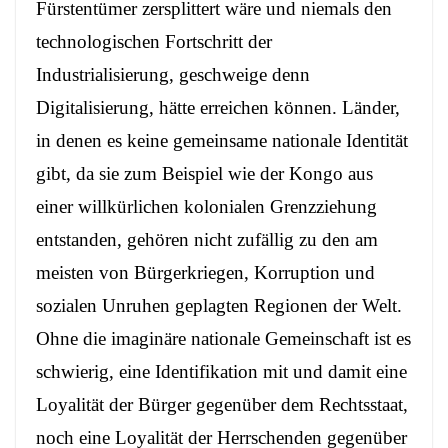
Fürstentümer zersplittert wäre und niemals den
technologischen Fortschritt der
Industrialisierung, geschweige denn
Digitalisierung, hätte erreichen können. Länder,
in denen es keine gemeinsame nationale Identität
gibt, da sie zum Beispiel wie der Kongo aus
einer willkürlichen kolonialen Grenzziehung
entstanden, gehören nicht zufällig zu den am
meisten von Bürgerkriegen, Korruption und
sozialen Unruhen geplagten Regionen der Welt.
Ohne die imaginäre nationale Gemeinschaft ist es
schwierig, eine Identifikation mit und damit eine
Loyalität der Bürger gegenüber dem Rechtsstaat,
noch eine Loyalität der Herrschenden gegenüber