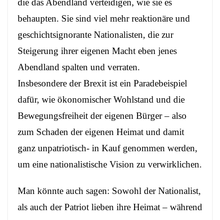
die das Abendland verteidigen, wie sie es
behaupten. Sie sind viel mehr reaktionäre und
geschichtsignorante Nationalisten, die zur
Steigerung ihrer eigenen Macht eben jenes
Abendland spalten und verraten.
Insbesondere der Brexit ist ein Paradebeispiel
dafür, wie ökonomischer Wohlstand und die
Bewegungsfreiheit der eigenen Bürger – also
zum Schaden der eigenen Heimat und damit
ganz unpatriotisch- in Kauf genommen werden,
um eine nationalistische Vision zu verwirklichen.
Man könnte auch sagen: Sowohl der Nationalist,
als auch der Patriot lieben ihre Heimat – während