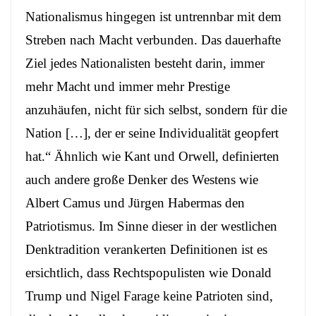
Nationalismus hingegen ist untrennbar mit dem
Streben nach Macht verbunden. Das dauerhafte
Ziel jedes Nationalisten besteht darin, immer
mehr Macht und immer mehr Prestige
anzuhäufen, nicht für sich selbst, sondern für die
Nation […], der er seine Individualität geopfert
hat.“ Ähnlich wie Kant und Orwell, definierten
auch andere große Denker des Westens wie
Albert Camus und Jürgen Habermas den
Patriotismus. Im Sinne dieser in der westlichen
Denktradition verankerten Definitionen ist es
ersichtlich, dass Rechtspopulisten wie Donald
Trump und Nigel Farage keine Patrioten sind,