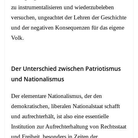
zu instrumentalisieren und wiederzubeleben
versuchen, ungeachtet der Lehren der Geschichte
und der negativen Konsequenzen für das eigene
Volk.
Der Unterschied zwischen Patriotismus
und Nationalismus
Der elementare Nationalismus, der den
demokratischen, liberalen Nationalstaat schafft
und aufrechterhält, ist also eine essentielle
Institution zur Aufrechterhaltung von Rechtsstaat
und Freiheit, besonders in Zeiten der