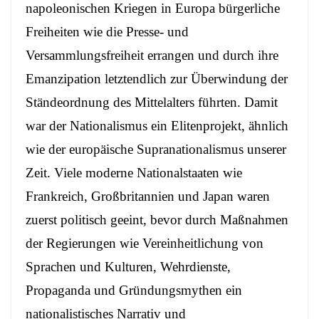
napoleonischen Kriegen in Europa bürgerliche
Freiheiten wie die Presse- und
Versammlungsfreiheit errangen und durch ihre
Emanzipation letztendlich zur Überwindung der
Ständeordnung des Mittelalters führten. Damit
war der Nationalismus ein Elitenprojekt,
ähnlich
wie der europäische Supranationalismus unserer
Zeit
. Viele moderne Nationalstaaten wie
Frankreich, Großbritannien und Japan waren
zuerst politisch geeint, bevor durch Maßnahmen
der Regierungen wie Vereinheitlichung von
Sprachen und Kulturen, Wehrdienste,
Propaganda und Gründungsmythen ein
nationalistisches Narrativ und