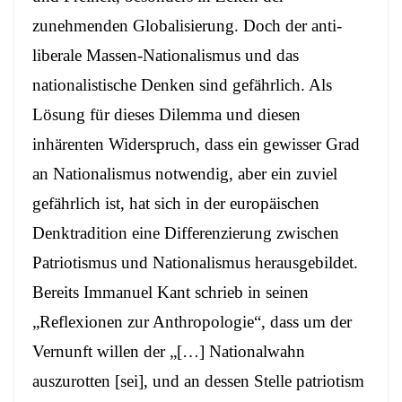
zunehmenden Globalisierung. Doch der anti-
liberale Massen-Nationalismus und das
nationalistische Denken sind gefährlich. Als
Lösung für dieses Dilemma und diesen
inhärenten Widerspruch, dass ein gewisser Grad
an Nationalismus notwendig, aber ein zuviel
gefährlich ist, hat sich in der europäischen
Denktradition eine Differenzierung zwischen
Patriotismus und Nationalismus herausgebildet.
Bereits Immanuel Kant schrieb in seinen
„Reflexionen zur Anthropologie“, dass um der
Vernunft willen der „
[…] Nationalwahn
auszurotten [sei], und an dessen Stelle patriotism