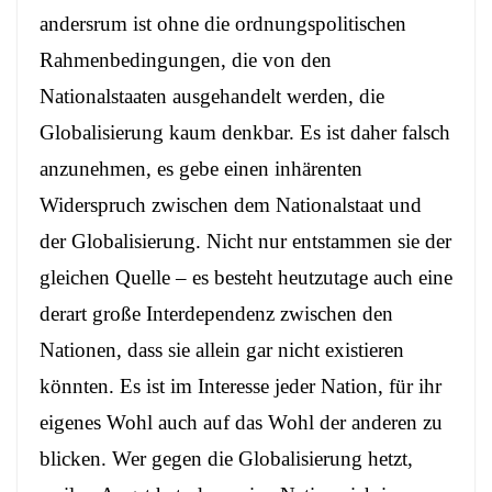
andersrum ist ohne die ordnungspolitischen
Rahmenbedingungen, die von den
Nationalstaaten ausgehandelt werden, die
Globalisierung kaum denkbar. Es ist daher falsch
anzunehmen, es gebe einen inhärenten
Widerspruch zwischen dem Nationalstaat und
der Globalisierung. Nicht nur entstammen sie der
gleichen Quelle – es besteht heutzutage auch eine
derart große Interdependenz zwischen den
Nationen, dass sie allein gar nicht existieren
könnten. Es ist im Interesse jeder Nation, für ihr
eigenes Wohl auch auf das Wohl der anderen zu
blicken. Wer gegen die Globalisierung hetzt,