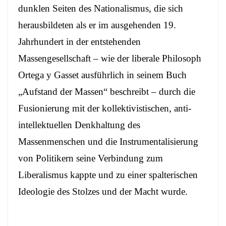
dunklen Seiten des Nationalismus, die sich
herausbildeten als er im ausgehenden 19.
Jahrhundert in der entstehenden
Massengesellschaft – wie der liberale Philosoph
Ortega y Gasset ausführlich in seinem Buch
„
Aufstand der Massen“
beschreibt – durch die
Fusionierung mit der kollektivistischen, anti-
intellektuellen Denkhaltung des
Massenmenschen und die Instrumentalisierung
von Politikern seine Verbindung zum
Liberalismus kappte und zu einer spalterischen
Ideologie des Stolzes und der Macht wurde.