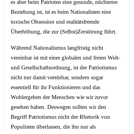
es aber beim Patrioten eine gesunde, nüchterne
Beziehung ist, ist es beim Nationalisten eine
toxische Obsession und realitätsfremde
Überhöhung, die zur (Selbst)Zerstörung führt.
Während Nationalismus langfristig nicht
vereinbar ist mit einer globalen und freien Welt-
und Gesellschaftsordnung, ist der Patriotismus
nicht nur damit vereinbar, sondern sogar
essentiell für ihr Funktionieren und das
Wohlergehen der Menschen wie wir zuvor
gesehen haben. Deswegen sollten wir den
Begriff Patriotismus nicht der Rhetorik von
Populisten überlassen, die ihn nur als