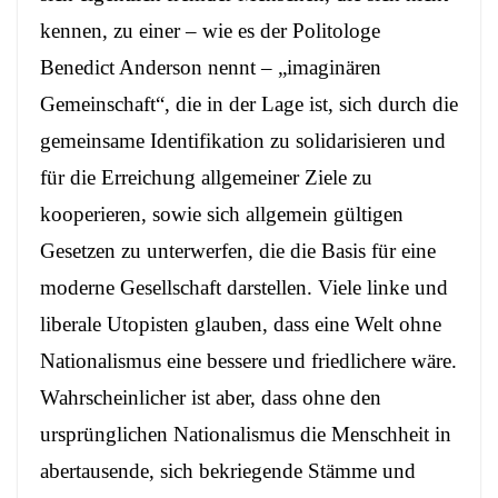
kennen, zu einer – wie es der Politologe
Benedict Anderson nennt – „imaginären
Gemeinschaft“, die in der Lage ist, sich durch die
gemeinsame Identifikation zu solidarisieren und
für die Erreichung allgemeiner Ziele zu
kooperieren, sowie sich allgemein gültigen
Gesetzen zu unterwerfen, die die Basis für eine
moderne Gesellschaft darstellen. Viele linke und
liberale Utopisten glauben, dass eine Welt ohne
Nationalismus eine bessere und friedlichere wäre.
Wahrscheinlicher ist aber, dass ohne den
ursprünglichen Nationalismus die Menschheit in
abertausende, sich bekriegende Stämme und