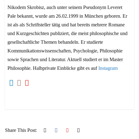
Nikodem Skrobisz, auch unter seinem Pseudonym Leveret
Pale bekannt, wurde am 26.02.1999 in München geboren. Er
ist als als Schriftsteller tätig und hat bereits mehrere Romane
und Kurzgeschichten publiziert, die meist philosophische und
gesellschaftliche Themen behandeln. Er studierte
Kommunikationswissenschaften, Psychologie, Philosophie
sowie Sprachen und Literatur. Aktuell studiert er im Master
Philosophie. Halbprivate Einblicke gibt es auf
Instagram
Share This Post: