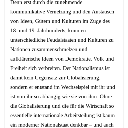
Denn erst durch die zunehmende
kommunikative Vernetzung und den Austausch
von Ideen, Gütern und Kulturen im Zuge des
18. und 19. Jahrhunderts, konnten
unterschiedliche Feudalstaaten und Kulturen zu
Nationen zusammenschmelzen und
aufklärerische Ideen von Demokratie, Volk und
Freiheit sich verbreiten. Der Nationalismus ist
damit kein Gegensatz zur Globalisierung,
sondern er entstand im Wechselspiel mit ihr und
ist von ihr so abhängig wie sie von ihm. Ohne
die Globalisierung und die für die Wirtschaft so
essentielle internationale Arbeitsteilung ist kaum
ein moderner Nationalstaat denkbar – und auch