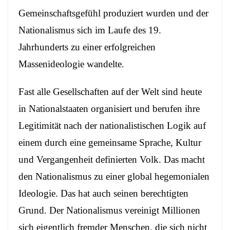
Gemeinschaftsgefühl produziert wurden und der
Nationalismus sich im Laufe des 19.
Jahrhunderts zu einer erfolgreichen
Massenideologie wandelte.
Fast alle Gesellschaften auf der Welt sind heute
in Nationalstaaten organisiert und berufen ihre
Legitimität nach der nationalistischen Logik auf
einem durch eine gemeinsame Sprache, Kultur
und Vergangenheit definierten Volk. Das macht
den Nationalismus zu einer global hegemonialen
Ideologie. Das hat auch seinen berechtigten
Grund. Der Nationalismus vereinigt Millionen
sich eigentlich fremder Menschen, die sich nicht