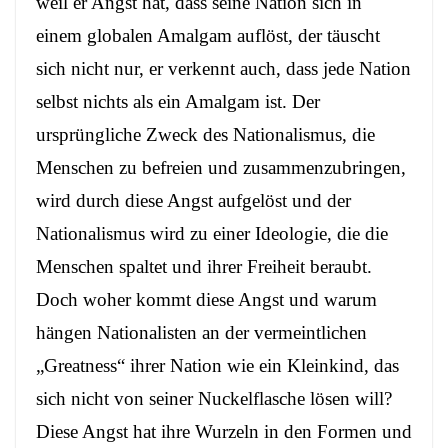
weil er Angst hat, dass seine Nation sich in
einem globalen Amalgam auflöst, der täuscht
sich nicht nur, er verkennt auch, dass jede Nation
selbst nichts als ein Amalgam ist. Der
ursprüngliche Zweck des Nationalismus, die
Menschen zu befreien und zusammenzubringen,
wird durch diese Angst aufgelöst und der
Nationalismus wird zu einer Ideologie, die die
Menschen spaltet und ihrer Freiheit beraubt.
Doch woher kommt diese Angst und warum
hängen Nationalisten an der vermeintlichen
„Greatness“ ihrer Nation wie ein Kleinkind, das
sich nicht von seiner Nuckelflasche lösen will?
Diese Angst hat ihre Wurzeln in den Formen und