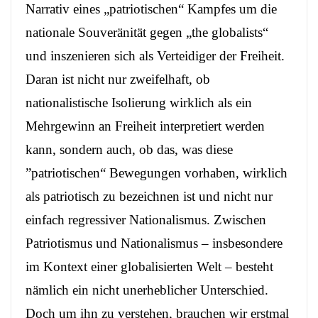
Narrativ eines „patriotischen“ Kampfes um die
nationale Souveränität gegen „the globalists“
und inszenieren sich als Verteidiger der Freiheit.
Daran ist nicht nur zweifelhaft, ob
nationalistische Isolierung wirklich als ein
Mehrgewinn an Freiheit interpretiert werden
kann, sondern auch, ob das, was diese
”patriotischen“ Bewegungen vorhaben, wirklich
als patriotisch zu bezeichnen ist und nicht nur
einfach regressiver Nationalismus. Zwischen
Patriotismus und Nationalismus – insbesondere
im Kontext einer globalisierten Welt – besteht
nämlich ein nicht unerheblicher Unterschied.
Doch um ihn zu verstehen, brauchen wir erstmal