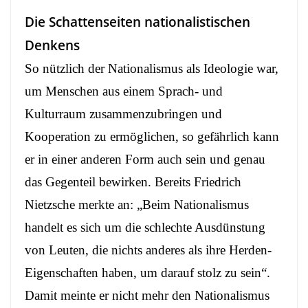
Die Schattenseiten nationalistischen
Denkens
So nützlich der Nationalismus als Ideologie war,
um Menschen aus einem Sprach- und
Kulturraum zusammenzubringen und
Kooperation zu ermöglichen, so gefährlich kann
er in einer anderen Form auch sein und genau
das Gegenteil bewirken. Bereits Friedrich
Nietzsche merkte an: „Beim Nationalismus
handelt es sich um die schlechte Ausdünstung
von Leuten, die nichts anderes als ihre Herden-
Eigenschaften haben, um darauf stolz zu sein“.
Damit meinte er nicht mehr den Nationalismus