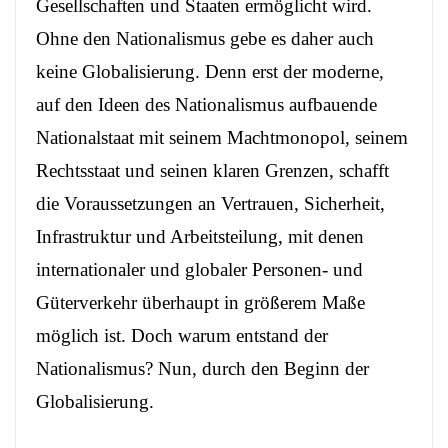
Gesellschaften und Staaten ermöglicht wird.
Ohne den Nationalismus gebe es daher auch
keine Globalisierung. Denn erst der moderne,
auf den Ideen des Nationalismus aufbauende
Nationalstaat mit seinem Machtmonopol, seinem
Rechtsstaat und seinen klaren Grenzen, schafft
die Voraussetzungen an Vertrauen, Sicherheit,
Infrastruktur und Arbeitsteilung, mit denen
internationaler und globaler Personen- und
Güterverkehr überhaupt in größerem Maße
möglich ist. Doch warum entstand der
Nationalismus? Nun, durch den Beginn der
Globalisierung.