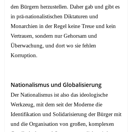
den Bürgern herzustellen. Daher gab und gibt es
in prä-nationalistischen Diktaturen und
Monarchien in der Regel keine Treue und kein
Vertrauen, sondern nur Gehorsam und
Überwachung, und dort wo sie fehlen
Korruption.
Nationalismus und Globalisierung
Der Nationalismus ist also das ideologische
Werkzeug, mit dem seit der Moderne die
Identifikation und Solidarisierung der Bürger mit
und die Organisation von großen, komplexen