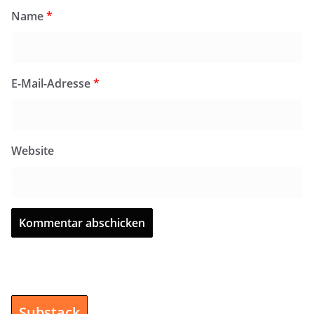
Name
*
E-Mail-Adresse
*
Website
Substack