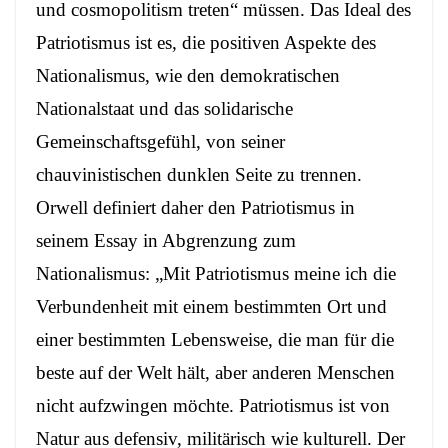
und cosmopolitism treten
“ müssen. Das Ideal des
Patriotismus ist es, die positiven Aspekte des
Nationalismus, wie den demokratischen
Nationalstaat und das solidarische
Gemeinschaftsgefühl, von seiner
chauvinistischen dunklen Seite zu trennen.
Orwell definiert daher den Patriotismus in
seinem Essay in Abgrenzung zum
Nationalismus: „Mit Patriotismus meine ich die
Verbundenheit mit einem bestimmten Ort und
einer bestimmten Lebensweise, die man für die
beste auf der Welt hält, aber anderen Menschen
nicht aufzwingen möchte. Patriotismus ist von
Natur aus defensiv, militärisch wie kulturell. Der