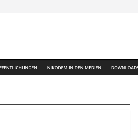
FFENTLICHUNGEN
NIKODEM IN DEN MEDIEN
DOWNLOAD