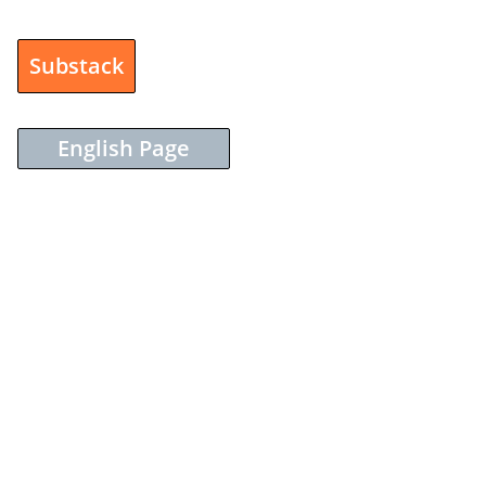
Substack
English Page