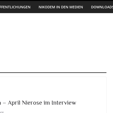
FFENTLICHUNGEN
NIKODEM IN DEN MEDIEN
DOWNLOAD
 – April Nierose im Interview
are