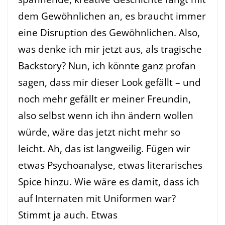
dem Gewöhnlichen an, es braucht immer
eine Disruption des Gewöhnlichen. Also,
was denke ich mir jetzt aus, als tragische
Backstory? Nun, ich könnte ganz profan
sagen, dass mir dieser Look gefällt – und
noch mehr gefällt er meiner Freundin,
also selbst wenn ich ihn ändern wollen
würde, wäre das jetzt nicht mehr so
leicht. Ah, das ist langweilig. Fügen wir
etwas Psychoanalyse, etwas literarisches
Spice hinzu. Wie wäre es damit, dass ich
auf Internaten mit Uniformen war?
Stimmt ja auch. Etwas