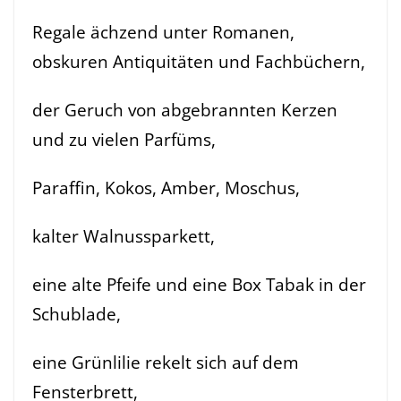
Regale ächzend unter Romanen,
obskuren Antiquitäten und Fachbüchern,
der Geruch von abgebrannten Kerzen
und zu vielen Parfüms,
Paraffin, Kokos, Amber, Moschus,
kalter Walnussparkett,
eine alte Pfeife und eine Box Tabak in der
Schublade,
eine Grünlilie rekelt sich auf dem
Fensterbrett,