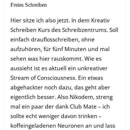
Freies Schreiben
Hier sitze ich also jetzt. In dem Kreativ
Schreiben Kurs des Schreibzentrums. Soll
einfach drauflosschreiben, ohne
aufzuhören, für fünf Minuten und mal
sehen was hier rauskommt. Wie es
aussieht ist es aktuell ein unkreativer
Stream of Consciousness. Ein etwas
abgehackter noch dazu, das geht aber
eigentlich besser. Also Nikodem, streng
mal ein paar der dank Club Mate – ich
sollte echt weniger davon trinken –
koffeingeladenen Neuronen an und lass