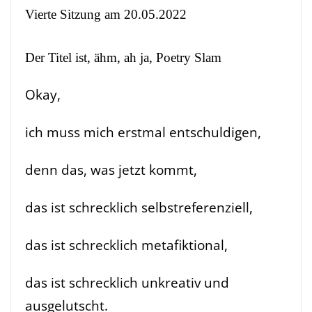
Vierte Sitzung am 20.05.2022
Der Titel ist, ähm, ah ja, Poetry Slam
Okay,
ich muss mich erstmal entschuldigen,
denn das, was jetzt kommt,
das ist schrecklich selbstreferenziell,
das ist schrecklich metafiktional,
das ist schrecklich unkreativ und
ausgelutscht.