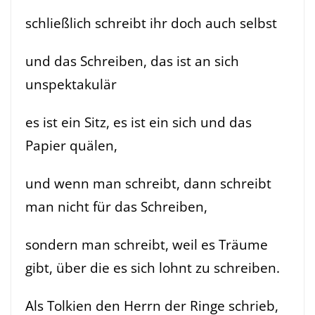
schließlich schreibt ihr doch auch selbst
und das Schreiben, das ist an sich
unspektakulär
es ist ein Sitz, es ist ein sich und das
Papier quälen,
und wenn man schreibt, dann schreibt
man nicht für das Schreiben,
sondern man schreibt, weil es Träume
gibt, über die es sich lohnt zu schreiben.
Als Tolkien den Herrn der Ringe schrieb,