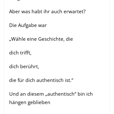
Aber was habt ihr auch erwartet?
Die Aufgabe war
„Wähle eine Geschichte, die
dich trifft,
dich berührt,
die für dich authentisch ist.“
Und an diesem „authentisch“ bin ich
hängen geblieben