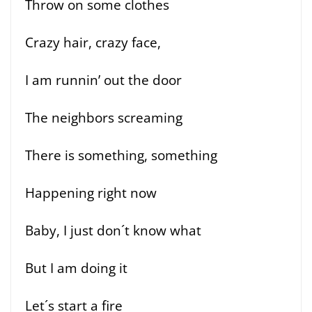
Throw on some clothes
Crazy hair, crazy face,
I am runnin’ out the door
The neighbors screaming
There is something, something
Happening right now
Baby, I just don´t know what
But I am doing it
Let´s start a fire