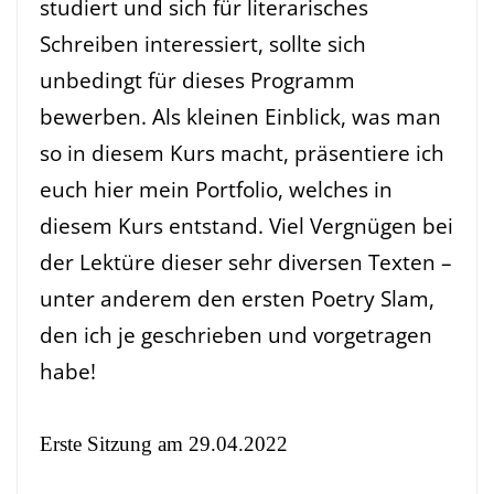
studiert und sich für literarisches
Schreiben interessiert, sollte sich
unbedingt für dieses Programm
bewerben
. Als kleinen Einblick, was man
so in diesem Kurs macht, präsentiere ich
euch hier mein Portfolio, welches in
diesem Kurs entstand. Viel Vergnügen bei
der Lektüre dieser sehr diversen Texten –
unter anderem den ersten Poetry Slam,
den ich je geschrieben und vorgetragen
habe!
Erste Sitzung am 29.04.2022