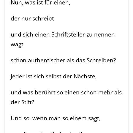
Nun, was ist für einen,
der nur schreibt
und sich einen Schriftsteller zu nennen
wagt
schon authentischer als das Schreiben?
Jeder ist sich selbst der Nächste,
und was berührt so einen schon mehr als
der Stift?
Und so, wenn man so einem sagt,