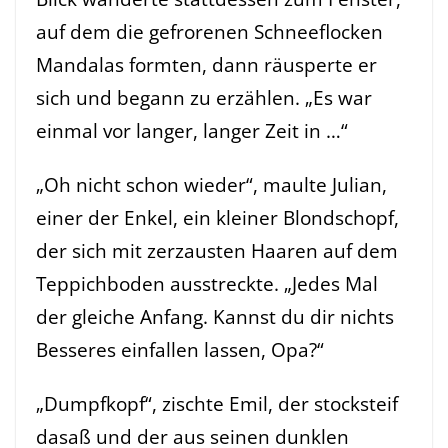
auf dem die gefrorenen Schneeflocken
Mandalas formten, dann räusperte er
sich und begann zu erzählen. „Es war
einmal vor langer, langer Zeit in …“
„Oh nicht schon wieder“, maulte Julian,
einer der Enkel, ein kleiner Blondschopf,
der sich mit zerzausten Haaren auf dem
Teppichboden ausstreckte. „Jedes Mal
der gleiche Anfang. Kannst du dir nichts
Besseres einfallen lassen, Opa?“
„Dumpfkopf“, zischte Emil, der stocksteif
dasaß und der aus seinen dunklen