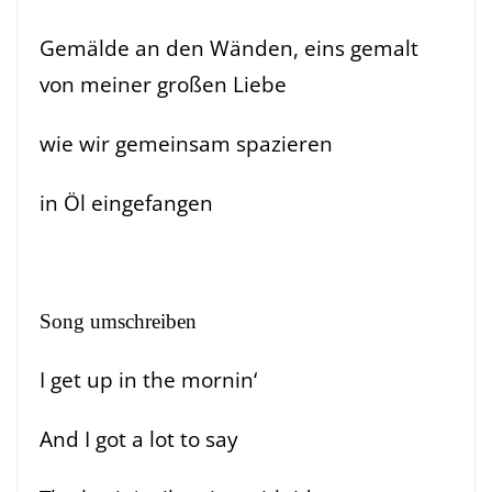
Gemälde an den Wänden, eins gemalt
von meiner großen Liebe
wie wir gemeinsam spazieren
in Öl eingefangen
Song umschreiben
I get up in the mornin‘
And I got a lot to say