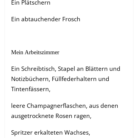
Ein Plätschern
Ein abtauchender Frosch
Mein Arbeitszimmer
Ein Schreibtisch, Stapel an Blättern und
Notizbüchern, Füllfederhaltern und
Tintenfässern,
leere Champagnerflaschen, aus denen
ausgetrocknete Rosen ragen,
Spritzer erkalteten Wachses,