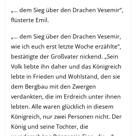
„… dem Sieg über den Drachen Vesemir“,
flüsterte Emil.
„… dem Sieg über den Drachen Vesemir,
wie ich euch erst letzte Woche erzählte“,
bestätigte der Großvater nickend. „Sein
Volk liebte ihn daher und das Königreich
lebte in Frieden und Wohlstand, den sie
dem Bergbau mit den Zwergen
verdankten, die im Erdreich unter ihnen
lebten. Alle waren glücklich in diesem
Königreich, nur zwei Personen nicht. Der
König und seine Tochter, die