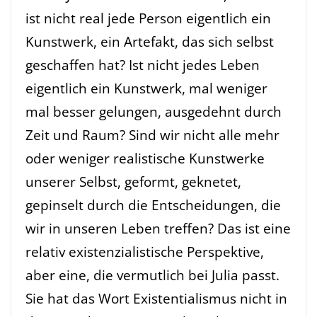
ist nicht real jede Person eigentlich ein
Kunstwerk, ein Artefakt, das sich selbst
geschaffen hat? Ist nicht jedes Leben
eigentlich ein Kunstwerk, mal weniger
mal besser gelungen, ausgedehnt durch
Zeit und Raum? Sind wir nicht alle mehr
oder weniger realistische Kunstwerke
unserer Selbst, geformt, geknetet,
gepinselt durch die Entscheidungen, die
wir in unseren Leben treffen? Das ist eine
relativ existenzialistische Perspektive,
aber eine, die vermutlich bei Julia passt.
Sie hat das Wort Existentialismus nicht in