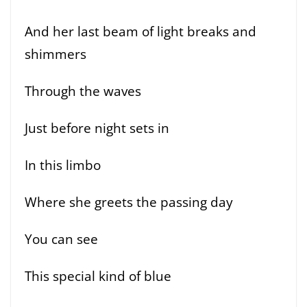
And her last beam of light breaks and
shimmers
Through the waves
Just before night sets in
In this limbo
Where she greets the passing day
You can see
This special kind of blue