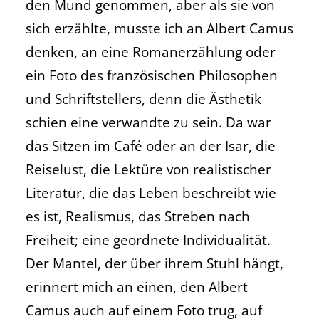
den Mund genommen, aber als sie von
sich erzählte, musste ich an Albert Camus
denken, an eine Romanerzählung oder
ein Foto des französischen Philosophen
und Schriftstellers, denn die Ästhetik
schien eine verwandte zu sein. Da war
das Sitzen im Café oder an der Isar, die
Reiselust, die Lektüre von realistischer
Literatur, die das Leben beschreibt wie
es ist, Realismus, das Streben nach
Freiheit; eine geordnete Individualität.
Der Mantel, der über ihrem Stuhl hängt,
erinnert mich an einen, den Albert
Camus auch auf einem Foto trug, auf