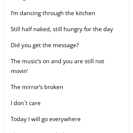
I’m dancing through the kitchen
Still half naked, still hungry for the day
Did you get the message?
The music’s on and you are still not
movin‘
The mirror’s broken
I don´t care
Today I will go everywhere