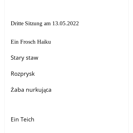
Dritte Sitzung am 13.05.2022
Ein Frosch Haiku
Stary staw
Rozprysk
Żaba nurkująca
Ein Teich