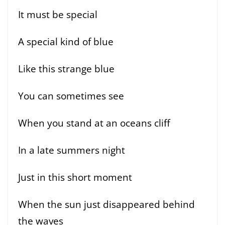
It must be special
A special kind of blue
Like this strange blue
You can sometimes see
When you stand at an oceans cliff
In a late summers night
Just in this short moment
When the sun just disappeared behind
the waves