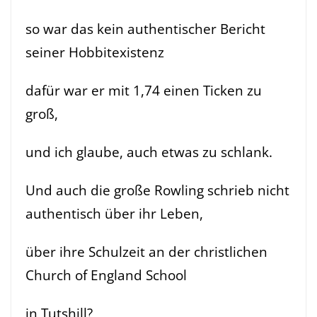
so war das kein authentischer Bericht
seiner Hobbitexistenz
dafür war er mit 1,74 einen Ticken zu
groß,
und ich glaube, auch etwas zu schlank.
Und auch die große Rowling schrieb nicht
authentisch über ihr Leben,
über ihre Schulzeit an der christlichen
Church of England School
in Tutshill?