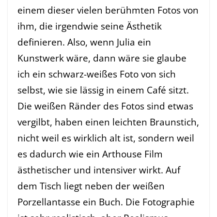
einem dieser vielen berühmten Fotos von
ihm, die irgendwie seine Ästhetik
definieren. Also, wenn Julia ein
Kunstwerk wäre, dann wäre sie glaube
ich ein schwarz-weißes Foto von sich
selbst, wie sie lässig in einem Café sitzt.
Die weißen Ränder des Fotos sind etwas
vergilbt, haben einen leichten Braunstich,
nicht weil es wirklich alt ist, sondern weil
es dadurch wie ein Arthouse Film
ästhetischer und intensiver wirkt. Auf
dem Tisch liegt neben der weißen
Porzellantasse ein Buch. Die Fotographie