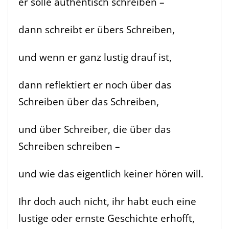
er solle authentisch schreiben –
dann schreibt er übers Schreiben,
und wenn er ganz lustig drauf ist,
dann reflektiert er noch über das
Schreiben über das Schreiben,
und über Schreiber, die über das
Schreiben schreiben –
und wie das eigentlich keiner hören will.
Ihr doch auch nicht, ihr habt euch eine
lustige oder ernste Geschichte erhofft,