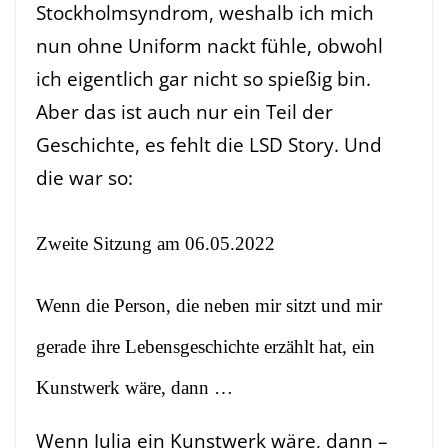
Stockholmsyndrom, weshalb ich mich
nun ohne Uniform nackt fühle, obwohl
ich eigentlich gar nicht so spießig bin.
Aber das ist auch nur ein Teil der
Geschichte, es fehlt die LSD Story. Und
die war so:
Zweite Sitzung am 06.05.2022
Wenn die Person, die neben mir sitzt und mir
gerade ihre Lebensgeschichte erzählt hat, ein
Kunstwerk wäre, dann …
Wenn Julia ein Kunstwerk wäre, dann –