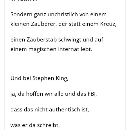
Sondern ganz unchristlich von einem
kleinen Zauberer, der statt einem Kreuz,
einen Zauberstab schwingt und auf
einem magischen Internat lebt.
Und bei Stephen King,
ja, da hoffen wir alle und das FBI,
dass das nicht authentisch ist,
was er da schreibt.