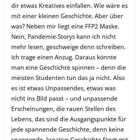
dir etwas Kreatives einfallen. Wie wäre es
mit einer kleinen Geschichte. Aber über
was? Neben mir liegt eine FFP2 Maske.
Nein, Pandemie-Storys kann ich nicht
mehr lesen, geschweige denn schreiben.
Ich trage einen Anzug. Daraus könnte
man eine Geschichte spinnen – denn die
meisten Studenten tun das ja nicht. Also
es ist etwas Unpassendes, etwas was
nicht ins Bild passt – und unpassende
Erscheinungen, die rauen Stellen des
Lebens, das sind die Ausgangspunkte für
jede spannende Geschichte, denn keine
spannende, kreative Geschichte fängt mit