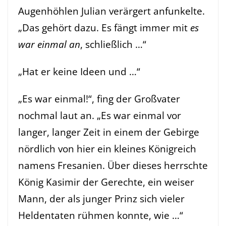
Augenhöhlen Julian verärgert anfunkelte.
„Das gehört dazu. Es fängt immer mit
es
war einmal an
, schließlich …“
„Hat er keine Ideen und …“
„Es war einmal!“, fing der Großvater
nochmal laut an. „Es war einmal vor
langer, langer Zeit in einem der Gebirge
nördlich von hier ein kleines Königreich
namens Fresanien. Über dieses herrschte
König Kasimir der Gerechte, ein weiser
Mann, der als junger Prinz sich vieler
Heldentaten rühmen konnte, wie …“