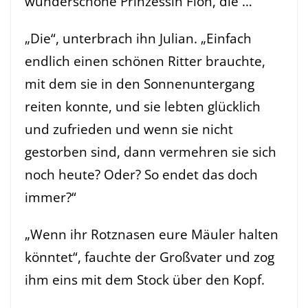
wunderschöne Prinzessin Fion, die …“
„Die“, unterbrach ihn Julian. „Einfach
endlich einen schönen Ritter brauchte,
mit dem sie in den Sonnenuntergang
reiten konnte, und sie lebten glücklich
und zufrieden und wenn sie nicht
gestorben sind, dann vermehren sie sich
noch heute? Oder? So endet das doch
immer?“
„Wenn ihr Rotznasen eure Mäuler halten
könntet“, fauchte der Großvater und zog
ihm eins mit dem Stock über den Kopf.