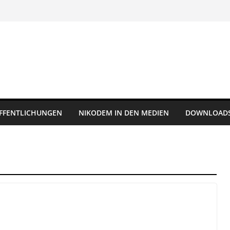
FFENTLICHUNGEN
NIKODEM IN DEN MEDIEN
DOWNLOAD