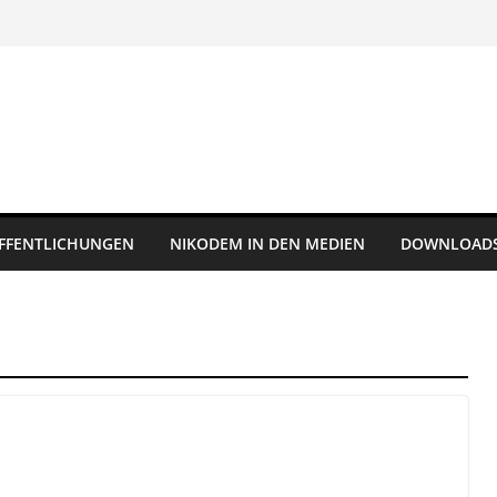
FFENTLICHUNGEN
NIKODEM IN DEN MEDIEN
DOWNLOAD