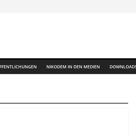
FFENTLICHUNGEN
NIKODEM IN DEN MEDIEN
DOWNLOAD