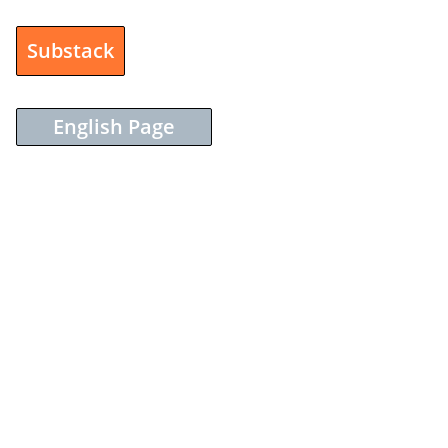
Substack
English Page