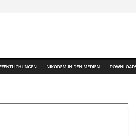
FFENTLICHUNGEN
NIKODEM IN DEN MEDIEN
DOWNLOAD