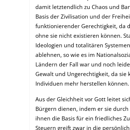
damit letztendlich zu Chaos und Barb
Basis der Zivilisation und der Freih
funktionierender Gerechtigkeit, da 
ohne sie nicht existieren können. Sta
Ideologien und totalitären Systeme
ablehnen, so wie es im Nationalsoz
Ländern der Fall war und noch leider
Gewalt und Ungerechtigkeit, da sie 
Individuen mehr herstellen können.
Aus der Gleichheit vor Gott leitet si
Bürgern dienen, indem er sie durch 
ihnen die Basis für ein friedliches
Steuern greift zwar in die persönlic