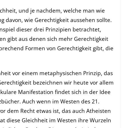
leichheit, und je nachdem, welche man wie
ung davon, wie Gerechtigkeit aussehen sollte.
iel dieser drei Prinzipien betrachtet,
en gibt aus denen sich mehr Gerechtigkeit
sprechend Formen von Gerechtigkeit gibt, die
chheit vor einem metaphysischen Prinzip, das
Gerechtigkeit bezeichnen wir heute vor allem
kulare Manifestation findet sich in der Idee
zbücher. Auch wenn im Westen des 21.
vor dem Recht etwas ist, das auch Atheisten
at diese Gleichheit im Westen ihre Wurzeln