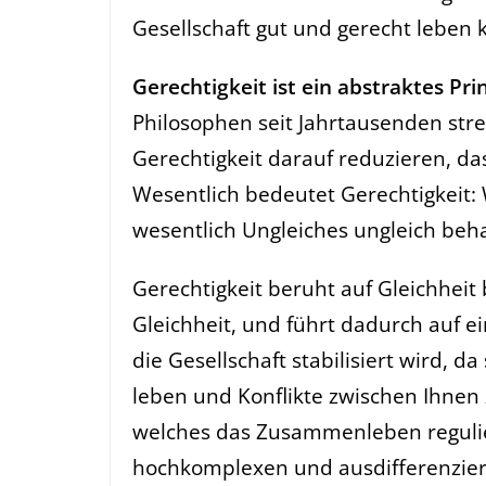
Gesellschaft gut und gerecht leben
Gerechtigkeit ist ein abstraktes Pri
Philosophen seit Jahrtausenden stre
Gerechtigkeit darauf reduzieren, dass
Wesentlich bedeutet Gerechtigkeit:
wesentlich Ungleiches ungleich beh
Gerechtigkeit beruht auf Gleichheit
Gleichheit, und führt dadurch auf e
die Gesellschaft stabilisiert wird, 
leben und Konflikte zwischen Ihnen z
welches das Zusammenleben regulier
hochkomplexen und ausdifferenzier