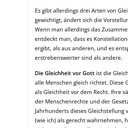
Es gibt allerdings drei Arten von G
gewichtigt, ändert sich die Vorstell
Wenn man allerdings das Zusammensp
entdeckt man, dass es Konstellation
ergibt, als aus anderen, und es ent
erstrebenswerter sind als andere.
Die Gleichheit vor Gott
ist die Glei
alle Menschen gleich richtet. Diese 
als Gleichheit vor dem Recht. Ihre sä
der Menschenrechte und der Geset
Jahrhunderts dieses Gleichstellung 
(wie ich) als gerecht wahrnehmen, h