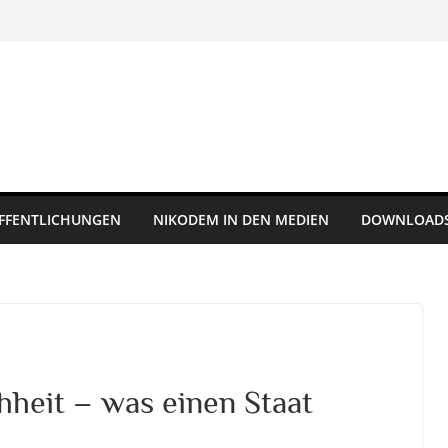
FFENTLICHUNGEN
NIKODEM IN DEN MEDIEN
DOWNLOAD
hheit – was einen Staat