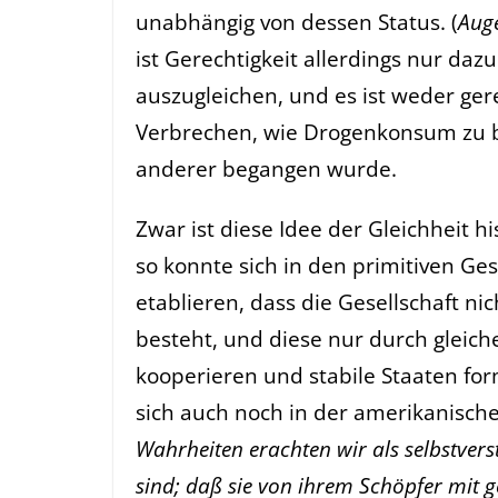
unabhängig von dessen Status. (
Aug
ist Gerechtigkeit allerdings nur daz
auszugleichen, und es ist weder ger
Verbrechen, wie Drogenkonsum zu be
anderer begangen wurde.
Zwar ist diese Idee der Gleichheit hi
so konnte sich in den primitiven Ges
etablieren, dass die Gesellschaft ni
besteht, und diese nur durch gleiche
kooperieren und stabile Staaten for
sich auch noch in der amerikanisch
Wahrheiten erachten wir als selbstvers
sind; daß sie von ihrem Schöpfer mit 