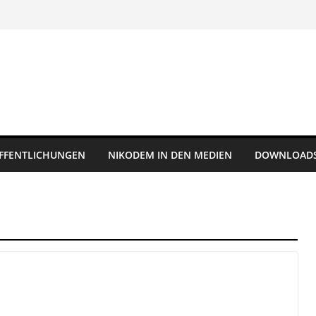
FFENTLICHUNGEN
NIKODEM IN DEN MEDIEN
DOWNLOAD