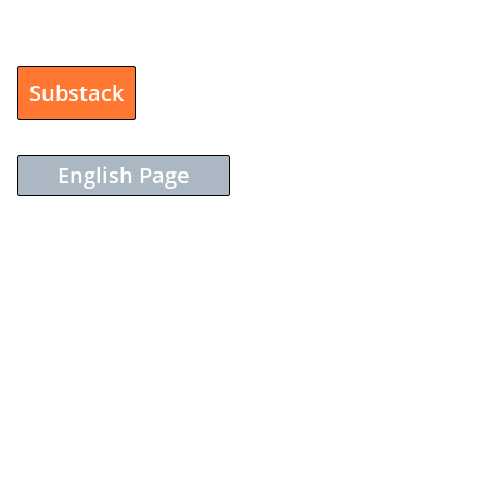
Substack
English Page