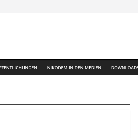
FFENTLICHUNGEN
NIKODEM IN DEN MEDIEN
DOWNLOAD