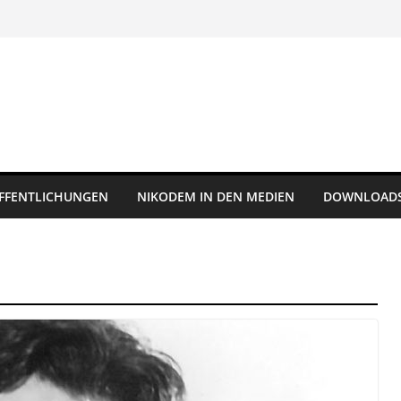
FFENTLICHUNGEN
NIKODEM IN DEN MEDIEN
DOWNLOAD