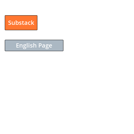
Substack
English Page