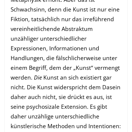
Schwachsinn, denn die Kunst ist nur eine
Fiktion, tatsächlich nur das irreführend
vereinheitlichende Abstraktum
unzähliger unterschiedlicher
Expressionen, Informationen und
Handlungen, die fälschlicherweise unter
einem Begriff, dem der „Kunst“ vermengt
werden.
Die
Kunst an sich existiert gar
nicht. Die Kunst widerspricht dem Dasein
daher auch nicht, sie drückt es aus, ist
seine psychosizale Extension. Es gibt
daher unzählige unterschiedliche
künstlerische Methoden und Intentionen: