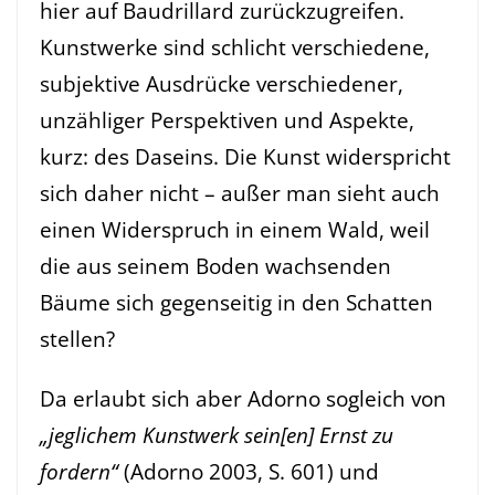
hier auf Baudrillard zurückzugreifen.
Kunstwerke sind schlicht verschiedene,
subjektive Ausdrücke verschiedener,
unzähliger Perspektiven und Aspekte,
kurz: des Daseins. Die Kunst widerspricht
sich daher nicht – außer man sieht auch
einen Widerspruch in einem Wald, weil
die aus seinem Boden wachsenden
Bäume sich gegenseitig in den Schatten
stellen?
Da erlaubt sich aber Adorno sogleich von
„jeglichem Kunstwerk sein[en] Ernst zu
fordern“
(Adorno 2003, S. 601) und