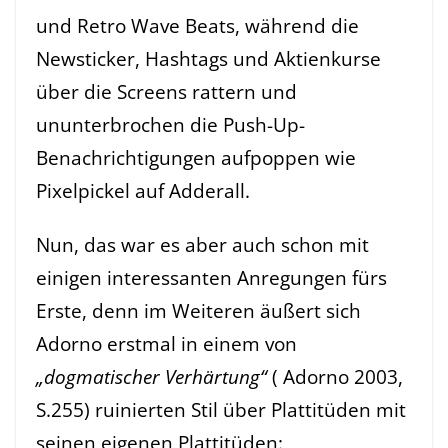
und Retro Wave Beats, während die
Newsticker, Hashtags und Aktienkurse
über die Screens rattern und
ununterbrochen die Push-Up-
Benachrichtigungen aufpoppen wie
Pixelpickel auf Adderall.
Nun, das war es aber auch schon mit
einigen interessanten Anregungen fürs
Erste, denn im Weiteren äußert sich
Adorno erstmal in einem von
„dogmatischer Verhärtung“
( Adorno 2003,
S.255) ruinierten Stil über Plattitüden mit
seinen eigenen Plattitüden: