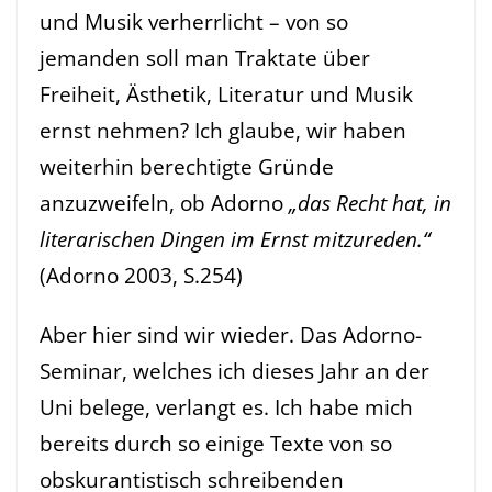
und Musik verherrlicht – von so
jemanden soll man Traktate über
Freiheit, Ästhetik, Literatur und Musik
ernst nehmen? Ich glaube, wir haben
weiterhin berechtigte Gründe
anzuzweifeln, ob Adorno
„das Recht hat, in
literarischen Dingen im Ernst mitzureden.“
(Adorno 2003, S.254)
Aber hier sind wir wieder. Das Adorno-
Seminar, welches ich dieses Jahr an der
Uni belege, verlangt es. Ich habe mich
bereits durch so einige Texte von so
obskurantistisch schreibenden