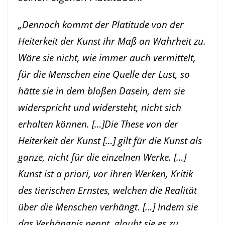
„Dennoch kommt der Platitude von der
Heiterkeit der Kunst ihr Maß an Wahrheit zu.
Wäre sie nicht, wie immer auch vermittelt,
für die Menschen eine Quelle der Lust, so
hätte sie in dem bloßen Dasein, dem sie
widerspricht und widersteht, nicht sich
erhalten können. […]Die These von der
Heiterkeit der Kunst […] gilt für die Kunst als
ganze, nicht für die einzelnen Werke. […]
Kunst ist a priori, vor ihren Werken, Kritik
des tierischen Ernstes, welchen die Realität
über die Menschen verhängt. […] Indem sie
das Verhängnis nennt, glaubt sie es zu