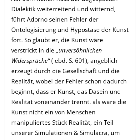
Dialektik weiterreitend und witternd,
führt Adorno seinen Fehler der
Ontologisierung und Hypostase der Kunst
fort. So glaubt er, die Kunst wäre
verstrickt in die
„unversöhnlichen
Widersprüche“
( ebd. S. 601), angeblich
erzeugt durch die Gesellschaft und die
Realität, wobei der Fehler schon dadurch
beginnt, dass er Kunst, das Dasein und
Realität voneinander trennt, als wäre die
Kunst nicht ein von Menschen
manipuliertes Stück Realität, ein Teil
unserer Simulationen & Simulacra, um