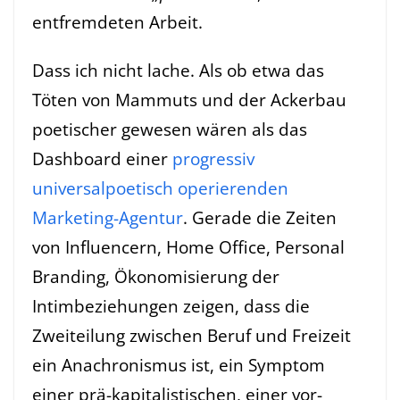
entfremdeten Arbeit.
Dass ich nicht lache. Als ob etwa das
Töten von Mammuts und der Ackerbau
poetischer gewesen wären als das
Dashboard einer
progressiv
universalpoetisch operierenden
Marketing-Agentur
. Gerade die Zeiten
von Influencern, Home Office, Personal
Branding, Ökonomisierung der
Intimbeziehungen zeigen, dass die
Zweiteilung zwischen Beruf und Freizeit
ein Anachronismus ist, ein Symptom
einer prä-kapitalistischen, einer vor-