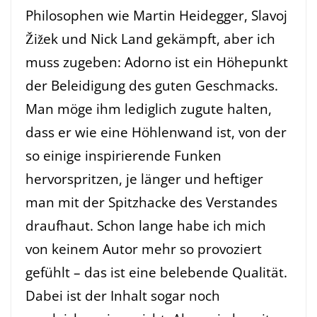
Philosophen wie Martin Heidegger, Slavoj
Žižek und Nick Land gekämpft, aber ich
muss zugeben: Adorno ist ein Höhepunkt
der Beleidigung des guten Geschmacks.
Man möge ihm lediglich zugute halten,
dass er wie eine Höhlenwand ist, von der
so einige inspirierende Funken
hervorspritzen, je länger und heftiger
man mit der Spitzhacke des Verstandes
draufhaut. Schon lange habe ich mich
von keinem Autor mehr so provoziert
gefühlt – das ist eine belebende Qualität.
Dabei ist der Inhalt sogar noch