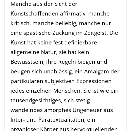
Manche aus der Sicht der
Kunstschaffenden affirmativ, manche
kritisch, manche beliebig, manche nur
eine spastische Zuckung im Zeitgeist. Die
Kunst hat keine fest definierbare
allgemeine Natur, sie hat kein
Bewusstsein, ihre Regeln biegen und
beugen sich unablässig, ein Amalgam der
partikularen subjektiven Expressionen
jedes einzelnen Menschen. Sie ist wie ein
tausendgesichtiges, sich stetig
wandelndes amorphes Ungeheuer aus
Inter- und Paratextualitäten, ein
organloser Körper aus hervorquellenden