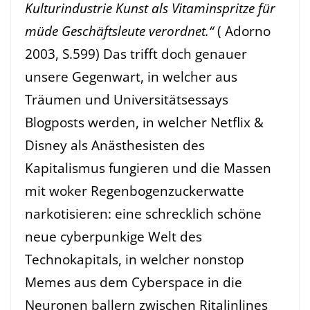
Kulturindustrie Kunst als Vitaminspritze für
müde Geschäftsleute verordnet.“
( Adorno
2003, S.599) Das trifft doch genauer
unsere Gegenwart, in welcher aus
Träumen und Universitätsessays
Blogposts werden, in welcher Netflix &
Disney als Anästhesisten des
Kapitalismus fungieren und die Massen
mit woker Regenbogenzuckerwatte
narkotisieren: eine schrecklich schöne
neue cyberpunkige Welt des
Technokapitals, in welcher nonstop
Memes aus dem Cyberspace in die
Neuronen ballern zwischen Ritalinlines