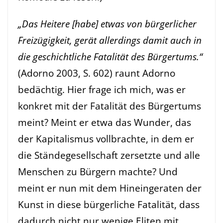
„Das Heitere [habe] etwas von bürgerlicher
Freizügigkeit, gerät allerdings damit auch in
die geschichtliche Fatalität des Bürgertums.“
(Adorno 2003, S. 602) raunt Adorno
bedächtig. Hier frage ich mich, was er
konkret mit der Fatalität des Bürgertums
meint? Meint er etwa das Wunder, das
der Kapitalismus vollbrachte, in dem er
die Ständegesellschaft zersetzte und alle
Menschen zu Bürgern machte? Und
meint er nun mit dem Hineingeraten der
Kunst in diese bürgerliche Fatalität, dass
dadurch nicht nur wenige Eliten mit