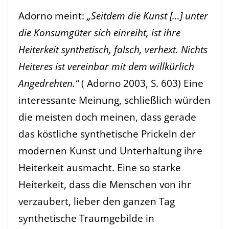
Adorno meint:
„Seitdem die Kunst […] unter
die Konsumgüter sich einreiht, ist ihre
Heiterkeit synthetisch, falsch, verhext. Nichts
Heiteres ist vereinbar mit dem willkürlich
Angedrehten.“
( Adorno 2003, S. 603) Eine
interessante Meinung, schließlich würden
die meisten doch meinen, dass gerade
das köstliche synthetische Prickeln der
modernen Kunst und Unterhaltung ihre
Heiterkeit ausmacht. Eine so starke
Heiterkeit, dass die Menschen von ihr
verzaubert, lieber den ganzen Tag
synthetische Traumgebilde in