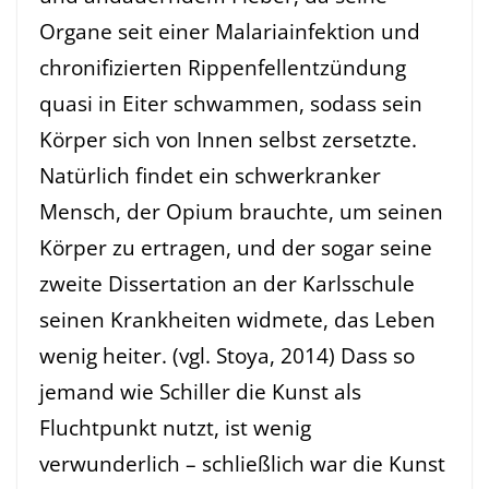
Organe seit einer Malariainfektion und
chronifizierten Rippenfellentzündung
quasi in Eiter schwammen, sodass sein
Körper sich von Innen selbst zersetzte.
Natürlich findet ein schwerkranker
Mensch, der Opium brauchte, um seinen
Körper zu ertragen, und der sogar seine
zweite Dissertation an der Karlsschule
seinen Krankheiten widmete, das Leben
wenig heiter. (vgl. Stoya, 2014) Dass so
jemand wie Schiller die Kunst als
Fluchtpunkt nutzt, ist wenig
verwunderlich – schließlich war die Kunst