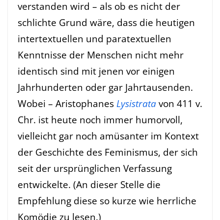
verstanden wird – als ob es nicht der
schlichte Grund wäre, dass die heutigen
intertextuellen und paratextuellen
Kenntnisse der Menschen nicht mehr
identisch sind mit jenen vor einigen
Jahrhunderten oder gar Jahrtausenden.
Wobei – Aristophanes
Lysistrata
von 411 v.
Chr. ist heute noch immer humorvoll,
vielleicht gar noch amüsanter im Kontext
der Geschichte des Feminismus, der sich
seit der ursprünglichen Verfassung
entwickelte. (An dieser Stelle die
Empfehlung diese so kurze wie herrliche
Komödie zu lesen.)