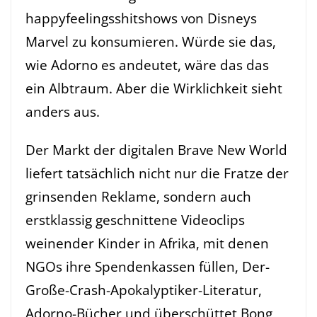
happyfeelingsshitshows von Disneys
Marvel zu konsumieren. Würde sie das,
wie Adorno es andeutet, wäre das das
ein Albtraum. Aber die Wirklichkeit sieht
anders aus.
Der Markt der digitalen Brave New World
liefert tatsächlich nicht nur die Fratze der
grinsenden Reklame, sondern auch
erstklassig geschnittene Videoclips
weinender Kinder in Afrika, mit denen
NGOs ihre Spendenkassen füllen, Der-
Große-Crash-Apokalyptiker-Literatur,
Adorno-Bücher und überschüttet Bong