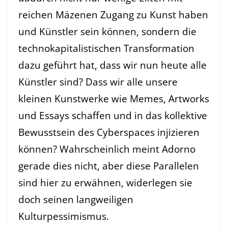
reichen Mäzenen Zugang zu Kunst haben
und Künstler sein können, sondern die
technokapitalistischen Transformation
dazu geführt hat, dass wir nun heute alle
Künstler sind? Dass wir alle unsere
kleinen Kunstwerke wie Memes, Artworks
und Essays schaffen und in das kollektive
Bewusstsein des Cyberspaces injizieren
können? Wahrscheinlich meint Adorno
gerade dies nicht, aber diese Parallelen
sind hier zu erwähnen, widerlegen sie
doch seinen langweiligen
Kulturpessimismus.