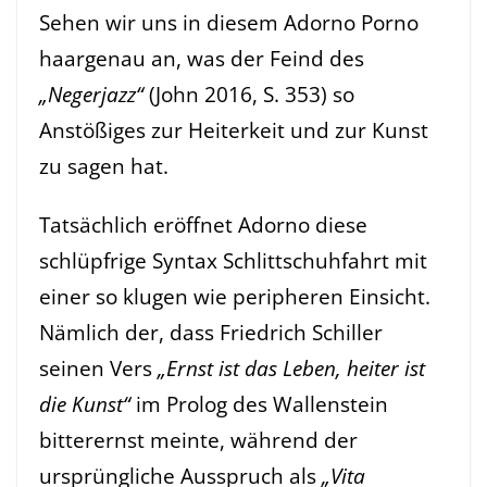
Sehen wir uns in diesem Adorno Porno
haargenau an, was der Feind des
„Negerjazz“
(John 2016, S. 353) so
Anstößiges zur Heiterkeit und zur Kunst
zu sagen hat.
Tatsächlich eröffnet Adorno diese
schlüpfrige Syntax Schlittschuhfahrt mit
einer so klugen wie peripheren Einsicht.
Nämlich der, dass Friedrich Schiller
seinen Vers
„Ernst ist das Leben, heiter ist
die Kunst“
im Prolog des Wallenstein
bitterernst meinte, während der
ursprüngliche Ausspruch als
„Vita