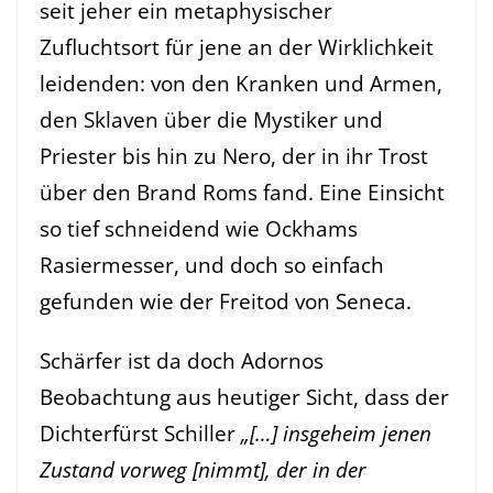
seit jeher ein metaphysischer
Zufluchtsort für jene an der Wirklichkeit
leidenden: von den Kranken und Armen,
den Sklaven über die Mystiker und
Priester bis hin zu Nero, der in ihr Trost
über den Brand Roms fand. Eine Einsicht
so tief schneidend wie Ockhams
Rasiermesser, und doch so einfach
gefunden wie der Freitod von Seneca.
Schärfer ist da doch Adornos
Beobachtung aus heutiger Sicht, dass der
Dichterfürst Schiller
„[…] insgeheim jenen
Zustand vorweg [nimmt], der in der