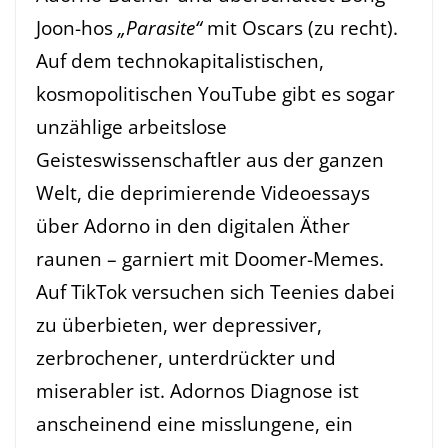
Joon-hos
„Parasite“
mit Oscars (zu recht).
Auf dem technokapitalistischen,
kosmopolitischen YouTube gibt es sogar
unzählige arbeitslose
Geisteswissenschaftler aus der ganzen
Welt, die deprimierende Videoessays
über Adorno in den digitalen Äther
raunen – garniert mit Doomer-Memes.
Auf TikTok versuchen sich Teenies dabei
zu überbieten, wer depressiver,
zerbrochener, unterdrückter und
miserabler ist. Adornos Diagnose ist
anscheinend eine misslungene, ein