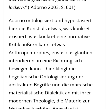
lockern.
“ ( Adorno 2003, S. 601)
Adorno ontologisiert und hypostasiert
hier die Kunst als etwas, was konkret
existiert, was konkret eine normative
Kritik äußern kann, etwas
Anthropomorphes, etwas das glauben,
intendieren, in eine Richtung sich
bewegen kann – hier klingt die
hegelianische Ontologisierung der
abstrakten Begriffe und die marxische
materialistische Dialektik an mit ihrer
modernen Theologie, die Materie zur
Metaphysik erhöht. Aber das ist