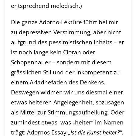
entsprechend melodisch.)
Die ganze Adorno-Lektüre führt bei mir
zu depressiven Verstimmung, aber nicht
aufgrund des pessimistischen Inhalts – er
ist noch lange kein Cioran oder
Schopenhauer – sondern mit diesem
grässlichen Stil und der Inkompetenz zu
einem Ariadnefaden des Denkens.
Deswegen widmen wir uns diesmal einer
etwas heiteren Angelegenheit, sozusagen
als Mittel zur Stimmungsaufhellung. Oder
zumindest etwas, was „heiter“ im Namen
trägt: Adornos Essay
„Ist die Kunst heiter?“
.