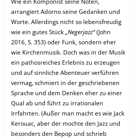
Wie ein Komponist seine Noten,
arrangiert Adorno seine Gedanken und
Worte. Allerdings nicht so lebensfreudig
wie ein gutes Stück
„Negerjazz“
(John
2016, S. 353) oder Funk, sondern eher
wie Kirchenmusik. Doch was in der Musik
ein pathosreiches Erlebnis zu erzeugen
und auf sinnliche Abenteuer verführen
vermag, schmiert in der geschriebenen
Sprache und dem Denken eher zu einer
Qual ab und führt zu irrationalen
Irrfahrten. (Außer man macht es wie Jack
Kerouac, aber der mochte den Jazz und
besonders den Bepop und schrieb