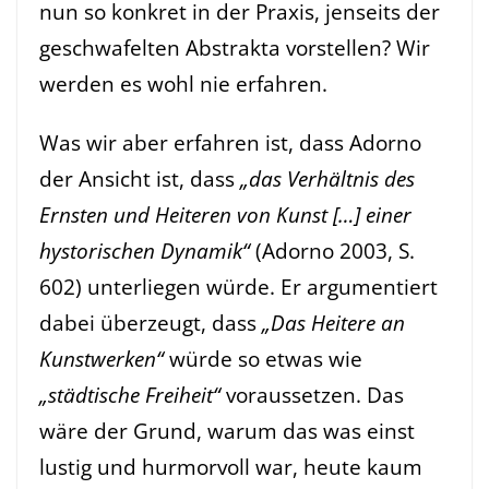
nun so konkret in der Praxis, jenseits der
geschwafelten Abstrakta vorstellen? Wir
werden es wohl nie erfahren.
Was wir aber erfahren ist, dass Adorno
der Ansicht ist, dass
„das Verhältnis des
Ernsten und Heiteren von Kunst […] einer
hystorischen Dynamik“
(Adorno 2003, S.
602) unterliegen würde. Er argumentiert
dabei überzeugt, dass
„Das Heitere an
Kunstwerken“
würde so etwas wie
„städtische Freiheit“
voraussetzen. Das
wäre der Grund, warum das was einst
lustig und hurmorvoll war, heute kaum