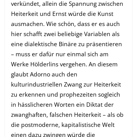
verkündet, allein die Spannung zwischen
Heiterkeit und Ernst würde die Kunst
ausmachen. Wie schön, dass er es auch
hier schafft zwei beliebige Variablen als
eine dialektische Binäre zu präsentieren
– muss er dafür nur einmal sich am
Werke Hölderlins vergehen. An diesem
glaubt Adorno auch den
kulturindustriellen Zwang zur Heiterkeit
zu erkennen und prophezeiten sogleich
in hässlicheren Worten ein Diktat der
zwanghaften, falschen Heiterkeit – als ob
die postmoderne, kapitalistische Welt
einen dazu zwingen würde die