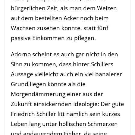
bürgerlichen Zeit, als man dem Weizen
auf dem bestellten Acker noch beim
Wachsen zusehen konnte, statt fünf
passive Einkommen zu pflegen.
Adorno scheint es auch gar nicht in den
Sinn zu kommen, dass hinter Schillers
Aussage vielleicht auch ein viel banalerer
Grund liegen könnte als die
Morgendämmerung einer aus der
Zukunft einsickernden Ideologie: Der gute
Friedrich Schiller litt nämlich sein kurzes
Leben lang unter höllischen Schmerzen
und andauerndem Fieber, da seine