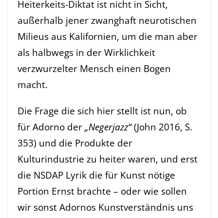
Heiterkeits-Diktat ist nicht in Sicht,
außerhalb jener zwanghaft neurotischen
Milieus aus Kalifornien, um die man aber
als halbwegs in der Wirklichkeit
verzwurzelter Mensch einen Bogen
macht.
Die Frage die sich hier stellt ist nun, ob
für Adorno der
„Negerjazz“
(John 2016, S.
353) und die Produkte der
Kulturindustrie zu heiter waren, und erst
die NSDAP Lyrik die für Kunst nötige
Portion Ernst brachte – oder wie sollen
wir sonst Adornos Kunstverständnis uns