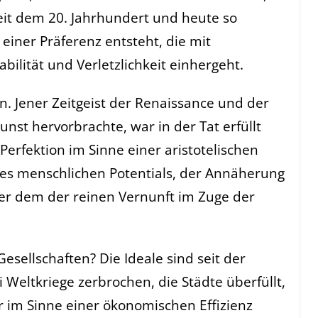
seit dem 20. Jahrhundert und heute so
 einer Präferenz entsteht, die mit
bilität und Verletzlichkeit einhergeht.
n. Jener Zeitgeist der Renaissance und der
unst hervorbrachte, war in der Tat erfüllt
Perfektion im Sinne einer aristotelischen
es menschlichen Potentials, der Annäherung
oder dem der reinen Vernunft im Zuge der
esellschaften? Die Ideale sind seit der
 Weltkriege zerbrochen, die Städte überfüllt,
 im Sinne einer ökonomischen Effizienz