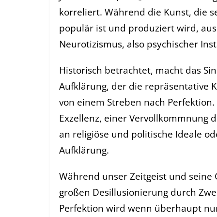
korreliert. Während die Kunst, die 
populär ist und produziert wird, aus
Neurotizismus, also psychischer Insta
Historisch betrachtet, macht das Sin
Aufklärung, der die repräsentative K
von einem Streben nach Perfektion. 
Exzellenz, einer Vervollkommnung d
an religiöse und politische Ideale 
Aufklärung.
Während unser Zeitgeist und seine G
großen Desillusionierung durch Zwei
Perfektion wird wenn überhaupt nur