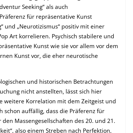
dventur Seeking“ als auch
 Präferenz für repräsentative Kunst
und „Neurotizismus“ positiv mit einer
op Art korrelieren. Psychisch stabilere und
räsentative Kunst wie sie vor allem vor dem
rnen Kunst vor, die eher neurotische
ologischen und historischen Betrachtungen
chung nicht anstellten, lässt sich hier
 weitere Korrelation mit dem Zeitgeist und
h schon auffällig, dass die Präferenz für
r den Massengesellschaften des 20. und 21.
keit“, also einem Streben nach Perfektion,