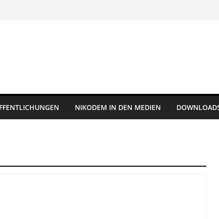
FFENTLICHUNGEN
NIKODEM IN DEN MEDIEN
DOWNLOAD