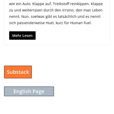
wie ein Auto. Klappe auf, Treibstoff reinkippen, Klappe
zu und weiterrasen durch den Irrsinn, den man Leben
nennt. Nun, soetwas gibt es tatsächlich und es nennt
sich passenderweise Huel, kurz für Human Fuel.
Mehr Lesen
Substack
English Page