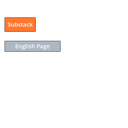
Substack
English Page