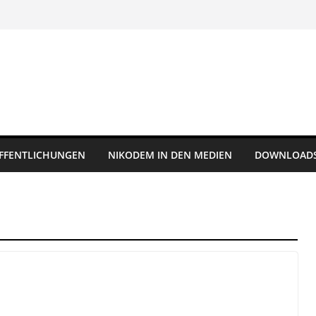
FFENTLICHUNGEN
NIKODEM IN DEN MEDIEN
DOWNLOAD