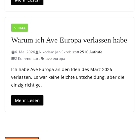
ARTIKEL
Warum ich Ave Europa verlassen habe
6. Mai 2026
Nikodem Jan Skrobisz
2510 Aufrufe
2 Kommentare
ave europa
Ich habe Ave Europa an den Iden des März 2026
verlassen. Es war keine leichte Entscheidung, aber die
einzig richtige.
Mehr Lesen