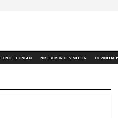
FFENTLICHUNGEN
NIKODEM IN DEN MEDIEN
DOWNLOAD