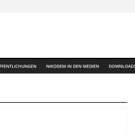
FFENTLICHUNGEN
NIKODEM IN DEN MEDIEN
DOWNLOAD