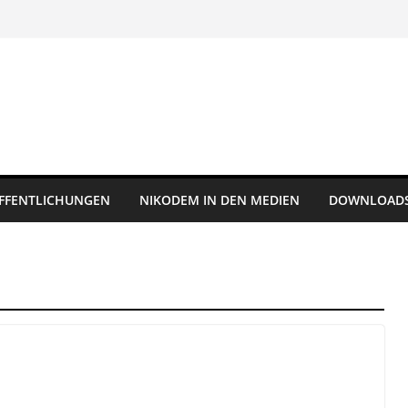
FFENTLICHUNGEN
NIKODEM IN DEN MEDIEN
DOWNLOAD