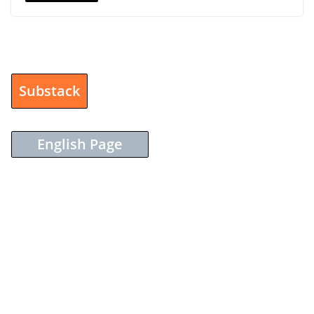
Substack
English Page