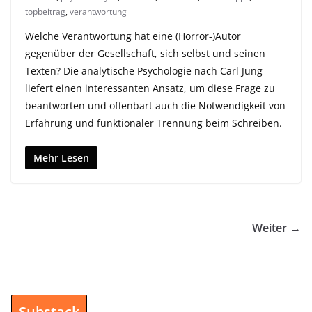
topbeitrag
,
verantwortung
Welche Verantwortung hat eine (Horror-)Autor
gegenüber der Gesellschaft, sich selbst und seinen
Texten? Die analytische Psychologie nach Carl Jung
liefert einen interessanten Ansatz, um diese Frage zu
beantworten und offenbart auch die Notwendigkeit von
Erfahrung und funktionaler Trennung beim Schreiben.
Mehr Lesen
Weiter →
Substack