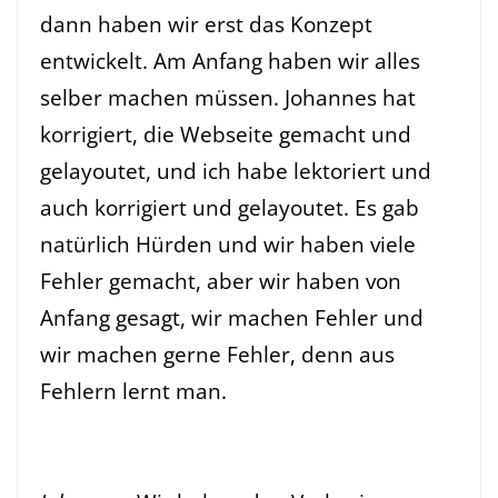
dann haben wir erst das Konzept
entwickelt. Am Anfang haben wir alles
selber machen müssen. Johannes hat
korrigiert, die Webseite gemacht und
gelayoutet, und ich habe lektoriert und
auch korrigiert und gelayoutet. Es gab
natürlich Hürden und wir haben viele
Fehler gemacht, aber wir haben von
Anfang gesagt, wir machen Fehler und
wir machen gerne Fehler, denn aus
Fehlern lernt man.