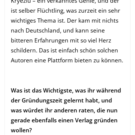
Kryeziu
– ein verkanntes Genie, und der
ist selber Flüchtling, was zurzeit ein sehr
wichtiges Thema ist. Der kam mit nichts
nach Deutschland, und kann seine
bitteren Erfahrungen mit so viel Herz
schildern. Das ist einfach schön solchen
Autoren eine Plattform bieten zu können.
Was ist das Wichtigste, was ihr während
der Gründungszeit gelernt habt, und
was würdet ihr anderen raten, die nun
gerade ebenfalls einen Verlag gründen
wollen?