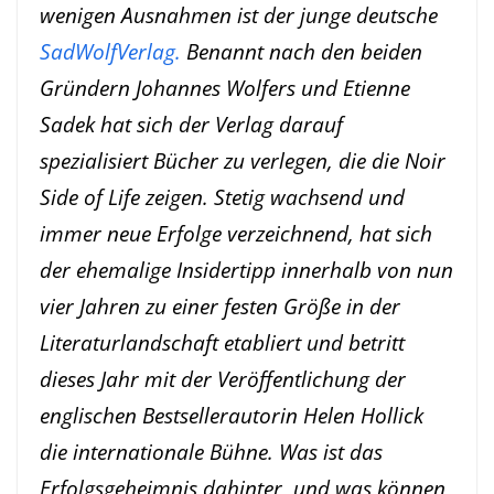
wenigen Ausnahmen ist der junge deutsche
SadWolfVerlag.
Benannt nach den beiden
Gründern Johannes Wolfers und Etienne
Sadek hat sich der Verlag darauf
spezialisiert Bücher zu verlegen, die die Noir
Side of Life zeigen. Stetig wachsend und
immer neue Erfolge verzeichnend, hat sich
der ehemalige Insidertipp innerhalb von nun
vier Jahren zu einer festen Größe in der
Literaturlandschaft etabliert und betritt
dieses Jahr mit der Veröffentlichung der
englischen Bestsellerautorin Helen Hollick
die internationale Bühne. Was ist das
Erfolgsgeheimnis dahinter, und was können