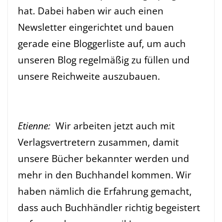
hat. Dabei haben wir auch einen
Newsletter eingerichtet und bauen
gerade eine Bloggerliste auf, um auch
unseren Blog regelmäßig zu füllen und
unsere Reichweite auszubauen.
Etienne:
Wir arbeiten jetzt auch mit
Verlagsvertretern zusammen, damit
unsere Bücher bekannter werden und
mehr in den Buchhandel kommen. Wir
haben nämlich die Erfahrung gemacht,
dass auch Buchhändler richtig begeistert