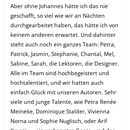
Aber ohne Johannes hätte ich das nie
geschafft, so viel wie wir an Nächten
durchgearbeitet haben, das hätte ich von
keinem anderen erwartet. Und dahinter
steht auch noch ein ganzes Team: Petra,
Patrick, Jasmin, Stephanie, Chantal, Mel,
Sabine, Sarah, die Lektoren, die Designer.
Alle im Team sind hochbegeistert und
hochtalentiert, und wir hatten auch
einfach Glück mit unseren Autoren. Sehr
viele und junge Talente, wie
Petra Renée
Meineke
,
Dominique Stalder
,
Vivienna
Norna
und
Sophie Nuglisch
, oder
Arif