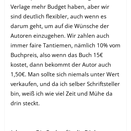
Verlage mehr Budget haben, aber wir
sind deutlich flexibler, auch wenn es
darum geht, um auf die Wünsche der
Autoren einzugehen. Wir zahlen auch
immer faire Tantiemen, nämlich 10% vom
Buchpreis, also wenn das Buch 15€
kostet, dann bekommt der Autor auch
1,50€. Man sollte sich niemals unter Wert
verkaufen, und da ich selber Schriftsteller
bin, weiß ich wie viel Zeit und Mühe da
drin steckt.