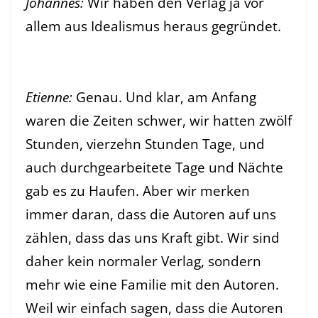
Johannes:
Wir haben den Verlag ja vor
allem aus Idealismus heraus gegründet.
Etienne:
Genau. Und klar, am Anfang
waren die Zeiten schwer, wir hatten zwölf
Stunden, vierzehn Stunden Tage, und
auch durchgearbeitete Tage und Nächte
gab es zu Haufen. Aber wir merken
immer daran, dass die Autoren auf uns
zählen, dass das uns Kraft gibt. Wir sind
daher kein normaler Verlag, sondern
mehr wie eine Familie mit den Autoren.
Weil wir einfach sagen, dass die Autoren