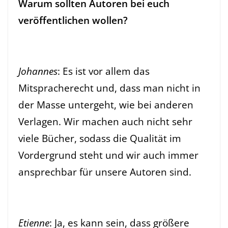
Warum sollten Autoren bei euch
veröffentlichen wollen?
Johannes
: Es ist vor allem das
Mitspracherecht und, dass man nicht in
der Masse untergeht, wie bei anderen
Verlagen. Wir machen auch nicht sehr
viele Bücher, sodass die Qualität im
Vordergrund steht und wir auch immer
ansprechbar für unsere Autoren sind.
Etienne
: Ja, es kann sein, dass größere