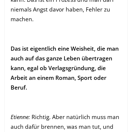
niemals Angst davor haben, Fehler zu
machen.
Das ist eigentlich eine Weisheit, die man
auch auf das ganze Leben übertragen
kann, egal ob Verlagsgründung, die
Arbeit an einem Roman, Sport oder
Beruf.
Etienne:
Richtig. Aber natürlich muss man
auch dafür brennen, was man tut, und