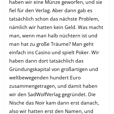
haben wir eine Münze geworfen, und sie
fiel für den Verlag. Aber dann gab es
tatsächlich schon das nächste Problem,
nämlich wir hatten kein Geld. Was macht
man, wenn man halb nüchtern ist und
man hat zu große Träume? Man geht
einfach ins Casino und spielt Poker. Wir
haben dann dort tatsächlich das
Gründungskapital von großartigen und
weltbewegenden hundert Euro
zusammengetragen, und damit haben
wir den SadWolfVerlag gegründet. Die
Nische das Noir kam dann erst danach,
also wir hatten erst den Namen, und