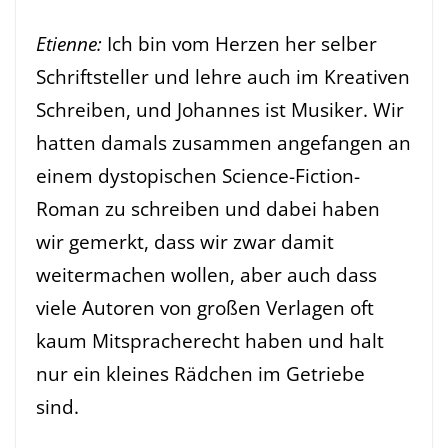
Etienne:
Ich bin vom Herzen her selber
Schriftsteller und lehre auch im Kreativen
Schreiben, und Johannes ist Musiker. Wir
hatten damals zusammen angefangen an
einem dystopischen Science-Fiction-
Roman zu schreiben und dabei haben
wir gemerkt, dass wir zwar damit
weitermachen wollen, aber auch dass
viele Autoren von großen Verlagen oft
kaum Mitspracherecht haben und halt
nur ein kleines Rädchen im Getriebe
sind.