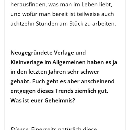
herausfinden, was man im Leben liebt,
und wofür man bereit ist teilweise auch
achtzehn Stunden am Stück zu arbeiten.
Neugegründete Verlage und
Kleinverlage im Allgemeinen haben es ja
in den letzten Jahren sehr schwer
gehabt. Euch geht es aber anscheinend
entgegen dieses Trends ziemlich gut.
Was ist euer Geheimnis?
Etienne:
Einerseits natürlich diese