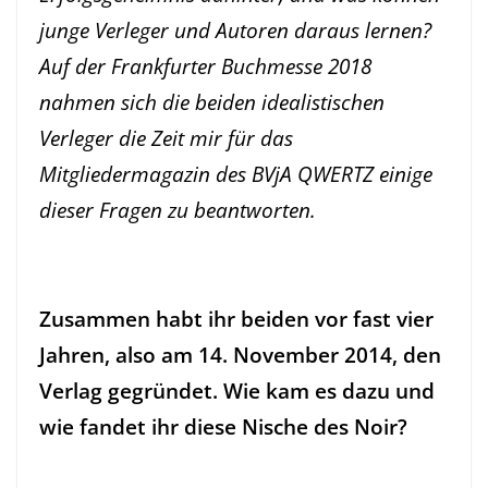
junge Verleger und Autoren daraus lernen?
Auf der Frankfurter Buchmesse 2018
nahmen sich die beiden idealistischen
Verleger die Zeit mir für das
Mitgliedermagazin des BVjA QWERTZ einige
dieser Fragen zu beantworten.
Zusammen habt ihr beiden vor fast vier
Jahren, also am 14. November 2014, den
Verlag gegründet. Wie kam es dazu und
wie fandet ihr diese Nische des Noir?