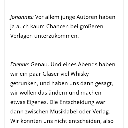
Johannes:
Vor allem junge Autoren haben
ja auch kaum Chancen bei größeren
Verlagen unterzukommen.
Etienne:
Genau. Und eines Abends haben
wir ein paar Gläser viel Whisky
getrunken, und haben uns dann gesagt,
wir wollen das ändern und machen
etwas Eigenes. Die Entscheidung war
dann zwischen Musiklabel oder Verlag.
Wir konnten uns nicht entscheiden, also