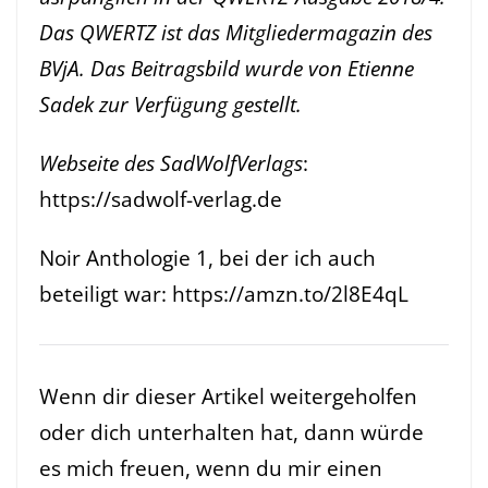
Das QWERTZ ist das Mitgliedermagazin des
BVjA
. Das Beitragsbild wurde von Etienne
Sadek zur Verfügung gestellt.
Webseite des SadWolfVerlags
:
https://sadwolf-verlag.de
Noir Anthologie 1, bei der ich auch
beteiligt war:
https://amzn.to/2l8E4qL
Wenn dir dieser Artikel weitergeholfen
oder dich unterhalten hat, dann würde
es mich freuen, wenn du mir einen