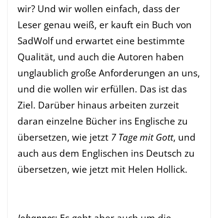
wir? Und wir wollen einfach, dass der
Leser genau weiß, er kauft ein Buch von
SadWolf und erwartet eine bestimmte
Qualität, und auch die Autoren haben
unglaublich große Anforderungen an uns,
und die wollen wir erfüllen. Das ist das
Ziel. Darüber hinaus arbeiten zurzeit
daran einzelne Bücher ins Englische zu
übersetzen, wie jetzt
7 Tage mit Gott
, und
auch aus dem Englischen ins Deutsch zu
übersetzen, wie jetzt mit
Helen Hollick
.
Johannes
: Es geht aber auch um die