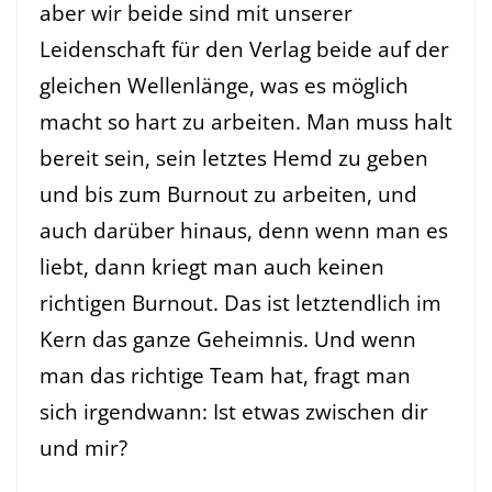
aber wir beide sind mit unserer
Leidenschaft für den Verlag beide auf der
gleichen Wellenlänge, was es möglich
macht so hart zu arbeiten. Man muss halt
bereit sein, sein letztes Hemd zu geben
und bis zum Burnout zu arbeiten, und
auch darüber hinaus, denn wenn man es
liebt, dann kriegt man auch keinen
richtigen Burnout. Das ist letztendlich im
Kern das ganze Geheimnis. Und wenn
man das richtige Team hat, fragt man
sich irgendwann: Ist etwas zwischen dir
und mir?