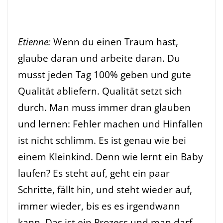
Etienne:
Wenn du einen Traum hast,
glaube daran und arbeite daran. Du
musst jeden Tag 100% geben und gute
Qualität abliefern. Qualität setzt sich
durch. Man muss immer dran glauben
und lernen: Fehler machen und Hinfallen
ist nicht schlimm. Es ist genau wie bei
einem Kleinkind. Denn wie lernt ein Baby
laufen? Es steht auf, geht ein paar
Schritte, fällt hin, und steht wieder auf,
immer wieder, bis es es irgendwann
kann. Das ist ein Prozess und man darf