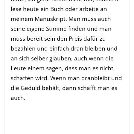
lese heute ein Buch oder arbeite an
meinem Manuskript.
Man muss auch
seine eigene Stimme finden und man
muss bereit sein den Preis dafür zu
bezahlen und einfach dran bleiben und
an sich selber glauben, auch wenn die
Leute einem sagen, dass man es nicht
schaffen wird. Wenn man dranbleibt und
die Geduld behält, dann schafft man es
auch.