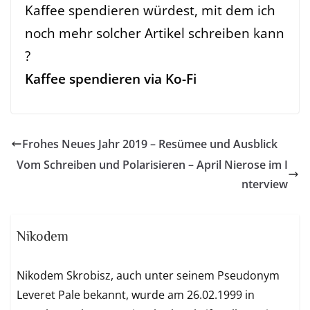
Kaffee spendieren würdest, mit dem ich
noch mehr solcher Artikel schreiben kann
?
Kaffee spendieren via Ko-Fi
Frohes Neues Jahr 2019 – Resümee und Ausblick
Vom Schreiben und Polarisieren – April Nierose im I
nterview
Nikodem
Nikodem Skrobisz, auch unter seinem Pseudonym
Leveret Pale bekannt, wurde am 26.02.1999 in