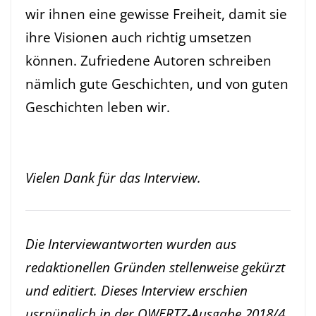
wir ihnen eine gewisse Freiheit, damit sie
ihre Visionen auch richtig umsetzen
können. Zufriedene Autoren schreiben
nämlich gute Geschichten, und von guten
Geschichten leben wir.
Vielen Dank für das Interview.
Die Interviewantworten wurden aus
redaktionellen Gründen stellenweise gekürzt
und editiert. Dieses Interview erschien
usrpünglich in der QWERTZ-Ausgabe 2018/4.