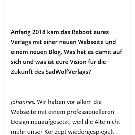
Anfang 2018 kam das Reboot eures
Verlags mit einer neuen Webseite und
einem neuen Blog. Was hat es damit auf
sich und was ist eure Vision für die
Zukunft des SadWolfVerlags?
Johannes:
Wir haben vor
allem die
Webseite
mit einem professionelleren
Design neuaufgesetzt, weil die Alte nicht
mehr unser Konzept wiedergespiegelt