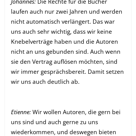
Johannes:
Die Rechte für die Bücher
laufen auch nur zwei Jahren und werden
nicht automatisch verlängert. Das war
uns auch sehr wichtig, dass wir keine
Knebelverträge haben und die Autoren
nicht an uns gebunden sind. Auch wenn
sie den Vertrag auflösen möchten, sind
wir immer gesprächsbereit. Damit setzen
wir uns auch deutlich ab.
Etienne:
Wir wollen Autoren, die gern bei
uns sind und auch gerne zu uns
wiederkommen, und deswegen bieten