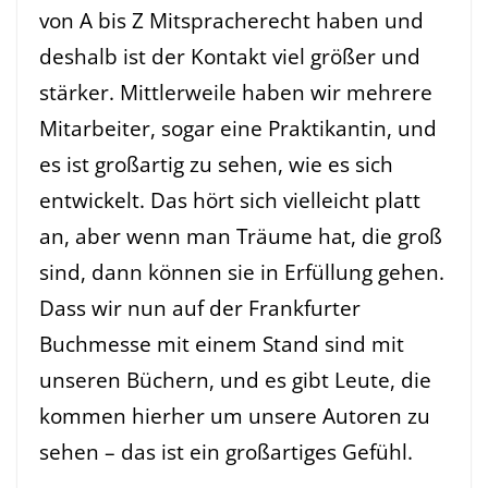
von A bis Z Mitspracherecht haben und
deshalb ist der Kontakt viel größer und
stärker. Mittlerweile haben wir mehrere
Mitarbeiter, sogar eine Praktikantin, und
es ist großartig zu sehen, wie es sich
entwickelt. Das hört sich vielleicht platt
an, aber wenn man Träume hat, die groß
sind, dann können sie in Erfüllung gehen.
Dass wir nun auf der Frankfurter
Buchmesse mit einem Stand sind mit
unseren Büchern, und es gibt Leute, die
kommen hierher um unsere Autoren zu
sehen – das ist ein großartiges Gefühl.