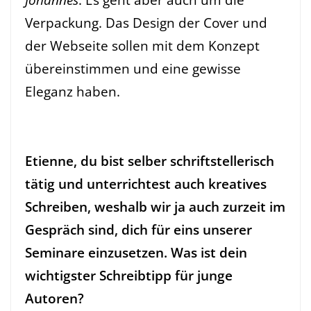
Verpackung. Das Design der Cover und
der Webseite sollen mit dem Konzept
übereinstimmen und eine gewisse
Eleganz haben.
Etienne, du bist selber schriftstellerisch
tätig und unterrichtest auch kreatives
Schreiben, weshalb wir ja auch zurzeit im
Gespräch sind, dich für eins unserer
Seminare einzusetzen. Was ist dein
wichtigster Schreibtipp für junge
Autoren?