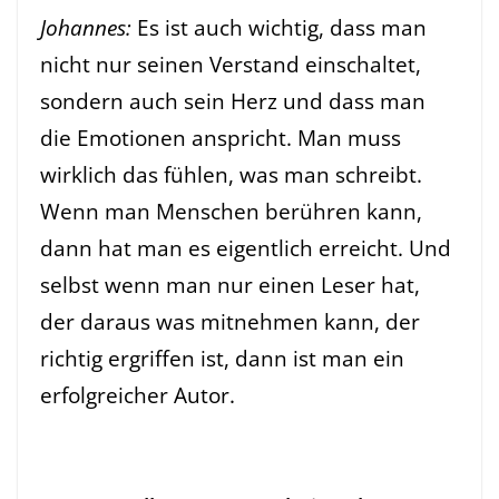
Johannes:
Es ist auch wichtig, dass man
nicht nur seinen Verstand einschaltet,
sondern auch sein Herz und dass man
die Emotionen anspricht. Man muss
wirklich das fühlen, was man schreibt.
Wenn man Menschen berühren kann,
dann hat man es eigentlich erreicht. Und
selbst wenn man nur einen Leser hat,
der daraus was mitnehmen kann, der
richtig ergriffen ist, dann ist man ein
erfolgreicher Autor.