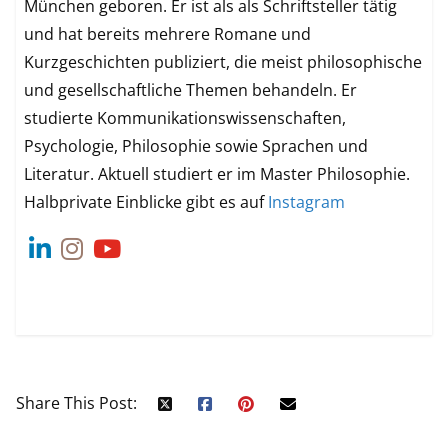
München geboren. Er ist als als Schriftsteller tätig
und hat bereits mehrere Romane und
Kurzgeschichten publiziert, die meist philosophische
und gesellschaftliche Themen behandeln. Er
studierte Kommunikationswissenschaften,
Psychologie, Philosophie sowie Sprachen und
Literatur. Aktuell studiert er im Master Philosophie.
Halbprivate Einblicke gibt es auf
Instagram
Share This Post: