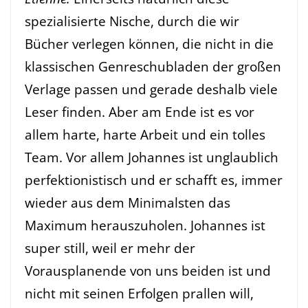
spezialisierte Nische, durch die wir
Bücher verlegen können, die nicht in die
klassischen Genreschubladen der großen
Verlage passen und gerade deshalb viele
Leser finden. Aber am Ende ist es vor
allem harte, harte Arbeit und ein tolles
Team. Vor allem Johannes ist unglaublich
perfektionistisch und er schafft es, immer
wieder aus dem Minimalsten das
Maximum herauszuholen. Johannes ist
super still, weil er mehr der
Vorausplanende von uns beiden ist und
nicht mit seinen Erfolgen prallen will,