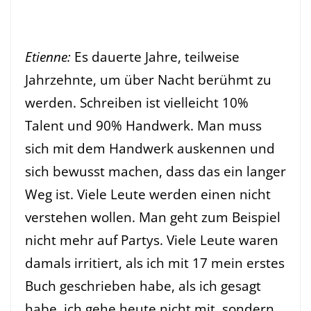
Etienne:
Es dauerte Jahre, teilweise
Jahrzehnte, um über Nacht berühmt zu
werden. Schreiben ist vielleicht 10%
Talent und 90% Handwerk. Man muss
sich mit dem Handwerk auskennen und
sich bewusst machen, dass das ein langer
Weg ist. Viele Leute werden einen nicht
verstehen wollen. Man geht zum Beispiel
nicht mehr auf Partys. Viele Leute waren
damals irritiert, als ich mit 17 mein erstes
Buch geschrieben habe, als ich gesagt
habe,
ich gehe heute nicht mit, sondern