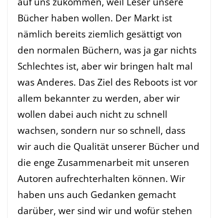
auf uns zukommen, weil Leser unsere
Bücher haben wollen. Der Markt ist
nämlich bereits ziemlich gesättigt von
den normalen Büchern, was ja gar nichts
Schlechtes ist, aber wir bringen halt mal
was Anderes. Das Ziel des Reboots ist vor
allem bekannter zu werden, aber wir
wollen dabei auch nicht zu schnell
wachsen, sondern nur so schnell, dass
wir auch die Qualität unserer Bücher und
die enge Zusammenarbeit mit unseren
Autoren aufrechterhalten können. Wir
haben uns auch Gedanken gemacht
darüber, wer sind wir und wofür stehen