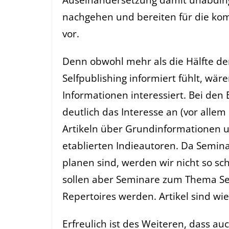
nachgehen und bereiten für die k
vor.
Denn obwohl mehr als die Hälfte der
Selfpublishing informiert fühlt, w
Informationen interessiert. Bei de
deutlich das Interesse an (vor alle
Artikeln über Grundinformationen u
etablierten Indieautoren. Da Semin
planen sind, werden wir nicht so sch
sollen aber Seminare zum Thema Self
Repertoires werden. Artikel sind wi
Erfreulich ist des Weiteren, dass 