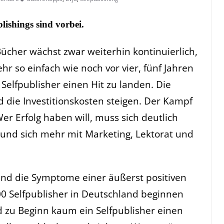
lishings sind vorbei.
Bücher wächst zwar weiterhin kontinuierlich,
hr so einfach wie noch vor vier, fünf Jahren
 Selfpublisher einen Hit zu landen. Die
 die Investitionskosten steigen. Der Kampf
r Erfolg haben will, muss sich deutlich
und sich mehr mit Marketing, Lektorat und
sind die Symptome einer äußerst positiven
00 Selfpublisher in Deutschland beginnen
d zu Beginn kaum ein Selfpublisher einen