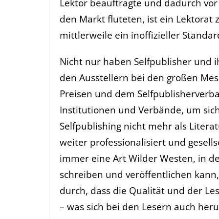
Lektor beauftragte und dadurch vor
den Markt fluteten, ist ein Lektorat
mittlerweile ein inoffizieller Standar
Nicht nur haben Selfpublisher und i
den Ausstellern bei den großen Mes
Preisen und dem Selfpublisherverba
Institutionen und Verbände, um sich
Selfpublishing nicht mehr als Litera
weiter professionalisiert und gesells
immer eine Art Wilder Westen, in 
schreiben und veröffentlichen kann
durch, dass die Qualität und der Le
– was sich bei den Lesern auch he