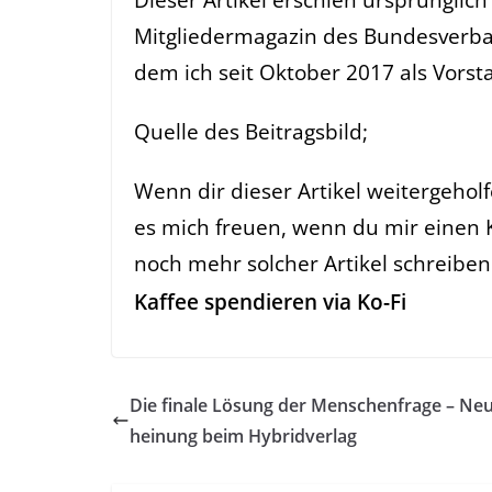
Mitgliedermagazin des Bundesverba
dem ich seit Oktober 2017 als Vorsta
Quelle des Beitragsbild;
Wenn dir dieser Artikel weitergehol
es mich freuen, wenn du mir einen 
noch mehr solcher Artikel schreibe
Kaffee spendieren via Ko-Fi
Die finale Lösung der Menschenfrage – Ne
heinung beim Hybridverlag