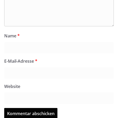
Name
*
E-Mail-Adresse
*
Website