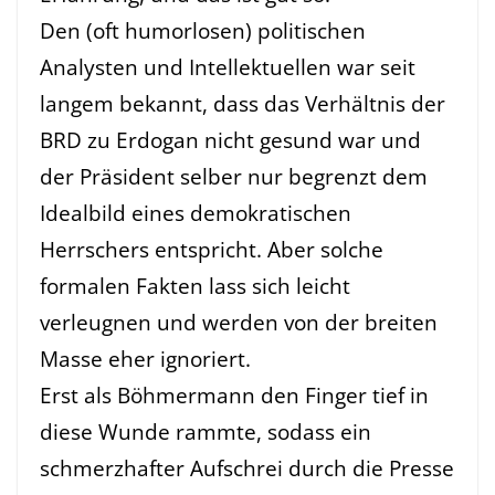
Den (oft humorlosen) politischen
Analysten und Intellektuellen war seit
langem bekannt, dass das Verhältnis der
BRD zu Erdogan nicht gesund war und
der Präsident selber nur begrenzt dem
Idealbild eines demokratischen
Herrschers entspricht. Aber solche
formalen Fakten lass sich leicht
verleugnen und werden von der breiten
Masse eher ignoriert.
Erst als Böhmermann den Finger tief in
diese Wunde rammte, sodass ein
schmerzhafter Aufschrei durch die Presse