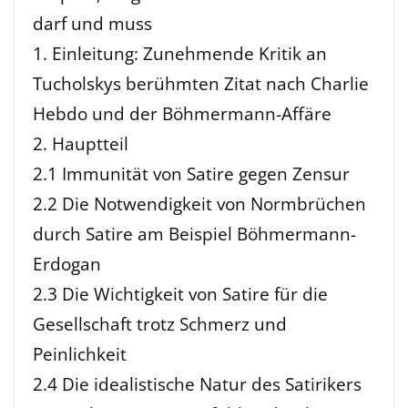
darf und muss
1. Einleitung: Zunehmende Kritik an
Tucholskys berühmten Zitat nach Charlie
Hebdo und der Böhmermann-Affäre
2. Hauptteil
2.1 Immunität von Satire gegen Zensur
2.2 Die Notwendigkeit von Normbrüchen
durch Satire am Beispiel Böhmermann-
Erdogan
2.3 Die Wichtigkeit von Satire für die
Gesellschaft trotz Schmerz und
Peinlichkeit
2.4 Die idealistische Natur des Satirikers