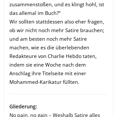
zusammenstoßen, und es klingt hohl, ist
das allemal im Buch?“
Wir sollten stattdessen also eher fragen,
ob wir nicht noch mehr Satire brauchen;
und am besten noch mehr Satire
machen, wie es die überlebenden
Redakteure von Charlie Hebdo taten,
indem sie eine Woche nach dem
Anschlag ihre Titelseite mit einer
Mohammed-Karikatur füllten.
Gliederung:
No pain, no gain – Weshalb Satire alles