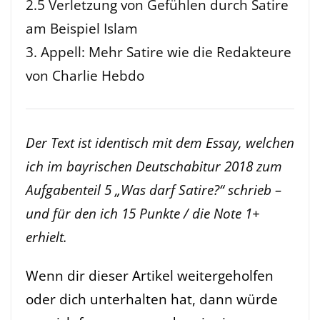
2.5 Verletzung von Gefühlen durch Satire
am Beispiel Islam
3. Appell: Mehr Satire wie die Redakteure
von Charlie Hebdo
Der Text ist identisch mit dem Essay, welchen
ich im bayrischen Deutschabitur 2018 zum
Aufgabenteil 5 „Was darf Satire?“ schrieb –
und für den ich 15 Punkte / die Note 1+
erhielt.
Wenn dir dieser Artikel weitergeholfen
oder dich unterhalten hat, dann würde