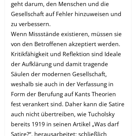
geht darum, den Menschen und die
Gesellschaft auf Fehler hinzuweisen und
zu verbessern.
Wenn Missstände existieren, müssen sie
von den Betroffenen akzeptiert werden.
Kritikfähigkeit und Reflektion sind Ideale
der Aufklärung und damit tragende
Säulen der modernen Gesellschaft,
weshalb sie auch in der Verfassung in
Form der Berufung auf Kants Theorien
fest verankert sind. Daher kann die Satire
auch nicht übertreiben, wie Tucholsky
bereits 1919 in seinen Artikel „Was darf
Satire?“, herausarbeitet; schließlich