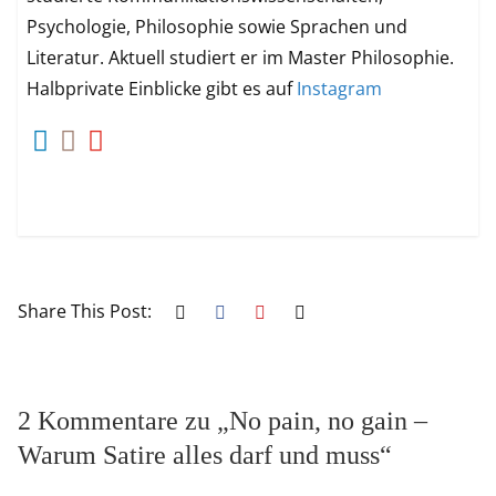
Psychologie, Philosophie sowie Sprachen und
Literatur. Aktuell studiert er im Master Philosophie.
Halbprivate Einblicke gibt es auf
Instagram
Share This Post:
2 Kommentare zu „
No pain, no gain –
Warum Satire alles darf und muss
“