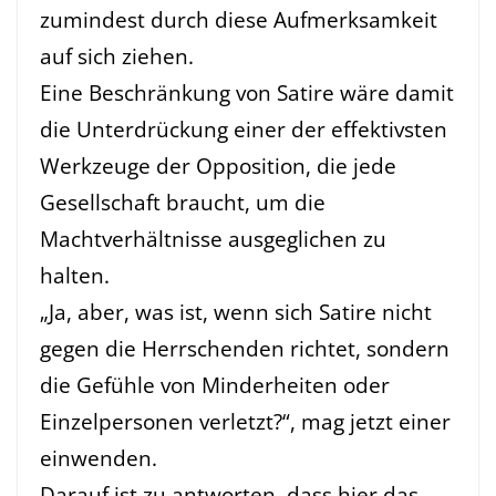
zumindest durch diese Aufmerksamkeit
auf sich ziehen.
Eine Beschränkung von Satire wäre damit
die Unterdrückung einer der effektivsten
Werkzeuge der Opposition, die jede
Gesellschaft braucht, um die
Machtverhältnisse ausgeglichen zu
halten.
„Ja, aber, was ist, wenn sich Satire nicht
gegen die Herrschenden richtet, sondern
die Gefühle von Minderheiten oder
Einzelpersonen verletzt?“, mag jetzt einer
einwenden.
Darauf ist zu antworten, dass hier das