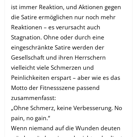
ist immer Reaktion, und Aktionen gegen
die Satire ermöglichen nur noch mehr
Reaktionen – es verursacht auch
Stagnation. Ohne oder durch eine
eingeschränkte Satire werden der
Gesellschaft und ihren Herrschern
vielleicht viele Schmerzen und
Peinlichkeiten erspart – aber wie es das
Motto der Fitnessszene passend
zusammenfasst:
„Ohne Schmerz, keine Verbesserung. No
pain, no gain.“
Wenn niemand auf die Wunden deuten