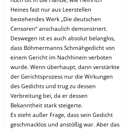
Heines fast nur aus Leerstellen
bestehendes Werk „Die deutschen
Censoren“ anschaulich demonstriert.
Deswegen ist es auch absolut belanglos,
dass Böhmermanns Schmähgedicht von
einem Gericht im Nachhinein verboten
wurde. Wenn überhaupt, dann verstärkte
der Gerichtsprozess nur die Wirkungen
des Gedichts und trug zu dessen
Verbreitung bei, da er dessen
Bekanntheit stark steigerte.
Es steht außer Frage, dass sein Gedicht
geschmacklos und anstößig war. Aber das