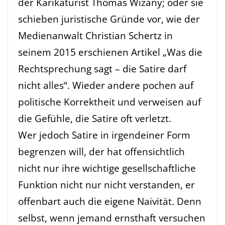
der Karikaturist Thomas Wizany; oder sie
schieben juristische Gründe vor, wie der
Medienanwalt Christian Schertz in
seinem 2015 erschienen Artikel „Was die
Rechtsprechung sagt – die Satire darf
nicht alles“. Wieder andere pochen auf
politische Korrektheit und verweisen auf
die Gefühle, die Satire oft verletzt.
Wer jedoch Satire in irgendeiner Form
begrenzen will, der hat offensichtlich
nicht nur ihre wichtige gesellschaftliche
Funktion nicht nur nicht verstanden, er
offenbart auch die eigene Naivität. Denn
selbst, wenn jemand ernsthaft versuchen