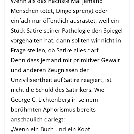
Wenn als das nächste Mal jemand
Menschen tötet, Dinge sprengt oder
einfach nur öffentlich ausrastet, weil ein
Stück Satire seiner Pathologie den Spiegel
vorgehalten hat, dann sollten wir nicht in
Frage stellen, ob Satire alles darf.
Denn dass jemand mit primitiver Gewalt
und anderen Zeugnissen der
Unzivilisiertheit auf Satire reagiert, ist
nicht die Schuld des Satirikers. Wie
George C. Lichtenberg in seinem
berühmten Aphorismus bereits
anschaulich darlegt:
„Wenn ein Buch und ein Kopf