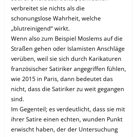
verbreitet sie nichts als die
schonungslose Wahrheit, welche
„blutreinigend“ wirkt.
Wenn also zum Beispiel Moslems auf die
Straßen gehen oder Islamisten Anschläge
verüben, weil sie sich durch Karikaturen
französischer Satiriker angegriffen fühlen,
wie 2015 in Paris, dann bedeutet das
nicht, dass die Satiriker zu weit gegangen
sind.
Im Gegenteil; es verdeutlicht, dass sie mit
ihrer Satire einen echten, wunden Punkt
erwischt haben, der der Untersuchung