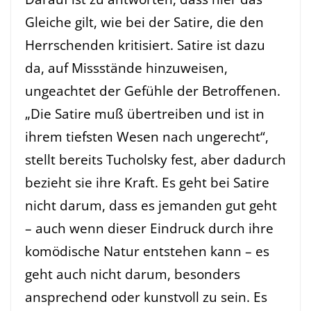
Gleiche gilt, wie bei der Satire, die den
Herrschenden kritisiert. Satire ist dazu
da, auf Missstände hinzuweisen,
ungeachtet der Gefühle der Betroffenen.
„Die Satire muß übertreiben und ist in
ihrem tiefsten Wesen nach ungerecht“,
stellt bereits Tucholsky fest, aber dadurch
bezieht sie ihre Kraft. Es geht bei Satire
nicht darum, dass es jemanden gut geht
– auch wenn dieser Eindruck durch ihre
komödische Natur entstehen kann – es
geht auch nicht darum, besonders
ansprechend oder kunstvoll zu sein. Es