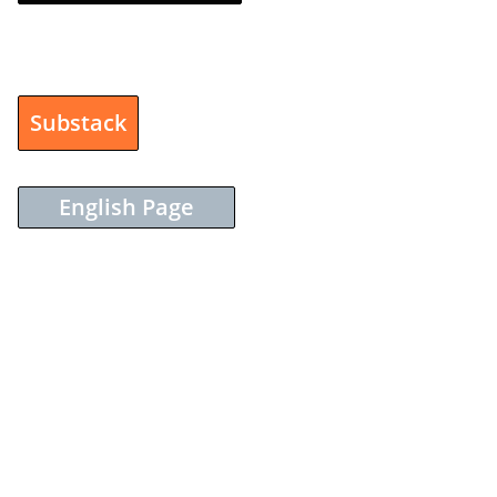
Substack
English Page