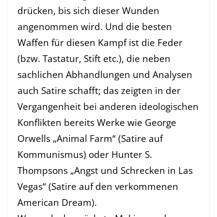
drücken, bis sich dieser Wunden
angenommen wird. Und die besten
Waffen für diesen Kampf ist die Feder
(bzw. Tastatur, Stift etc.), die neben
sachlichen Abhandlungen und Analysen
auch Satire schafft; das zeigten in der
Vergangenheit bei anderen ideologischen
Konflikten bereits Werke wie George
Orwells „Animal Farm“ (Satire auf
Kommunismus) oder Hunter S.
Thompsons „Angst und Schrecken in Las
Vegas“ (Satire auf den verkommenen
American Dream).