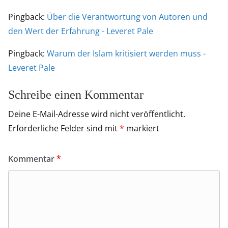
Pingback:
Über die Verantwortung von Autoren und
den Wert der Erfahrung - Leveret Pale
Pingback:
Warum der Islam kritisiert werden muss -
Leveret Pale
Schreibe einen Kommentar
Deine E-Mail-Adresse wird nicht veröffentlicht.
Erforderliche Felder sind mit
*
markiert
Kommentar
*