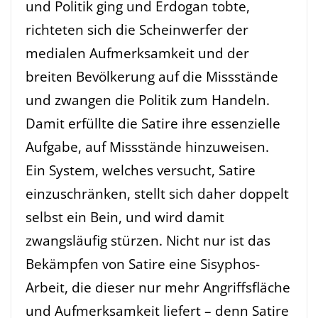
und Politik ging und Erdogan tobte,
richteten sich die Scheinwerfer der
medialen Aufmerksamkeit und der
breiten Bevölkerung auf die Missstände
und zwangen die Politik zum Handeln.
Damit erfüllte die Satire ihre essenzielle
Aufgabe, auf Missstände hinzuweisen.
Ein System, welches versucht, Satire
einzuschränken, stellt sich daher doppelt
selbst ein Bein, und wird damit
zwangsläufig stürzen. Nicht nur ist das
Bekämpfen von Satire eine Sisyphos-
Arbeit, die dieser nur mehr Angriffsfläche
und Aufmerksamkeit liefert – denn Satire