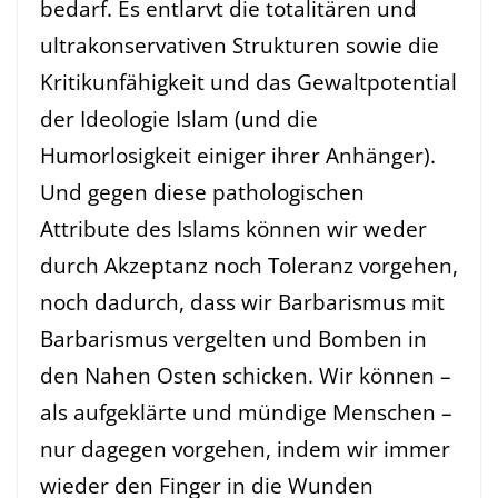
bedarf. Es entlarvt die totalitären und
ultrakonservativen Strukturen sowie die
Kritikunfähigkeit und das Gewaltpotential
der Ideologie Islam (und die
Humorlosigkeit einiger ihrer Anhänger).
Und gegen diese pathologischen
Attribute des Islams können wir weder
durch Akzeptanz noch Toleranz vorgehen,
noch dadurch, dass wir Barbarismus mit
Barbarismus vergelten und Bomben in
den Nahen Osten schicken. Wir können –
als aufgeklärte und mündige Menschen –
nur dagegen vorgehen, indem wir immer
wieder den Finger in die Wunden