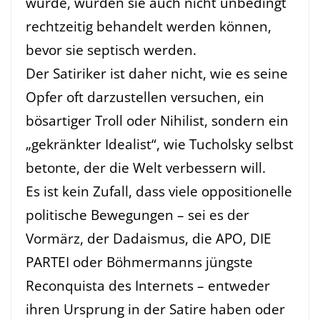
würde, würden sie auch nicht unbedingt
rechtzeitig behandelt werden können,
bevor sie septisch werden.
Der Satiriker ist daher nicht, wie es seine
Opfer oft darzustellen versuchen, ein
bösartiger Troll oder Nihilist, sondern ein
„gekränkter Idealist“, wie Tucholsky selbst
betonte, der die Welt verbessern will.
Es ist kein Zufall, dass viele oppositionelle
politische Bewegungen – sei es der
Vormärz, der Dadaismus, die APO, DIE
PARTEI oder Böhmermanns jüngste
Reconquista des Internets – entweder
ihren Ursprung in der Satire haben oder