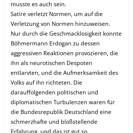
musste es auch sein.
Satire verletzt Normen, um auf die
Verletzung von Normen hinzuweisen.
Nur durch die Geschmacklosigkeit konnte
Böhmermann Erdogan zu dessen
aggressiven Reaktionen provozieren, die
ihn als neurotischen Despoten
entlarvten, und die Aufmerksamkeit des
Volks auf ihn richteten. Die
darauffolgenden politischen und
diplomatischen Turbulenzen waren für
die Bundesrepublik Deutschland eine
schmerzhafte und bloßstellende
Erfahrung, und das ist gut so.