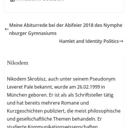
Meine Abiturrede bei der Abifeier 2018 des Nymphe
nburger Gymnasiums
Hamlet and Identity Politics
Nikodem
Nikodem Skrobisz, auch unter seinem Pseudonym
Leveret Pale bekannt, wurde am 26.02.1999 in
München geboren. Er ist als als Schriftsteller tätig
und hat bereits mehrere Romane und
Kurzgeschichten publiziert, die meist philosophische
und gesellschaftliche Themen behandeln. Er
studierte Kommunikationswissenschaften,