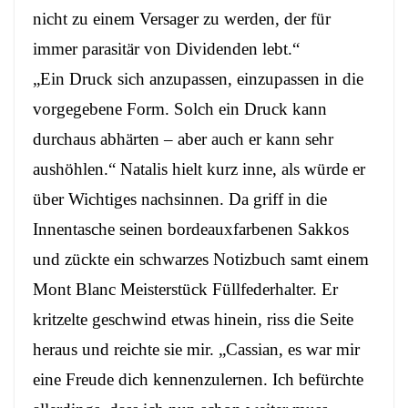
nicht zu einem Versager zu werden, der für
immer parasitär von Dividenden lebt.“
„Ein Druck sich anzupassen, einzupassen in die
vorgegebene Form. Solch ein Druck kann
durchaus abhärten – aber auch er kann sehr
aushöhlen.“ Natalis hielt kurz inne, als würde er
über Wichtiges nachsinnen. Da griff in die
Innentasche seinen bordeauxfarbenen Sakkos
und zückte ein schwarzes Notizbuch samt einem
Mont Blanc Meisterstück Füllfederhalter. Er
kritzelte geschwind etwas hinein, riss die Seite
heraus und reichte sie mir. „Cassian, es war mir
eine Freude dich kennenzulernen. Ich befürchte