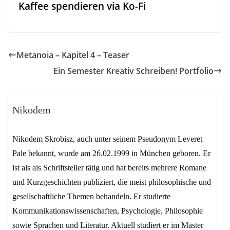
Kaffee spendieren via Ko-Fi
Metanoia – Kapitel 4 – Teaser
Ein Semester Kreativ Schreiben! Portfolio
Nikodem
Nikodem Skrobisz, auch unter seinem Pseudonym Leveret
Pale bekannt, wurde am 26.02.1999 in München geboren. Er
ist als als Schriftsteller tätig und hat bereits mehrere Romane
und Kurzgeschichten publiziert, die meist philosophische und
gesellschaftliche Themen behandeln. Er studierte
Kommunikationswissenschaften, Psychologie, Philosophie
sowie Sprachen und Literatur. Aktuell studiert er im Master