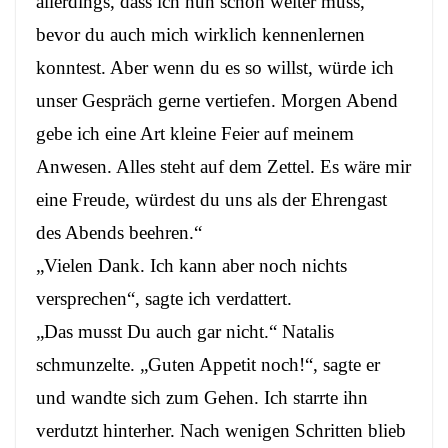
allerdings, dass ich nun schon weiter muss,
bevor du auch mich wirklich kennenlernen
konntest. Aber wenn du es so willst, würde ich
unser Gespräch gerne vertiefen. Morgen Abend
gebe ich eine Art kleine Feier auf meinem
Anwesen. Alles steht auf dem Zettel. Es wäre mir
eine Freude, würdest du uns als der Ehrengast
des Abends beehren.“
„Vielen Dank. Ich kann aber noch nichts
versprechen“, sagte ich verdattert.
„Das musst Du auch gar nicht.“ Natalis
schmunzelte. „Guten Appetit noch!“, sagte er
und wandte sich zum Gehen. Ich starrte ihn
verdutzt hinterher. Nach wenigen Schritten blieb