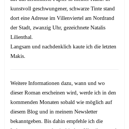
kunstvoll geschwungener, schwarze Tinte stand
dort eine Adresse im Villenviertel am Nordrand
der Stadt, zwanzig Uhr, gezeichnete Natalis
Lilienthal.
Langsam und nachdenklich kaute ich die letzten
Makis.
Weitere Informationen dazu, wann und wo
dieser Roman erscheinen wird, werde ich in den
kommenden Monaten sobald wie möglich auf
diesem Blog und in meinem Newsletter
bekanntgeben. Bis dahin empfehle ich die