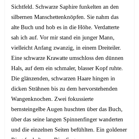
Sichtfeld. Schwarze Saphire funkelten an den
silbernen Manschettenknöpfen. Sie nahm das
alte Buch und hob es in die Höhe. Verdatterte
sah ich auf. Vor mir stand ein junger Mann,
vielleicht Anfang zwanzig, in einem Dreiteiler.
Eine schwarze Krawatte umschloss den dünnen
Hals, auf dem ein schmaler, blasser Kopf ruhte.
Die glänzenden, schwarzen Haare hingen in
dicken Strähnen bis zu dem hervorstehenden
Wangenknochen. Zwei fokussierte
bernsteingelbe Augen huschten über das Buch,
über das seine langen Spinnenfinger wanderten
und die einzelnen Seiten befühlten. Ein goldener