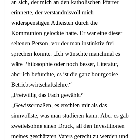
an sich, der mich an den katholischen Pfarrer
erinnerte, der verständnisvoll mich
widerspenstigen Atheisten durch die
Kommunion gelockte hatte. Er war eine dieser
seltenen Person, vor der man instinktiv frei
sprechen konnte. „Ich wünschte manchmal es
wäre Philosophie oder noch besser, Literatur,
aber ich befürchte, es ist die ganz bourgeoise
Betriebswirtschaftslehre.“
„Freiwillig das Fach gewählt?“
„Gewissermaßen, es erschien mir als das
sinnvollste, was man studieren kann. Aber es gab
zweifelsohne einen Druck, all den Investitionen
meines geschätzten Vaters gerecht zu werden und