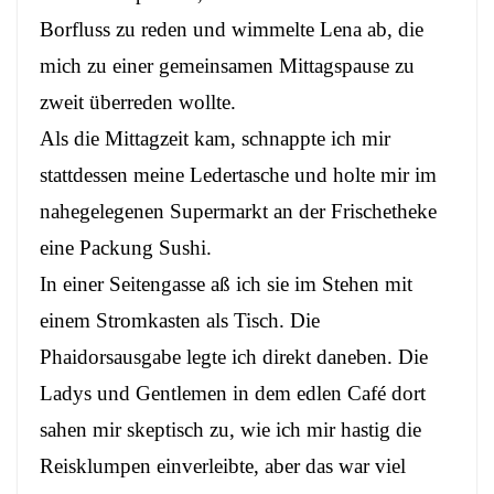
Borfluss zu reden und wimmelte Lena ab, die
mich zu einer gemeinsamen Mittagspause zu
zweit überreden wollte.
Als die Mittagzeit kam, schnappte ich mir
stattdessen meine Ledertasche und holte mir im
nahegelegenen Supermarkt an der Frischetheke
eine Packung Sushi.
In einer Seitengasse aß ich sie im Stehen mit
einem Stromkasten als Tisch. Die
Phaidorsausgabe legte ich direkt daneben. Die
Ladys und Gentlemen in dem edlen Café dort
sahen mir skeptisch zu, wie ich mir hastig die
Reisklumpen einverleibte, aber das war viel