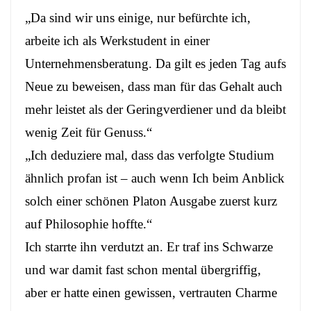
„Da sind wir uns einige, nur befürchte ich,
arbeite ich als Werkstudent in einer
Unternehmensberatung. Da gilt es jeden Tag aufs
Neue zu beweisen, dass man für das Gehalt auch
mehr leistet als der Geringverdiener und da bleibt
wenig Zeit für Genuss.“
„Ich deduziere mal, dass das verfolgte Studium
ähnlich profan ist – auch wenn Ich beim Anblick
solch einer schönen Platon Ausgabe zuerst kurz
auf Philosophie hoffte.“
Ich starrte ihn verdutzt an. Er traf ins Schwarze
und war damit fast schon mental übergriffig,
aber er hatte einen gewissen, vertrauten Charme