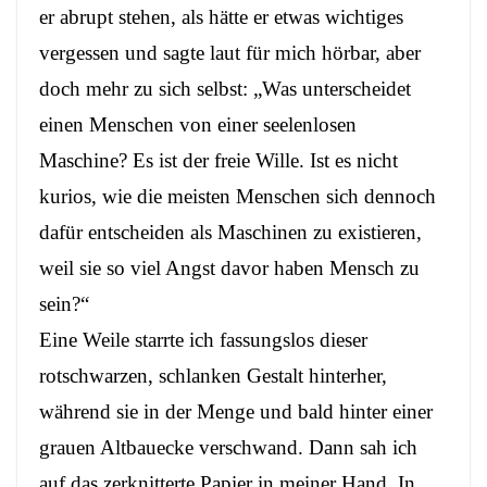
er abrupt stehen, als hätte er etwas wichtiges
vergessen und sagte laut für mich hörbar, aber
doch mehr zu sich selbst: „Was unterscheidet
einen Menschen von einer seelenlosen
Maschine? Es ist der freie Wille. Ist es nicht
kurios, wie die meisten Menschen sich dennoch
dafür entscheiden als Maschinen zu existieren,
weil sie so viel Angst davor haben Mensch zu
sein?“
Eine Weile starrte ich fassungslos dieser
rotschwarzen, schlanken Gestalt hinterher,
während sie in der Menge und bald hinter einer
grauen Altbauecke verschwand. Dann sah ich
auf das zerknitterte Papier in meiner Hand. In