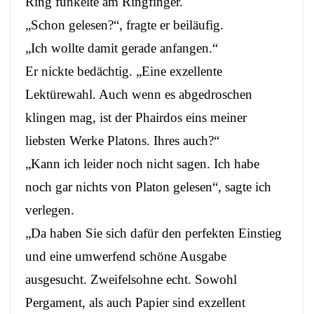
Ring funkelte am Ringfinger.
„Schon gelesen?“, fragte er beiläufig.
„Ich wollte damit gerade anfangen.“
Er nickte bedächtig. „Eine exzellente
Lektürewahl. Auch wenn es abgedroschen
klingen mag, ist der Phairdos eins meiner
liebsten Werke Platons. Ihres auch?“
„Kann ich leider noch nicht sagen. Ich habe
noch gar nichts von Platon gelesen“, sagte ich
verlegen.
„Da haben Sie sich dafür den perfekten Einstieg
und eine umwerfend schöne Ausgabe
ausgesucht. Zweifelsohne echt. Sowohl
Pergament, als auch Papier sind exzellent