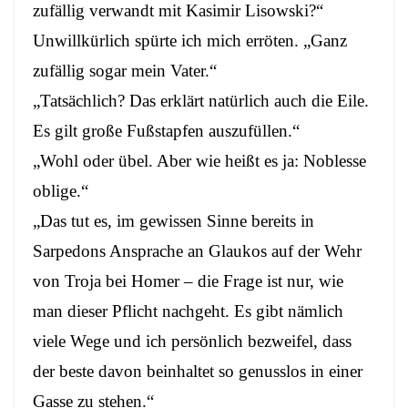
zufällig verwandt mit Kasimir Lisowski?“
Unwillkürlich spürte ich mich erröten. „Ganz
zufällig sogar mein Vater.“
„Tatsächlich? Das erklärt natürlich auch die Eile.
Es gilt große Fußstapfen auszufüllen.“
„Wohl oder übel. Aber wie heißt es ja: Noblesse
oblige.“
„Das tut es, im gewissen Sinne bereits in
Sarpedons Ansprache an Glaukos auf der Wehr
von Troja bei Homer – die Frage ist nur, wie
man dieser Pflicht nachgeht. Es gibt nämlich
viele Wege und ich persönlich bezweifel, dass
der beste davon beinhaltet so genusslos in einer
Gasse zu stehen.“