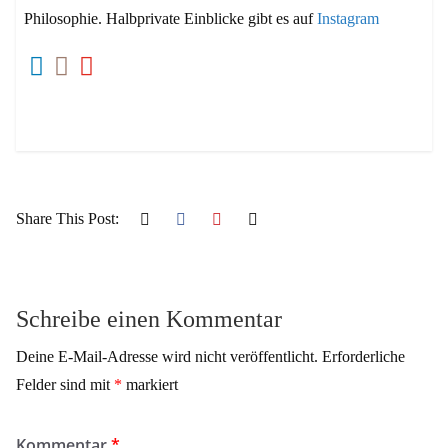
Philosophie. Halbprivate Einblicke gibt es auf
Instagram
Share This Post:
Schreibe einen Kommentar
Deine E-Mail-Adresse wird nicht veröffentlicht.
Erforderliche
Felder sind mit
*
markiert
Kommentar
*