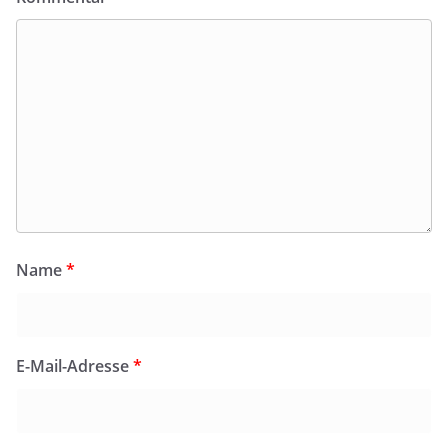
Name
*
E-Mail-Adresse
*