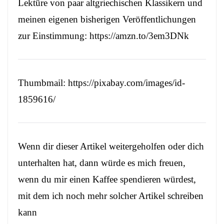
Lektüre von paar altgriechischen Klassikern und
meinen eigenen bisherigen Veröffentlichungen
zur Einstimmung:
https://amzn.to/3em3DNk
Thumbmail:
https://pixabay.com/images/id-
1859616/
Wenn dir dieser Artikel weitergeholfen oder dich
unterhalten hat, dann würde es mich freuen,
wenn du mir einen Kaffee spendieren würdest,
mit dem ich noch mehr solcher Artikel schreiben
kann