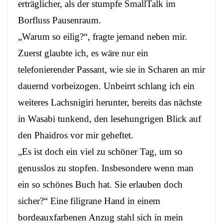
erträglicher, als der stumpfe SmallTalk im
Borfluss Pausenraum.
„Warum so eilig?“, fragte jemand neben mir.
Zuerst glaubte ich, es wäre nur ein
telefonierender Passant, wie sie in Scharen an mir
dauernd vorbeizogen. Unbeirrt schlang ich ein
weiteres Lachsnigiri herunter, bereits das nächste
in Wasabi tunkend, den lesehungrigen Blick auf
den Phaidros vor mir geheftet.
„Es ist doch ein viel zu schöner Tag, um so
genusslos zu stopfen. Insbesondere wenn man
ein so schönes Buch hat. Sie erlauben doch
sicher?“ Eine filigrane Hand in einem
bordeauxfarbenen Anzug stahl sich in mein