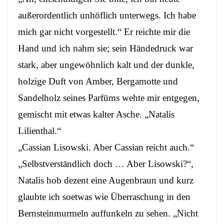
außerordentlich unhöflich unterwegs. Ich habe
mich gar nicht vorgestellt.“ Er reichte mir die
Hand und ich nahm sie; sein Händedruck war
stark, aber ungewöhnlich kalt und der dunkle,
holzige Duft von Amber, Bergamotte und
Sandelholz seines Parfüms wehte mir entgegen,
gemischt mit etwas kalter Asche. „Natalis
Lilienthal.“
„Cassian Lisowski. Aber Cassian reicht auch.“
„Selbstverständlich doch … Aber Lisowski?“,
Natalis hob dezent eine Augenbraun und kurz
glaubte ich soetwas wie Überraschung in den
Bernsteinmurmeln auffunkeln zu sehen. „Nicht