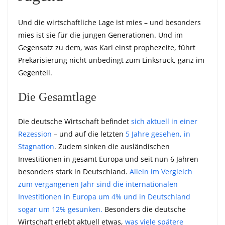
Und die wirtschaftliche Lage ist mies – und besonders
mies ist sie für die jungen Generationen. Und im
Gegensatz zu dem, was Karl einst prophezeite, führt
Prekarisierung nicht unbedingt zum Linksruck, ganz im
Gegenteil.
Die Gesamtlage
Die deutsche Wirtschaft befindet
sich aktuell in einer
Rezession
– und auf die letzten
5 Jahre gesehen, in
Stagnation
. Zudem sinken die ausländischen
Investitionen in gesamt Europa und seit nun 6 Jahren
besonders stark in Deutschland.
Allein im Vergleich
zum vergangenen Jahr sind die internationalen
Investitionen in Europa um 4% und in Deutschland
sogar um 12% gesunken.
Besonders die deutsche
Wirtschaft erlebt aktuell etwas,
was viele spätere