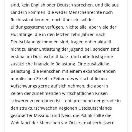
sind, kein English oder Deutsch sprechen, und die aus
Ländern kommen, die weder Menschenrechte noch
Rechtsstaat kennen, noch über ein solides
Bildungssysteme verfügen. Nichte alle, aber viele der
Flüchtlinge, die in den letzten zehn Jahren nach
Deutschland gekommen sind, tragen daher aktuell
nicht zu einer Entlastung der Jugend bei, sondern sind
erstmal im Durchschnitt kurz- und mittelfristig eine
zusätzliche finanzielle Belastung. Eine zusätzliche
Belastung, die Menschen mit einem expandierenden
moralischen Zirkel in Zeiten des wirtschaftlichen
Aufschwungs gerne auf sich nehmen, die aber in
Zeiten der zunehmenden wirtschaftlichen Krisen
schwerer zu verdauen ist – entsprechend der gerade in
den strukturschwachen Regionen Ostdeutschlands
geäußerter Missmut und Neid, die Politik sollte die
Wohlfahrt der Menschen vor Ort erstmal verbessern.