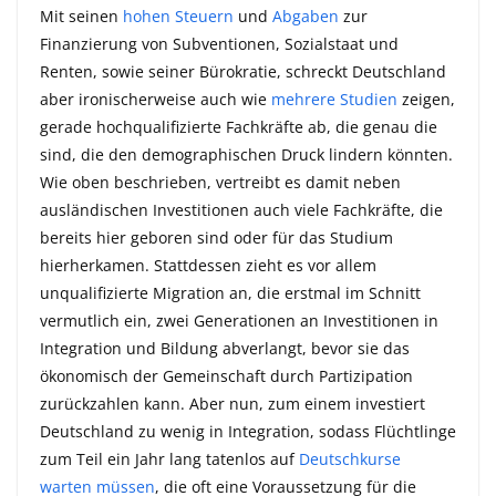
Mit seinen
hohen Steuern
und
Abgaben
zur
Finanzierung von Subventionen, Sozialstaat und
Renten, sowie seiner Bürokratie, schreckt Deutschland
aber ironischerweise auch wie
mehrere Studien
zeigen,
gerade hochqualifizierte Fachkräfte ab, die genau die
sind, die den demographischen Druck lindern könnten.
Wie oben beschrieben, vertreibt es damit neben
ausländischen Investitionen auch viele Fachkräfte, die
bereits hier geboren sind oder für das Studium
hierherkamen. Stattdessen zieht es vor allem
unqualifizierte Migration an, die erstmal im Schnitt
vermutlich ein, zwei Generationen an Investitionen in
Integration und Bildung abverlangt, bevor sie das
ökonomisch der Gemeinschaft durch Partizipation
zurückzahlen kann. Aber nun, zum einem investiert
Deutschland zu wenig in Integration, sodass Flüchtlinge
zum Teil ein Jahr lang tatenlos auf
Deutschkurse
warten müssen
, die oft eine Voraussetzung für die