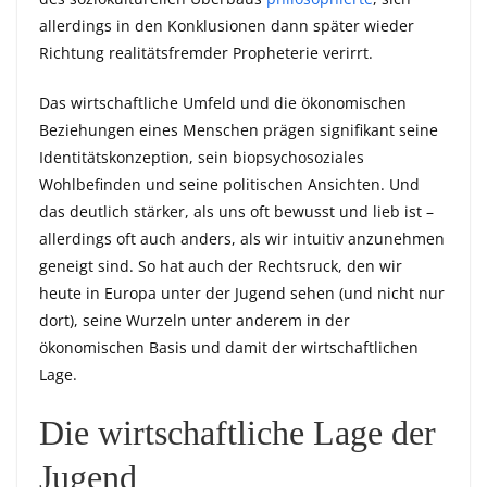
allerdings in den Konklusionen dann später wieder
Richtung realitätsfremder Propheterie verirrt.
Das wirtschaftliche Umfeld und die ökonomischen
Beziehungen eines Menschen prägen signifikant seine
Identitätskonzeption, sein biopsychosoziales
Wohlbefinden und seine politischen Ansichten. Und
das deutlich stärker, als uns oft bewusst und lieb ist –
allerdings oft auch anders, als wir intuitiv anzunehmen
geneigt sind. So hat auch der Rechtsruck, den wir
heute in Europa unter der Jugend sehen (und nicht nur
dort), seine Wurzeln unter anderem in der
ökonomischen Basis und damit der wirtschaftlichen
Lage.
Die wirtschaftliche Lage der
Jugend