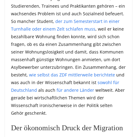
Studierenden, Trainees und Praktikanten gehören – ein
wachsendes Problem ist und auch Sozialneid befeuert.
So mancher Student,
der zum Semesterstart in einer
Turnhalle oder einem Zelt schlafen muss
, weil er keine
bezahlbare Wohnung finden konnte, wird sich schon
fragen, ob es da einen Zusammenhang gibt zwischen
seiner Wohnungslosigkeit und damit, dass Kommunen
massenhaft günstige Wohnungen anmieten, um dort
Asylbewerber unterzubringen. Ein Zusammenhang, der
besteht,
wie selbst das ZDF mittlerweile berichtete
und
was auch in der Wissenschaft bekannt ist
sowohl für
Deutschland
als auch
für andere Länder
weltweit. Aber
gerade bei wirtschaftlichen Themen wird der
Wissenschaft ironischerweise in der Politik selten
Gehör geschenkt.
Der ökonomisch Druck der Migration