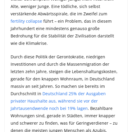
Alte, weniger Junge. Eine tödliche, sich selbst
verstärkende Abwärtsspirale, die im Zweifel zum
fertility collapse
führt – ein Problem, das in diesem
Jahrhundert eine mindestens genauso große
Bedrohung für die Stabilität der Zivilisation darstellt
wie die Klimakrise.
Durch diese Politik der Gerontokratie, niedrigen
Investitionen und durch die Massenmigration der
letzten zehn Jahre, steigen die Lebenshaltungskosten,
gerade für den knappen Wohnraum, in Deutschland
massiv an seit Jahren. So machen sie bereits im
Durchschnitt in
Deutschland 25% der Ausgaben
privater Haushalte aus, während sie vor der
Jahrtausendwende noch bei 19% lagen
. Bezahlbare
Wohnungen sind, gerade in Städten, immer knapper
und schwerer zu finden, was für Geringverdiener – zu
denen die meisten jungen Menschen als Azubis,