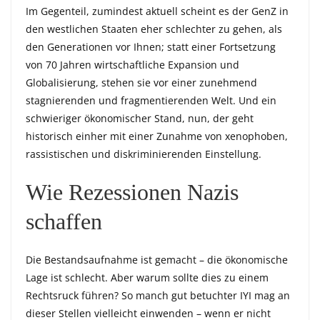
Im Gegenteil, zumindest aktuell scheint es der GenZ in
den westlichen Staaten eher schlechter zu gehen, als
den Generationen vor Ihnen; statt einer Fortsetzung
von 70 Jahren wirtschaftliche Expansion und
Globalisierung, stehen sie vor einer zunehmend
stagnierenden und fragmentierenden Welt. Und ein
schwieriger ökonomischer Stand, nun, der geht
historisch einher mit einer Zunahme von xenophoben,
rassistischen und diskriminierenden Einstellung.
Wie Rezessionen Nazis
schaffen
Die Bestandsaufnahme ist gemacht – die ökonomische
Lage ist schlecht. Aber warum sollte dies zu einem
Rechtsruck führen? So manch gut betuchter IYI mag an
dieser Stellen vielleicht einwenden – wenn er nicht