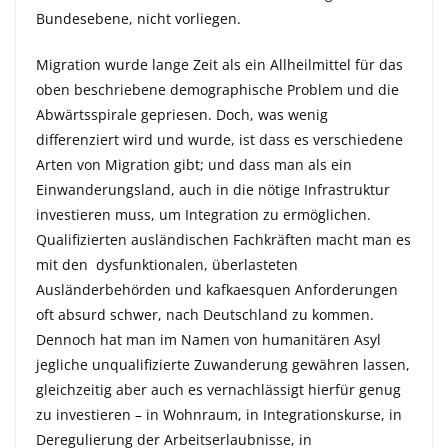
Bundesebene, nicht vorliegen.
Migration wurde lange Zeit als ein Allheilmittel für das
oben beschriebene demographische Problem und die
Abwärtsspirale gepriesen. Doch, was wenig
differenziert wird und wurde, ist dass es verschiedene
Arten von Migration gibt; und dass man als ein
Einwanderungsland, auch in die nötige Infrastruktur
investieren muss, um Integration zu ermöglichen.
Qualifizierten ausländischen Fachkräften macht man es
mit den dysfunktionalen, überlasteten
Ausländerbehörden und kafkaesquen Anforderungen
oft absurd schwer, nach Deutschland zu kommen.
Dennoch hat man im Namen von humanitären Asyl
jegliche unqualifizierte Zuwanderung gewähren lassen,
gleichzeitig aber auch es vernachlässigt hierfür genug
zu investieren – in Wohnraum, in Integrationskurse, in
Deregulierung der Arbeitserlaubnisse, in