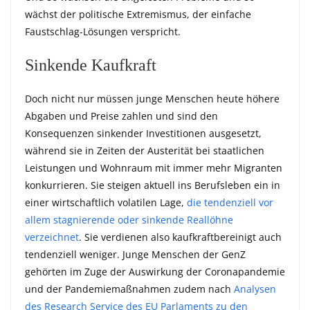
wächst der politische Extremismus, der einfache
Faustschlag-Lösungen verspricht.
Sinkende Kaufkraft
Doch nicht nur müssen junge Menschen heute höhere
Abgaben und Preise zahlen und sind den
Konsequenzen sinkender Investitionen ausgesetzt,
während sie in Zeiten der Austerität bei staatlichen
Leistungen und Wohnraum mit immer mehr Migranten
konkurrieren. Sie steigen aktuell ins Berufsleben ein in
einer wirtschaftlich volatilen Lage,
die tendenziell vor
allem stagnierende oder sinkende Reallöhne
verzeichnet
. Sie verdienen also kaufkraftbereinigt auch
tendenziell weniger. Junge Menschen der GenZ
gehörten im Zuge der Auswirkung der Coronapandemie
und der Pandemiemaßnahmen zudem nach
Analysen
des Research Service des EU Parlaments zu den