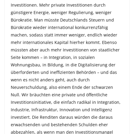
Investitionen. Mehr private Investitionen durch
günstigere Energie, weniger Regulierung, weniger
Bürokratie. Man müsste Deutschlands Steuern und
Bürokratie wieder international konkurrenzfähig
machen, sodass statt immer weniger, endlich wieder
mehr internationales Kapital hierher kommt. Ebenso
müssten aber auch mehr Investitionen von staatlicher
Seite kommen – in Integration, in sozialen
Wohnungsbau, in Bildung, in die Digitalisierung der
überforderten und ineffizienten Behörden – und das
wenn es nicht anders geht, auch durch
Neuverschuldung, also einem Ende der schwarzen
Null. Wir bräuchten eine private und öffentliche
Investitionsinitiative, die einfach radikal in Integration,
Industrie, Infrastruktur, Innovation und Intelligenz
investiert. Die Renditen daraus würden die daraus
erwachsenden und bestehenden Schulden eher
abbezahlen, als wenn man den Investitionsmangel