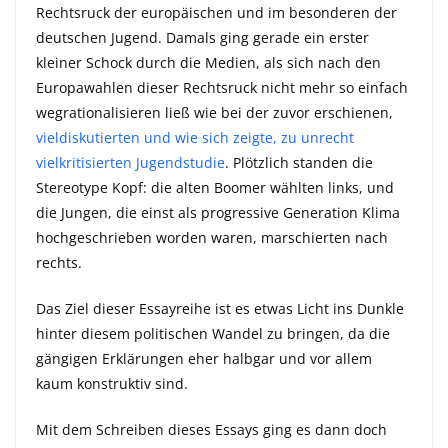
Rechtsruck der europäischen und im besonderen der
deutschen Jugend. Damals ging gerade ein erster
kleiner Schock durch die Medien, als sich nach den
Europawahlen dieser Rechtsruck nicht mehr so einfach
wegrationalisieren ließ wie bei der zuvor erschienen,
vieldiskutierten und wie sich zeigte, zu unrecht
vielkritisierten Jugendstudie
. Plötzlich standen die
Stereotype Kopf: die alten Boomer wählten links, und
die Jungen, die einst als progressive Generation Klima
hochgeschrieben worden waren, marschierten nach
rechts.
Das Ziel dieser Essayreihe ist es etwas Licht ins Dunkle
hinter diesem politischen Wandel zu bringen, da die
gängigen Erklärungen eher halbgar und vor allem
kaum konstruktiv sind.
Mit dem Schreiben dieses Essays ging es dann doch