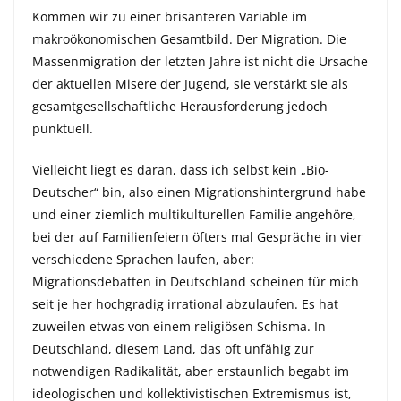
Kommen wir zu einer brisanteren Variable im
makroökonomischen Gesamtbild. Der Migration. Die
Massenmigration der letzten Jahre ist nicht die Ursache
der aktuellen Misere der Jugend, sie verstärkt sie als
gesamtgesellschaftliche Herausforderung jedoch
punktuell.
Vielleicht liegt es daran, dass ich selbst kein „Bio-
Deutscher“ bin, also einen Migrationshintergrund habe
und einer ziemlich multikulturellen Familie angehöre,
bei der auf Familienfeiern öfters mal Gespräche in vier
verschiedene Sprachen laufen, aber:
Migrationsdebatten in Deutschland scheinen für mich
seit je her hochgradig irrational abzulaufen. Es hat
zuweilen etwas von einem religiösen Schisma. In
Deutschland, diesem Land, das oft unfähig zur
notwendigen Radikalität, aber erstaunlich begabt im
ideologischen und kollektivistischen Extremismus ist,