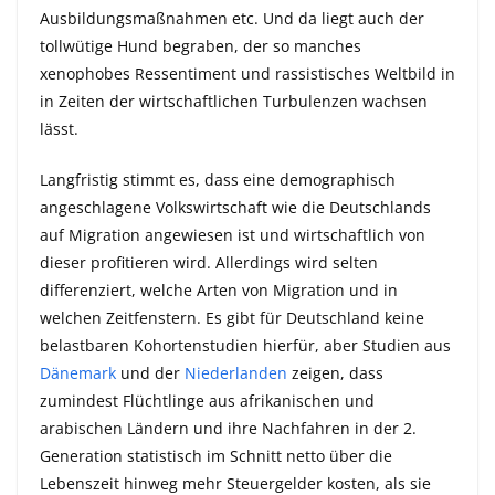
Ausbildungsmaßnahmen etc. Und da liegt auch der
tollwütige Hund begraben, der so manches
xenophobes Ressentiment und rassistisches Weltbild in
in Zeiten der wirtschaftlichen Turbulenzen wachsen
lässt.
Langfristig stimmt es, dass eine demographisch
angeschlagene Volkswirtschaft wie die Deutschlands
auf Migration angewiesen ist und wirtschaftlich von
dieser profitieren wird. Allerdings wird selten
differenziert, welche Arten von Migration und in
welchen Zeitfenstern. Es gibt für Deutschland keine
belastbaren Kohortenstudien hierfür, aber Studien aus
Dänemark
und der
Niederlanden
zeigen, dass
zumindest Flüchtlinge aus afrikanischen und
arabischen Ländern und ihre Nachfahren in der 2.
Generation statistisch im Schnitt netto über die
Lebenszeit hinweg mehr Steuergelder kosten, als sie