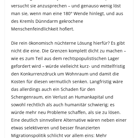
versucht sie anzusprechen – und genauso wenig löst
man sie, wenn man eine 180° Wende hinlegt, und aus
des Kremls Dünndarm gekrochene
Menschenfeindlichkeit hofiert.
Die rein ökonomisch nüchterne Lösung hierfür? Es gibt
nicht die eine. Die Grenzen komplett dicht zu machen –
wie es zum Teil aus dem rechtspopulistischen Lager
gefordert wird – würde vielleicht kurz- und mittelfristig
den Konkurrenzdruck um Wohnraum und damit die
Kosten für diesen vermutlich senken. Langfristig wäre
das allerdings auch ein Schaden für den
Schengenraum, ein Verlust an Humankapital und
sowohl rechtlich als auch humanitär schwierig; es
würde mehr neu Probleme schaffen, als sie zu lösen.
Eine deutlich sinnvollere Alternative wären neben einer
etwas selektiveren und besser finanzierten
Migrationspolitik schlicht vor allem eins: Mehr