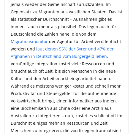
jemals wieder der Gemeinschaft zurückzahlen. Im
Gegensatz zu Migranten aus westlichen Staaten. Das ist
als statistischer Durchschnitt – Ausnahmen gibt es
immer – auch mehr als plausibel. Das legen auch für
Deutschland die Zahlen nahe, die von dem
Migrationsmonitor
der Agentur für Arbeit veröffentlicht
werden und
laut denen 55% der Syrer und 47% der
Afghanen in Deutschland vom Bürgergeld leben
.
Vernünftige Integration kostet viele Ressourcen und
braucht auch oft Zeit, bis sich Menschen in die neue
Kultur und den Arbeitsmarkt eingearbeitet haben.
Während es meistens weniger kostet und schnell mehr
Produktivität und Steuergelder für die aufnehmende
Volkswirtschaft bringt, einen Informatiker aus Indien,
eine Biochemikerin aus China oder eine Ärztin aus
Australien zu integrieren – nun, kostet es schlicht oft im
Durschnitt einiges mehr an Ressourcen und Zeit,
Menschen zu integrieren, die von Kriegen traumatisiert