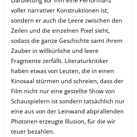
Darbietung vor ihm eine Performanz
voller narrativer Konstruktionen ist,
sondern er auch die Leere zwischen den
Zeilen und die einzelnen Pixel sieht,
sodass die ganze Geschichte samt ihrem
Zauber in willkürliche und leere
Fragmente zerfällt. Literaturkritiker
haben etwas von Leuten, die in einen
Kinosaal stürmen und schreien, dass der
Film nicht nur eine gestellte Show von
Schauspielern ist sondern tatsächlich nur
eine aus von der Leinwand abprallenden
Photonen erzeugte Illusion, für die wir
teuer bezahlen.