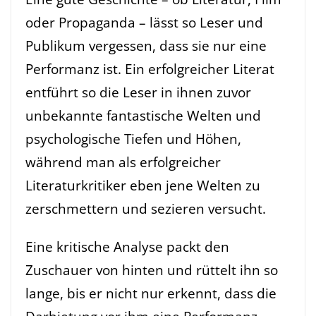
oder Propaganda – lässt so Leser und
Publikum vergessen, dass sie nur eine
Performanz ist. Ein erfolgreicher Literat
entführt so die Leser in ihnen zuvor
unbekannte fantastische Welten und
psychologische Tiefen und Höhen,
während man als erfolgreicher
Literaturkritiker eben jene Welten zu
zerschmettern und sezieren versucht.
Eine kritische Analyse packt den
Zuschauer von hinten und rüttelt ihn so
lange, bis er nicht nur erkennt, dass die