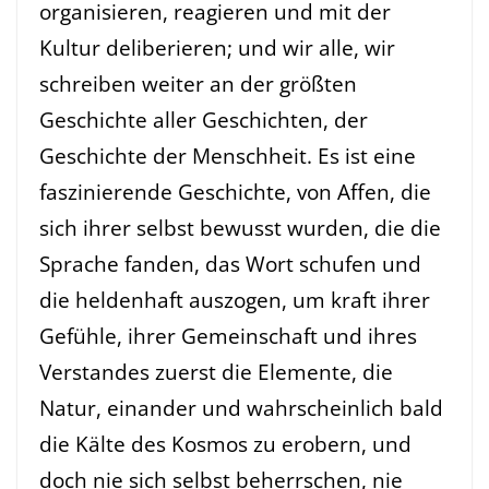
organisieren, reagieren und mit der
Kultur deliberieren; und wir alle, wir
schreiben weiter an der größten
Geschichte aller Geschichten, der
Geschichte der Menschheit. Es ist eine
faszinierende Geschichte, von Affen, die
sich ihrer selbst bewusst wurden, die die
Sprache fanden, das Wort schufen und
die heldenhaft auszogen, um kraft ihrer
Gefühle, ihrer Gemeinschaft und ihres
Verstandes zuerst die Elemente, die
Natur, einander und wahrscheinlich bald
die Kälte des Kosmos zu erobern, und
doch nie sich selbst beherrschen, nie