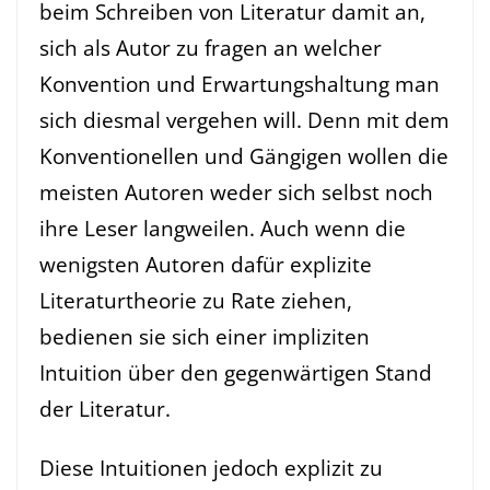
beim Schreiben von Literatur damit an,
sich als Autor zu fragen an welcher
Konvention und Erwartungshaltung man
sich diesmal vergehen will. Denn mit dem
Konventionellen und Gängigen wollen die
meisten Autoren weder sich selbst noch
ihre Leser langweilen. Auch wenn die
wenigsten Autoren dafür explizite
Literaturtheorie zu Rate ziehen,
bedienen sie sich einer impliziten
Intuition über den gegenwärtigen Stand
der Literatur.
Diese Intuitionen jedoch explizit zu