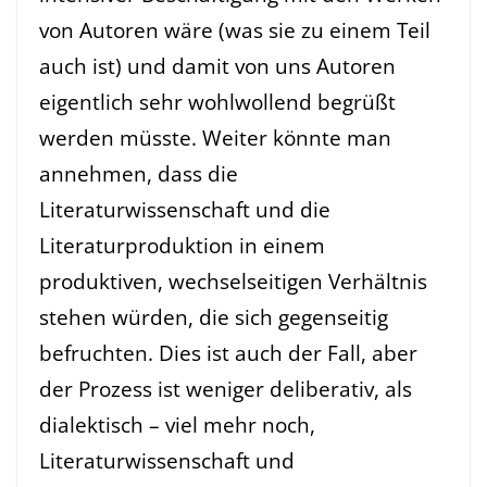
von Autoren wäre (was sie zu einem Teil
auch ist) und damit von uns Autoren
eigentlich sehr wohlwollend begrüßt
werden müsste. Weiter könnte man
annehmen, dass die
Literaturwissenschaft und die
Literaturproduktion in einem
produktiven, wechselseitigen Verhältnis
stehen würden, die sich gegenseitig
befruchten. Dies ist auch der Fall, aber
der Prozess ist weniger deliberativ, als
dialektisch – viel mehr noch,
Literaturwissenschaft und