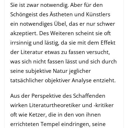
Sie ist zwar notwendig. Aber für den
Schöngeist des Ästheten und Künstlers
ein notwendiges Übel, das er nur schwer
akzeptiert. Des Weiteren scheint sie oft
irrsinnig und lästig, da sie mit dem Effekt
der Literatur etwas zu fassen versucht,
was sich nicht fassen lässt und sich durch
seine subjektive Natur jeglicher
tatsächlicher objektiver Analyse entzieht.
Aus der Perspektive des Schaffenden
wirken Literaturtheoretiker und -kritiker
oft wie Ketzer, die in den von ihnen
errichteten Tempel eindringen, seine