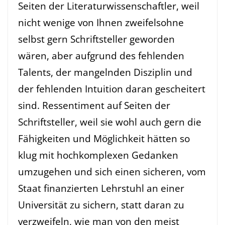
Seiten der Literaturwissenschaftler, weil
nicht wenige von Ihnen zweifelsohne
selbst gern Schriftsteller geworden
wären, aber aufgrund des fehlenden
Talents, der mangelnden Disziplin und
der fehlenden Intuition daran gescheitert
sind. Ressentiment auf Seiten der
Schriftsteller, weil sie wohl auch gern die
Fähigkeiten und Möglichkeit hätten so
klug mit hochkomplexen Gedanken
umzugehen und sich einen sicheren, vom
Staat finanzierten Lehrstuhl an einer
Universität zu sichern, statt daran zu
verzweifeln, wie man von den meist