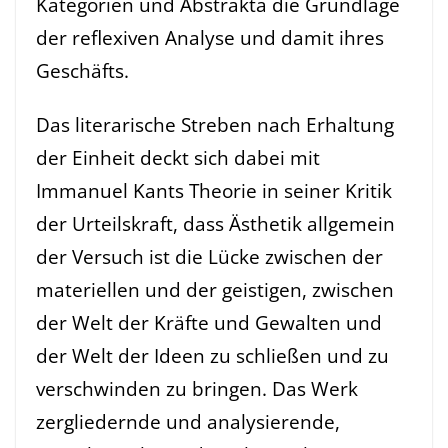
Kategorien und Abstrakta die Grundlage
der reflexiven Analyse und damit ihres
Geschäfts.
Das literarische Streben nach Erhaltung
der Einheit deckt sich dabei mit
Immanuel Kants Theorie in seiner Kritik
der Urteilskraft, dass Ästhetik allgemein
der Versuch ist die Lücke zwischen der
materiellen und der geistigen, zwischen
der Welt der Kräfte und Gewalten und
der Welt der Ideen zu schließen und zu
verschwinden zu bringen. Das Werk
zergliedernde und analysierende,