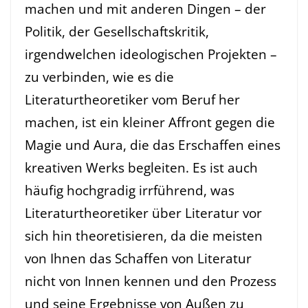
machen und mit anderen Dingen – der
Politik, der Gesellschaftskritik,
irgendwelchen ideologischen Projekten –
zu verbinden, wie es die
Literaturtheoretiker vom Beruf her
machen, ist ein kleiner Affront gegen die
Magie und Aura, die das Erschaffen eines
kreativen Werks begleiten. Es ist auch
häufig hochgradig irrführend, was
Literaturtheoretiker über Literatur vor
sich hin theoretisieren, da die meisten
von Ihnen das Schaffen von Literatur
nicht von Innen kennen und den Prozess
und seine Ergebnisse von Außen zu