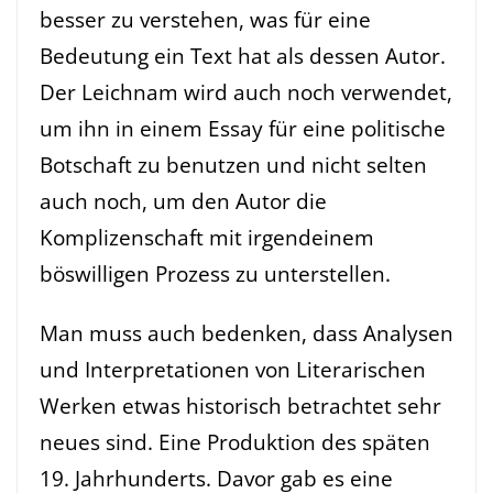
besser zu verstehen, was für eine
Bedeutung ein Text hat als dessen Autor.
Der Leichnam wird auch noch verwendet,
um ihn in einem Essay für eine politische
Botschaft zu benutzen und nicht selten
auch noch, um den Autor die
Komplizenschaft mit irgendeinem
böswilligen Prozess zu unterstellen.
Man muss auch bedenken, dass Analysen
und Interpretationen von Literarischen
Werken etwas historisch betrachtet sehr
neues sind. Eine Produktion des späten
19. Jahrhunderts. Davor gab es eine