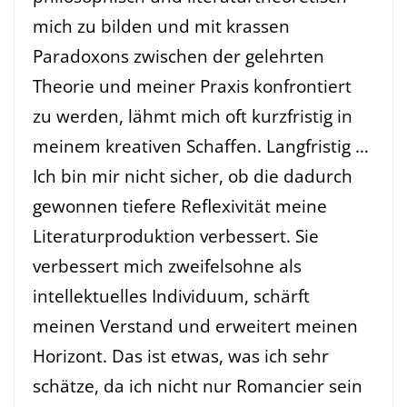
mich zu bilden und mit krassen
Paradoxons zwischen der gelehrten
Theorie und meiner Praxis konfrontiert
zu werden, lähmt mich oft kurzfristig in
meinem kreativen Schaffen. Langfristig …
Ich bin mir nicht sicher, ob die dadurch
gewonnen tiefere Reflexivität meine
Literaturproduktion verbessert. Sie
verbessert mich zweifelsohne als
intellektuelles Individuum, schärft
meinen Verstand und erweitert meinen
Horizont. Das ist etwas, was ich sehr
schätze, da ich nicht nur Romancier sein