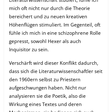
mich oft nicht nur durch die Theorie
bereichert und zu neuen kreativen
Höhenflügen stimuliert. Im Gegenteil, oft
fühle ich mich in eine schizophrene Rolle
gepresst, sowohl Hexer als auch
Inquisitor zu sein.
Verschärft wird dieser Konflikt dadurch,
dass sich die Literaturwissenschaftler seit
den 1960ern selbst zu Priestern
aufgeschwungen haben. Nicht nur
analysieren sie die Poetik, also die
Wirkung eines Textes und deren