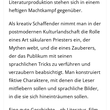
Literaturproduktion stehen sich in einem
heftigen Machtkampf gegenüber.
Als kreativ Schaffender nimmt man in der
postmodernen Kulturlandschaft die Rolle
eines Art säkularen Priesters ein, der
Mythen webt, und die eines Zauberers,
der das Publikum mit seinen
sprachlichen Tricks zu verführen und
verzaubern beabsichtigt. Man konstruiert
fiktive Charaktere, mit denen die Leser
mitfiebern sollen und sprachliche Bilder,
in die sie sich hineinträumen sollen.
Eine gute Geschichte – ob Literatur, Film