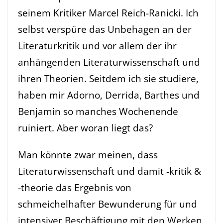
seinem Kritiker Marcel Reich-Ranicki. Ich
selbst verspüre das Unbehagen an der
Literaturkritik und vor allem der ihr
anhängenden Literaturwissenschaft und
ihren Theorien. Seitdem ich sie studiere,
haben mir Adorno, Derrida, Barthes und
Benjamin so manches Wochenende
ruiniert. Aber woran liegt das?
Man könnte zwar meinen, dass
Literaturwissenschaft und damit -kritik &
-theorie das Ergebnis von
schmeichelhafter Bewunderung für und
intensiver Beschäftigung mit den Werken