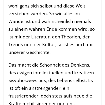
wohl ganz sich selbst und diese Welt
verstehen werden. So wie alles im
Wandel ist und wahrscheinlich niemals
zu einem wahren Ende kommen wird, so
ist mit der Literatur, den Theorien, den
Trends und der Kultur, so ist es auch mit
unserer Geschichte.
Das macht die Schönheit des Denkens,
des ewigen intellektuellen und kreativen
Sisyphoswegs aus, des Lebens selbst. Es
ist oft ein anstrengender, ein
frustrierender, doch stets aufs neue die
Kräfte mobilisierender und uns