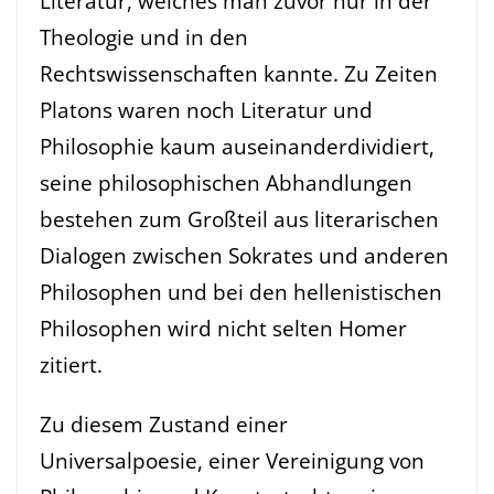
Literatur, welches man zuvor nur in der
Theologie und in den
Rechtswissenschaften kannte. Zu Zeiten
Platons waren noch Literatur und
Philosophie kaum auseinanderdividiert,
seine philosophischen Abhandlungen
bestehen zum Großteil aus literarischen
Dialogen zwischen Sokrates und anderen
Philosophen und bei den hellenistischen
Philosophen wird nicht selten Homer
zitiert.
Zu diesem Zustand einer
Universalpoesie, einer Vereinigung von