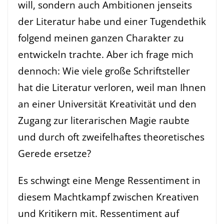
will, sondern auch Ambitionen jenseits
der Literatur habe und einer Tugendethik
folgend meinen ganzen Charakter zu
entwickeln trachte. Aber ich frage mich
dennoch: Wie viele große Schriftsteller
hat die Literatur verloren, weil man Ihnen
an einer Universität Kreativität und den
Zugang zur literarischen Magie raubte
und durch oft zweifelhaftes theoretisches
Gerede ersetze?
Es schwingt eine Menge Ressentiment in
diesem Machtkampf zwischen Kreativen
und Kritikern mit. Ressentiment auf