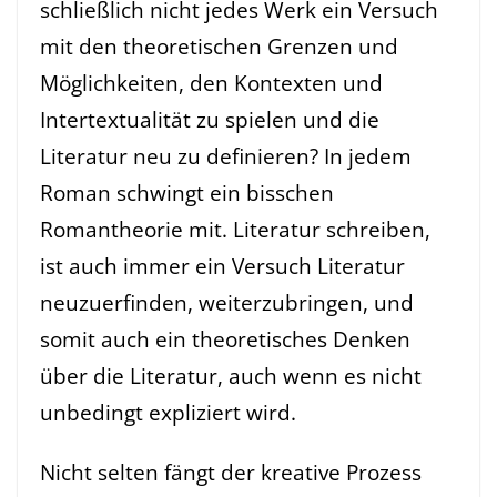
schließlich nicht jedes Werk ein Versuch
mit den theoretischen Grenzen und
Möglichkeiten, den Kontexten und
Intertextualität zu spielen und die
Literatur neu zu definieren? In jedem
Roman schwingt ein bisschen
Romantheorie mit. Literatur schreiben,
ist auch immer ein Versuch Literatur
neuzuerfinden, weiterzubringen, und
somit auch ein theoretisches Denken
über die Literatur, auch wenn es nicht
unbedingt expliziert wird.
Nicht selten fängt der kreative Prozess