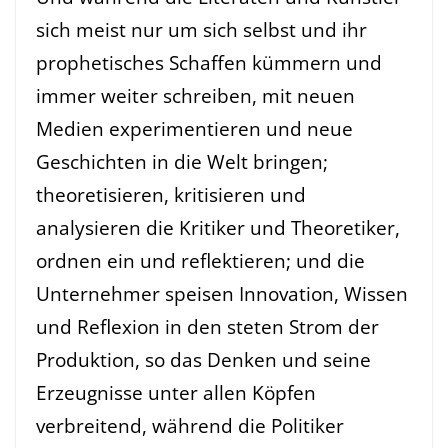
sich meist nur um sich selbst und ihr
prophetisches Schaffen kümmern und
immer weiter schreiben, mit neuen
Medien experimentieren und neue
Geschichten in die Welt bringen;
theoretisieren, kritisieren und
analysieren die Kritiker und Theoretiker,
ordnen ein und reflektieren; und die
Unternehmer speisen Innovation, Wissen
und Reflexion in den steten Strom der
Produktion, so das Denken und seine
Erzeugnisse unter allen Köpfen
verbreitend, während die Politiker