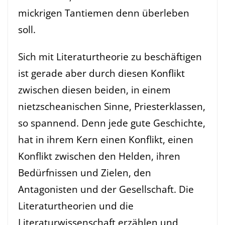
mickrigen Tantiemen denn überleben
soll.
Sich mit Literaturtheorie zu beschäftigen
ist gerade aber durch diesen Konflikt
zwischen diesen beiden, in einem
nietzscheanischen Sinne, Priesterklassen,
so spannend. Denn jede gute Geschichte,
hat in ihrem Kern einen Konflikt, einen
Konflikt zwischen den Helden, ihren
Bedürfnissen und Zielen, den
Antagonisten und der Gesellschaft. Die
Literaturtheorien und die
Literaturwissenschaft erzählen und