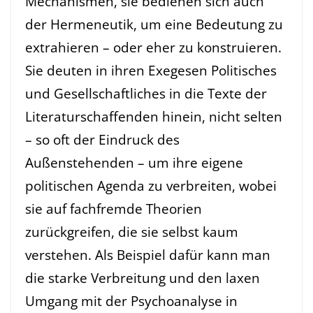
Mechanismen, sie bedienen sich auch
der Hermeneutik, um eine Bedeutung zu
extrahieren – oder eher zu konstruieren.
Sie deuten in ihren Exegesen Politisches
und Gesellschaftliches in die Texte der
Literaturschaffenden hinein, nicht selten
– so oft der Eindruck des
Außenstehenden – um ihre eigene
politischen Agenda zu verbreiten, wobei
sie auf fachfremde Theorien
zurückgreifen, die sie selbst kaum
verstehen. Als Beispiel dafür kann man
die starke Verbreitung und den laxen
Umgang mit der Psychoanalyse in