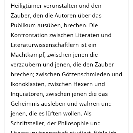
Heiligtümer verunstalten und den
Zauber, den die Autoren über das
Publikum ausüben, brechen. Die
Konfrontation zwischen Literaten und
Literaturwissenschaftlern ist ein
Machtkampf, zwischen jenen die
verzaubern und jenen, die den Zauber
brechen; zwischen Götzenschmieden und
Ikonoklasten, zwischen Hexern und
Inquisitoren, zwischen jenen die das
Geheimnis ausleben und wahren und
jenen, die es lüften wollen. Als
Schriftsteller, der Philosophie und
Literaturwissenschaft studiert, fühle ich