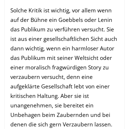
Solche Kritik ist wichtig, vor allem wenn
auf der Bühne ein Goebbels oder Lenin
das Publikum zu verführen versucht. Sie
ist aus einer gesellschaftlichen Sicht auch
dann wichtig, wenn ein harmloser Autor
das Publikum mit seiner Weltsicht oder
einer moralisch fragwürdigen Story zu
verzaubern versucht, denn eine
aufgeklärte Gesellschaft lebt von einer
kritischen Haltung. Aber sie ist
unangenehmen, sie bereitet ein
Unbehagen beim Zaubernden und bei
denen die sich gern Verzaubern lassen.