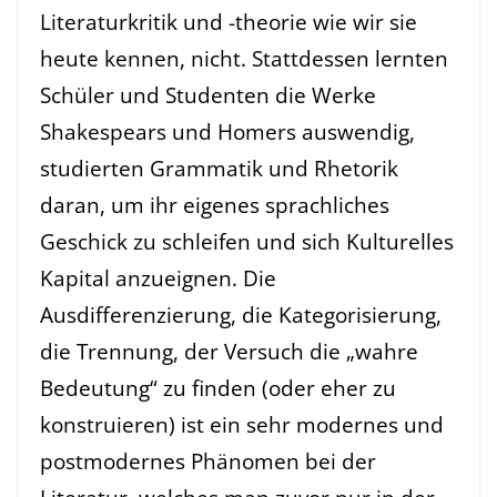
Literaturkritik und -theorie wie wir sie
heute kennen, nicht. Stattdessen lernten
Schüler und Studenten die Werke
Shakespears und Homers auswendig,
studierten Grammatik und Rhetorik
daran, um ihr eigenes sprachliches
Geschick zu schleifen und sich Kulturelles
Kapital anzueignen. Die
Ausdifferenzierung, die Kategorisierung,
die Trennung, der Versuch die „wahre
Bedeutung“ zu finden (oder eher zu
konstruieren) ist ein sehr modernes und
postmodernes Phänomen bei der