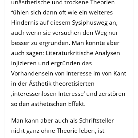
unästhetische und trockene Theorien
fühlen sich dann oft wie ein weiteres
Hindernis auf diesem Sysiphusweg an,
auch wenn sie versuchen den Weg nur
besser zu ergründen. Man könnte aber
auch sagen: Literaturkritische Analysen
injizieren und ergründen das
Vorhandensein von Interesse im von Kant
in der Ästhetik theoretisierten
‚interessenlosen Interesse‘ und zerstören
so den ästhetischen Effekt.
Man kann aber auch als Schriftsteller
nicht ganz ohne Theorie leben, ist