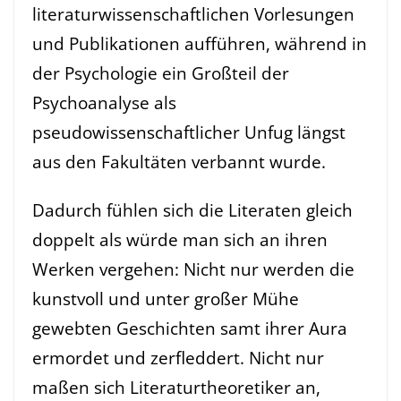
literaturwissenschaftlichen Vorlesungen
und Publikationen aufführen, während in
der Psychologie ein Großteil der
Psychoanalyse als
pseudowissenschaftlicher Unfug längst
aus den Fakultäten verbannt wurde.
Dadurch fühlen sich die Literaten gleich
doppelt als würde man sich an ihren
Werken vergehen: Nicht nur werden die
kunstvoll und unter großer Mühe
gewebten Geschichten samt ihrer Aura
ermordet und zerfleddert. Nicht nur
maßen sich Literaturtheoretiker an,