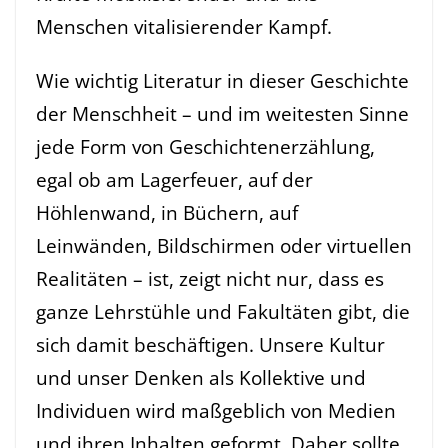
Menschen vitalisierender Kampf.
Wie wichtig Literatur in dieser Geschichte
der Menschheit – und im weitesten Sinne
jede Form von Geschichtenerzählung,
egal ob am Lagerfeuer, auf der
Höhlenwand, in Büchern, auf
Leinwänden, Bildschirmen oder virtuellen
Realitäten – ist, zeigt nicht nur, dass es
ganze Lehrstühle und Fakultäten gibt, die
sich damit beschäftigen. Unsere Kultur
und unser Denken als Kollektive und
Individuen wird maßgeblich von Medien
und ihren Inhalten geformt. Daher sollte