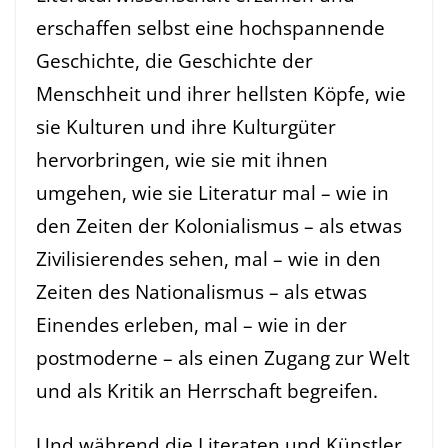
erschaffen selbst eine hochspannende
Geschichte, die Geschichte der
Menschheit und ihrer hellsten Köpfe, wie
sie Kulturen und ihre Kulturgüter
hervorbringen, wie sie mit ihnen
umgehen, wie sie Literatur mal – wie in
den Zeiten der Kolonialismus – als etwas
Zivilisierendes sehen, mal – wie in den
Zeiten des Nationalismus – als etwas
Einendes erleben, mal – wie in der
postmoderne – als einen Zugang zur Welt
und als Kritik an Herrschaft begreifen.
Und während die Literaten und Künstler