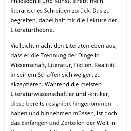
Philosophie und Kunst, strebt mein
literarisches Schreiben zurück. Das zu
begreifen, dabei half mir die Lektüre der
Literaturtheorie.
Vielleicht macht den Literaten eben aus,
dass er die Trennung der Dinge in
Wissenschaft, Literatur, Fiktion, Realität
in seinem Schaffen sich weigert zu
akzeptieren. Während die meisten
Literaturwissenschaftler und -kritiker,
diese bereits resigniert hingenommen
haben und hinnehmen müssen, ist doch
das Einfangen und Zerteilen der Welt in