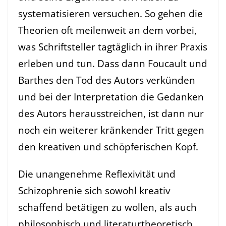
systematisieren versuchen. So gehen die
Theorien oft meilenweit an dem vorbei,
was Schriftsteller tagtäglich in ihrer Praxis
erleben und tun. Dass dann Foucault und
Barthes den Tod des Autors verkünden
und bei der Interpretation die Gedanken
des Autors herausstreichen, ist dann nur
noch ein weiterer kränkender Tritt gegen
den kreativen und schöpferischen Kopf.
Die unangenehme Reflexivität und
Schizophrenie sich sowohl kreativ
schaffend betätigen zu wollen, als auch
philosophisch und literaturtheoretisch